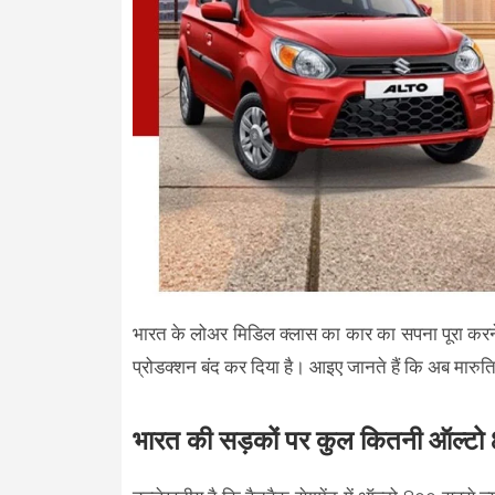
भारत के लोअर मिडिल क्लास का कार का सपना पूरा करने
प्रोडक्शन बंद कर दिया है। आइए जानते हैं कि अब मारु
भारत की सड़कों पर कुल कितनी ऑल्टो