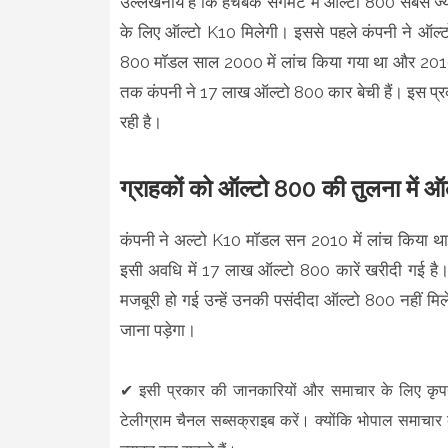
उल्लेखनीय है कि हैचबैक सेगमेंट में ऑल्टो 800 सबसे 
के लिए ऑल्टो K10 मिलेगी। इससे पहले कंपनी ने ऑल्ट
800 मॉडल साल 2000 में लांच किया गया था और 201
तक कंपनी ने 17 लाख ऑल्टो 800 कार बेची हैं। इस प
रही है।
ग्राहकों को ऑल्टो 800 की तुलना में ऑल
कंपनी ने अल्टो K10 मॉडल सन 2010 में लांच किया 
इसी अवधि में 17 लाख ऑल्टो 800 कारें खरीदी गई है। 
मजबूरी हो गई उन्हें उनकी पसंदीदा ऑल्टो 800 नहीं मि
जाना पड़ेगा।
✔
इसी प्रकार की जानकारियों और समाचार के लिए कृ
टेलीग्राम चैनल सब्सक्राइब करें। क्योंकि भोपाल समाचार