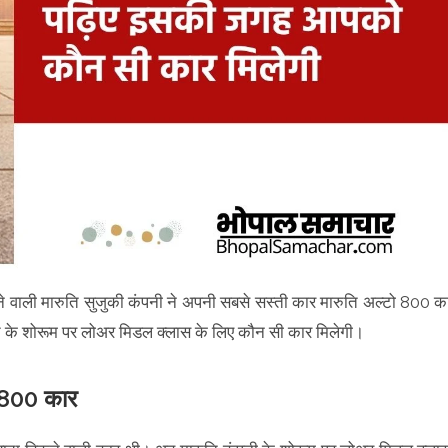
 वाली मारुति सुजुकी कंपनी ने अपनी सबसे सस्ती कार मारुति अल्टो 800 क
ति के शोरूम पर लोअर मिडल क्लास के लिए कौन सी कार मिलेगी।
 800 कार