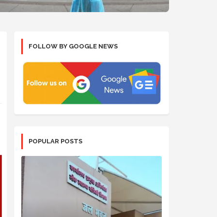
FOLLOW BY GOOGLE NEWS
POPULAR POSTS