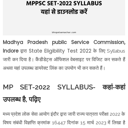
Madhya Pradesh public Service Commission,
Indore
State Eligibility Test 2022
द्वारा
के लिए Syllabus
जारी कर दिया है। कैंडीडेट्स ऑफिशल वेबसाइट पर विजिट कर सकते हैं
अथवा यहां उपलब्ध डायरेक्ट लिंक का उपयोग भी कर सकते हैं।
MP SET-2022 SYLLABUS- कहां-कहां
उपलब्ध है, पढ़िए
मध्य प्रदेश लोक सेवा आयोग इंदौर द्वारा जारी राज्य पात्रता परीक्षा 2022 के
विषय संबंधी विज्ञप्ति क्रमांक 16447 दिनांक 15 मार्च 2023 में लिखा है