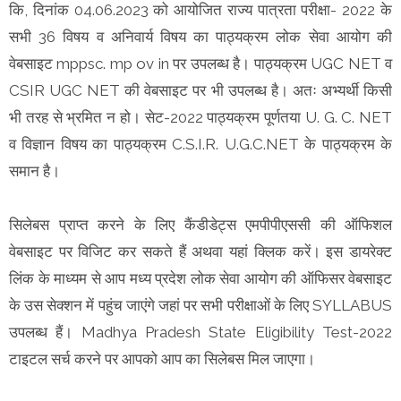
कि, दिनांक 04.06.2023 को आयोजित राज्य पात्रता परीक्षा- 2022 के
सभी 36 विषय व अनिवार्य विषय का पाठ्यक्रम लोक सेवा आयोग की
वेबसाइट mppsc. mp ov in पर उपलब्ध है। पाठ्यक्रम UGC NET व
CSIR UGC NET की वेबसाइट पर भी उपलब्ध है। अतः अभ्यर्थी किसी
भी तरह से भ्रमित न हो। सेट-2022 पाठ्यक्रम पूर्णतया U. G. C. NET
व विज्ञान विषय का पाठ्यक्रम C.S.I.R. U.G.C.NET के पाठ्यक्रम के
समान है।
सिलेबस प्राप्त करने के लिए कैंडीडेट्स एमपीपीएससी की ऑफिशल
वेबसाइट पर विजिट कर सकते हैं अथवा यहां क्लिक करें। इस डायरेक्ट
लिंक के माध्यम से आप मध्य प्रदेश लोक सेवा आयोग की ऑफिसर वेबसाइट
के उस सेक्शन में पहुंच जाएंगे जहां पर सभी परीक्षाओं के लिए SYLLABUS
उपलब्ध हैं। Madhya Pradesh State Eligibility Test-2022
टाइटल सर्च करने पर आपको आप का सिलेबस मिल जाएगा।