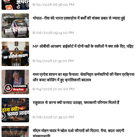
8/01/2026 06:36:00 PM
भोपाल–रीवा वंदे भारत एक्सप्रेस में बर्थों की संख्या डबल से ज्यादा हुई
8/06/2026 09:14:00 PM
MP ओबीसी आरक्षण: हाईकोर्ट में दोनों पक्षों के वकीलों ने क्या तर्क दिए, पढ़िए
8/05/2026 10:35:00 PM
मध्य प्रदेश शासन का बड़ा फैसला: सेवानिवृत्त कर्मचारियों की पेंशन प्रक्रिया
और बजट कोडिंग में हुए क्रांतिकारी बदलाव
8/04/2026 10:20:00 PM
राहुकाल से डरना क्यों फायदा उठाइए, चमत्कारी परिणाम मिलते हैं
8/06/2026 10:39:00 PM
सीएम मोहन यादव ने खोल दओ सौगातों को पिटारा, भैया, बदल जाएगी
संस्कारधानी!