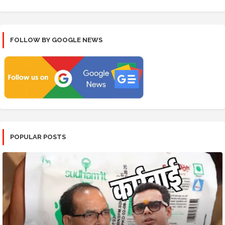
FOLLOW BY GOOGLE NEWS
POPULAR POSTS