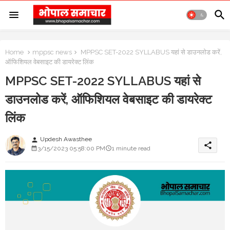
Home
mppsc news
MPPSC SET-2022 SYLLABUS यहां से डाउनलोड करें,
ऑफिशियल वेबसाइट की डायरेक्ट लिंक
MPPSC SET-2022 SYLLABUS यहां से
डाउनलोड करें, ऑफिशियल वेबसाइट की डायरेक्ट
लिंक
Updesh Awasthee
person
share
3/15/2023 05:58:00 PM
1 minute read