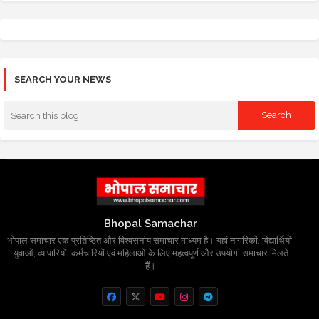
SEARCH YOUR NEWS
Bhopal Samachar
भोपाल समाचार एक प्रतिष्ठित और विश्वसनीय समाचार माध्यम है। यहां नागरिकों, विद्यार्थियों,
युवाओं, व्यापारियों, कर्मचारियों एवं महिलाओं के लिए महत्वपूर्ण और उपयोगी समाचार मिलते
हैं।