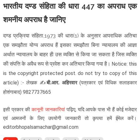
भारतीय दण्ड संहिता की धारा 447 का अपराध एक
शमनीय अपराध है जानिए
दण्ड प्रक्रिया संहिता,1973 की धारा(1) के अनुसार आपराधिक अतिचा
एक समझौता योग्य अपराध हैं इसका समझौता बिना न्यायालय की आज्ञा
अर्थात न्यायालय के बाहर ही उस व्यक्ति से किया जा सकता है जिस व्यक्ति
की संपत्ति के अवैध रूप से प्रवेश कर अतिचार किया गया है।
Notice: this
is the copyright protected post. do not try to copy of this
article)
:- लेखक
✍️
बी.आर. अहिरवार
(
पत्रकार एवं विधिक सलाहकार
) 9827737665
होशंगाबाद
इसी प्रकार की
कानूनी जानकारियां
पढ़िए, यदि आपके पास भी हैं कोई मजेदार
एवं आमजनों के लिए उपयोगी जानकारी तो कृपया हमें ईमेल करें।
editorbhopalsamachar@gmail.com