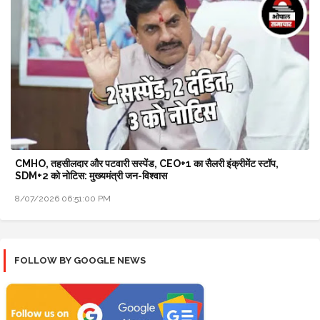
CMHO, तहसीलदार और पटवारी सस्पेंड, CEO+1 का सैलरी इंक्रीमेंट स्टॉप,
SDM+2 को नोटिस: मुख्यमंत्री जन-विश्वास
8/07/2026 06:51:00 PM
FOLLOW BY GOOGLE NEWS