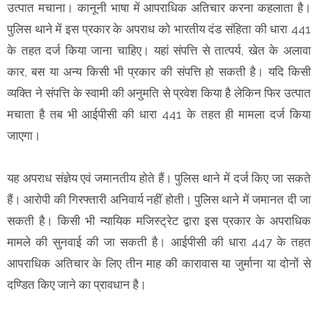
उत्पात मचाना। कानूनी भाषा में आपराधिक अतिचार करना कहलाता है।
पुलिस थाने में इस प्रकार के अपराध को भारतीय दंड संहिता की धारा 441
के तहत दर्ज किया जाना चाहिए। यहां संपत्ति से तात्पर्य, खेत के अलावा
कार, बस या अन्य किसी भी प्रकार की संपत्ति हो सकती है। यदि किसी
व्यक्ति ने संपत्ति के स्वामी की अनुमति से प्रवेश किया है लेकिन फिर उत्पात
मचाता है तब भी आईपीसी की धारा 441 के तहत ही मामला दर्ज किया
जाएगा।
यह अपराध संज्ञेय एवं जमानतीय होते हैं। पुलिस थाने में दर्ज किए जा सकते
हैं। आरोपी की गिरफ्तारी अनिवार्य नहीं होती। पुलिस थाने में जमानत दी जा
सकती है। किसी भी न्यायिक मजिस्ट्रेट द्वारा इस प्रकार के अपराधिक
मामले की सुनवाई की जा सकती है। आईपीसी की धारा 447 के तहत
आपराधिक अतिचार के लिए तीन माह की कारावास या जुर्माना या दोनों से
दण्डित किए जाने का प्रावधान है।