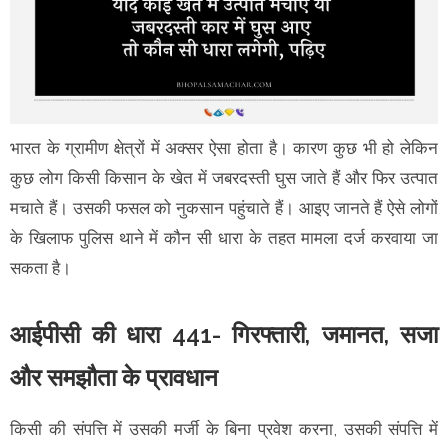
भारत के ग्रामीण क्षेत्रों में अक्सर ऐसा होता है। कारण कुछ भी हो लेकिन
कुछ लोग किसी किसान के खेत में जबरदस्ती घुस जाते हैं और फिर उत्पात
मचाते हैं। उसकी फसल को नुकसान पहुंचाते हैं। आइए जानते हैं ऐसे लोगों
के खिलाफ पुलिस थाने में कौन सी धारा के तहत मामला दर्ज करवाया जा
सकता है।
आईपीसी की धारा 441- गिरफ्तारी, जमानत, सजा
और समझौता के प्रावधान
किसी की संपत्ति में उसकी मर्जी के बिना प्रवेश करना, उसकी संपत्ति में