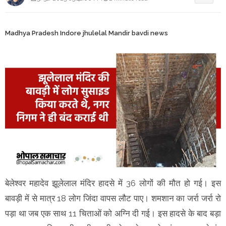
Madhya Pradesh Indore jhulelal Mandir bavdi news
बेलेश्वर महादेव झूलेलाल मंदिर हादसे में 36 लोगों की मौत हो गई। इस
बावड़ी में से मात्र 18 लोग जिंदा वापस लौट पाए। शमशान का जर्रा जर्रा रो
पड़ा था जब एक साथ 11 चिताओं को अग्नि दी गई। इस हादसे के बाद बड़ा