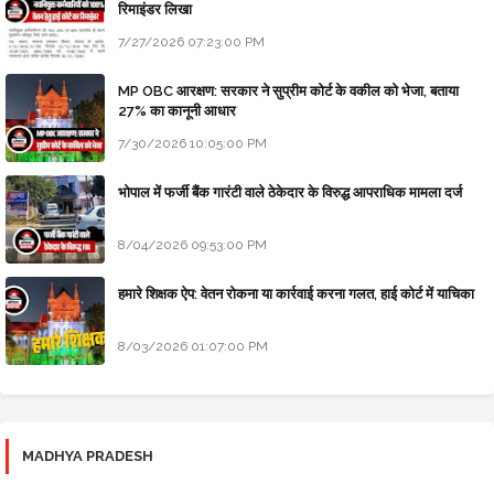
रिमाइंडर लिखा
7/27/2026 07:23:00 PM
MP OBC आरक्षण: सरकार ने सुप्रीम कोर्ट के वकील को भेजा, बताया
27% का कानूनी आधार
7/30/2026 10:05:00 PM
भोपाल में फर्जी बैंक गारंटी वाले ठेकेदार के विरुद्ध आपराधिक मामला दर्ज
8/04/2026 09:53:00 PM
हमारे शिक्षक ऐप: वेतन रोकना या कार्रवाई करना गलत, हाई कोर्ट में याचिका
8/03/2026 01:07:00 PM
MADHYA PRADESH