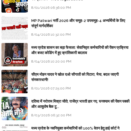
8/01/2026 06:36:00 PM
MP Patwari भर्ती 2026 और समूह-2 उपसमूह-4 अभ्यर्थियों के लिए
संपूर्ण मार्गदर्शिका
8/04/2026 10:32:00 PM
मध्य प्रदेश शासन का बड़ा फैसला: सेवानिवृत्त कर्मचारियों की पेंशन प्रक्रिया
और बजट कोडिंग में हुए क्रांतिकारी बदलाव
8/04/2026 10:20:00 PM
सीएम मोहन यादव ने खोल दओ सौगातों को पिटारा, भैया, बदल जाएगी
संस्कारधानी!
8/01/2026 07:25:00 PM
दतिया में नरोत्तम मिश्रा जीते, राजेंद्र भारती हार गए, घनश्याम की पेंशन पक्की
और आशुतोष बैक टू...
8/03/2026 06:32:00 PM
मध्य प्रदेश के नवनियुक्त कर्मचारियों को 100% वेतन हेतु हाई कोर्ट ने