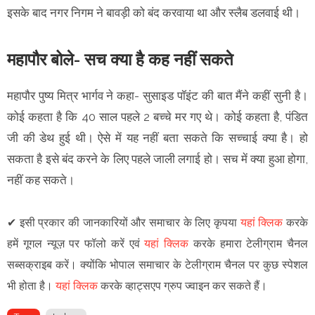
इसके बाद नगर निगम ने बावड़ी को बंद करवाया था और स्लैब डलवाई थी।
महापौर बोले- सच क्या है कह नहीं सकते
महापौर पुष्य मित्र भार्गव ने कहा- सुसाइड पॉइंट की बात मैंने कहीं सुनी है।
कोई कहता है कि 40 साल पहले 2 बच्चे मर गए थे। कोई कहता है, पंडित
जी की डेथ हुई थी। ऐसे में यह नहीं बता सकते कि सच्चाई क्या है। हो
सकता है इसे बंद करने के लिए पहले जाली लगाई हो। सच में क्या हुआ होगा,
नहीं कह सकते।
✔
इसी प्रकार की जानकारियों और समाचार के लिए कृपया
यहां क्लिक
करके
हमें गूगल न्यूज़ पर फॉलो करें एवं
यहां क्लिक
करके हमारा टेलीग्राम चैनल
सब्सक्राइब करें। क्योंकि भोपाल समाचार के टेलीग्राम चैनल पर कुछ स्पेशल
भी होता है।
यहां क्लिक
करके व्हाट्सएप ग्रुप ज्वाइन कर सकते हैं।