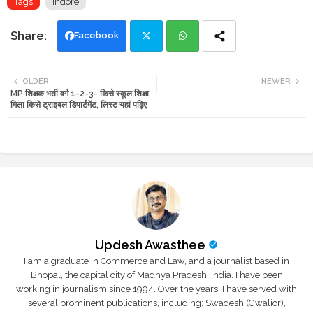
Tags
Indore
Facebook
Twi
Wh
OLDER
NEWER
MP शिक्षक भर्ती वर्ग 1-2-3- किसे स्कूल शिक्षा
tte
ats
मिला किसे ट्राइबल डिपार्टमेंट, लिस्ट यहां पढ़िए
r
app
Updesh Awasthee
I am a graduate in Commerce and Law, and a journalist based in
Bhopal, the capital city of Madhya Pradesh, India. I have been
working in journalism since 1994. Over the years, I have served with
several prominent publications, including: Swadesh (Gwalior),