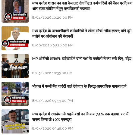
मध्य प्रदेश शासन का बड़ा फैसला: सेवानिवृत्त कर्मचारियों की पेंशन प्रक्रिया
और बजट कोडिंग में हुए क्रांतिकारी बदलाव
8/04/2026 10:20:00 PM
मध्य प्रदेश के जनभागीदारी कर्मचारियों ने खोला मोर्चा, सौंपा ज्ञापन; मांगे पूरी
न होने पर आंदोलन की चेतावनी
8/06/2026 08:16:00 PM
MP ओबीसी आरक्षण: हाईकोर्ट में दोनों पक्षों के वकीलों ने क्या तर्क दिए, पढ़िए
8/05/2026 10:35:00 PM
भोपाल में फर्जी बैंक गारंटी वाले ठेकेदार के विरुद्ध आपराधिक मामला दर्ज
8/04/2026 09:53:00 PM
मध्य प्रदेश में रक्षाबंधन के पहले बसों का किराया 75% तक बढ़ाया, रात में
सफर किया तो 10% एक्स्ट्रा
8/05/2026 09:48:00 PM