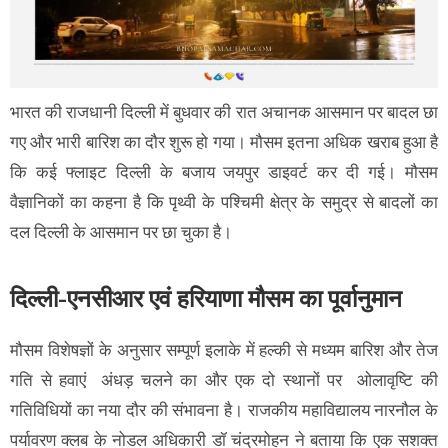
भारत की राजधानी दिल्ली में बुधवार की रात अचानक आसमान पर बादल छा
गए और भारी बारिश का दौर शुरू हो गया। मौसम इतना अधिक खराब हुआ है
कि कई फ्लाइट दिल्ली के बजाय जयपुर डाइवर्ट कर दी गई। मौसम
वैज्ञानिकों का कहना है कि पृथ्वी के पश्चिमी क्षेत्र के समुद्र से बादलों का
दल दिल्ली के आसमान पर छा चुका है।
दिल्ली-एनसीआर एवं हरियाणा मौसम का पूर्वानुमान
मौसम विशेषज्ञों के अनुसार सम्पूर्ण इलाके में हल्की से मध्यम बारिश और तेज
गति से हवाएं अंधड़ चलने का और एक दो स्थानों पर ओलावृष्टि की
गतिविधियों का नया दौर की संभावना है। राजकीय महाविद्यालय नारनौल के
पर्यावरण क्लब के नोडल अधिकारी डॉ चंद्रमोहन ने बताया कि एक सशक्त