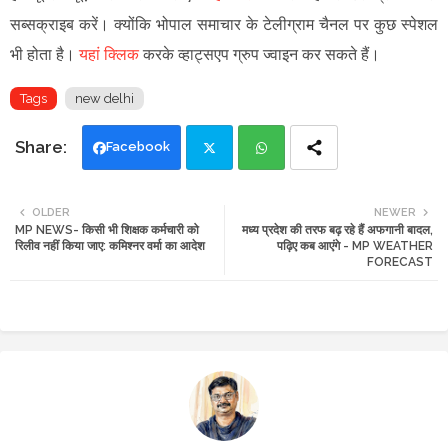
सब्सक्राइब करें। क्योंकि भोपाल समाचार के टेलीग्राम चैनल पर कुछ स्पेशल
भी होता है।
यहां क्लिक
करके व्हाट्सएप ग्रुप ज्वाइन कर सकते हैं।
Tags
new delhi
Facebook
Twi
Wh
OLDER
NEWER
MP NEWS- किसी भी शिक्षक कर्मचारी को
मध्य प्रदेश की तरफ बढ़ रहे हैं अफगानी बादल,
tte
ats
रिलीव नहीं किया जाए: कमिश्नर वर्मा का आदेश
पढ़िए कब आएंगे - MP WEATHER
FORECAST
r
app