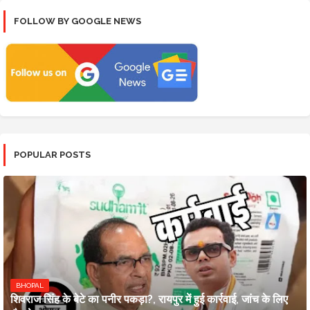
FOLLOW BY GOOGLE NEWS
POPULAR POSTS
BHOPAL
शिवराज सिंह के बेटे का पनीर पकड़ा?, रायपुर में हुई कार्रवाई, जांच के लिए