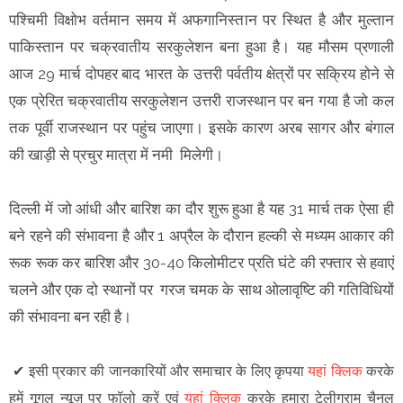
पश्चिमी विक्षोभ वर्तमान समय में अफगानिस्तान पर स्थित है और मुल्तान
पाकिस्तान पर चक्रवातीय सरकुलेशन बना हुआ है। यह मौसम प्रणाली
आज 29 मार्च दोपहर बाद भारत के उत्तरी पर्वतीय क्षेत्रों पर सक्रिय होने से
एक प्रेरित चक्रवातीय सरकुलेशन उत्तरी राजस्थान पर बन गया है जो कल
तक पूर्वी राजस्थान पर पहुंच जाएगा। इसके कारण अरब सागर और बंगाल
की खाड़ी से प्रचुर मात्रा में नमी मिलेगी।
दिल्ली में जो आंधी और बारिश का दौर शुरू हुआ है यह 31 मार्च तक ऐसा ही
बने रहने की संभावना है और 1 अप्रैल के दौरान हल्की से मध्यम आकार की
रूक रूक कर बारिश और 30-40 किलोमीटर प्रति घंटे की रफ्तार से हवाएं
चलने और एक दो स्थानों पर गरज चमक के साथ ओलावृष्टि की गतिविधियों
की संभावना बन रही है।
✔
इसी प्रकार की जानकारियों और समाचार के लिए कृपया
यहां क्लिक
करके
हमें गूगल न्यूज़ पर फॉलो करें एवं
यहां क्लिक
करके हमारा टेलीग्राम चैनल