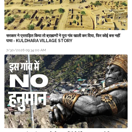
सरकार ने प्रताड़ित किया तो ब्राह्मणों ने पूरा गांव खाली कर दिया, फिर कोई बस नहीं
पाया - KULDHARA VILLAGE STORY
7/30/2026 09:34:00 AM