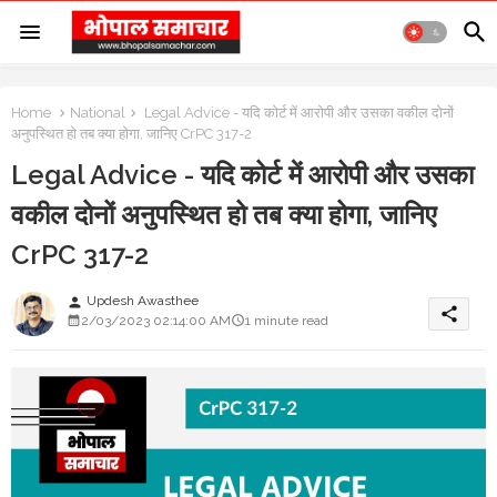
Home
National
Legal Advice - यदि कोर्ट में आरोपी और उसका वकील दोनों
अनुपस्थित हो तब क्या होगा, जानिए CrPC 317-2
Legal Advice - यदि कोर्ट में आरोपी और उसका
वकील दोनों अनुपस्थित हो तब क्या होगा, जानिए
CrPC 317-2
Updesh Awasthee
person
share
2/03/2023 02:14:00 AM
1 minute read