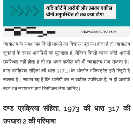
न्यायालय के समक्ष जब किसी मामले का विचारण प्रारम्भ होता है तो न्यायालय
सुनवाई के समय आरोपियों को बुलवाता है, लेकिन किसी कारण कोई आरोपी
उपस्थित नहीं होता है तो वह अपने वकील को भी न्यायालय भेज सकता है।
दण्ड प्रक्रिया संहिता की धारा 317(1) के अंतर्गत मजिस्ट्रेट इसे मंजूरी दे
सकता है। सवाल यह है कि आरोपी का न वकील उपस्थित है, न ही आरोपी
स्वयं तब न्यायालय क्या डिसीजन लेगा जानिए।
दण्ड प्रक्रिया संहिता, 1973 की धारा 317 की
उपधारा 2 की परिभाषा