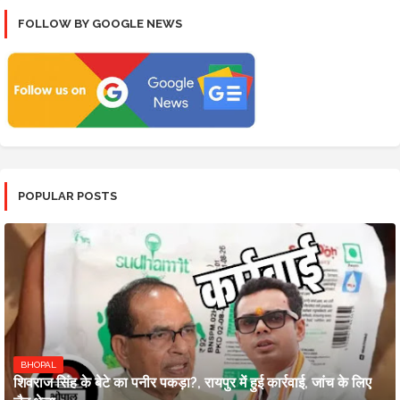
FOLLOW BY GOOGLE NEWS
POPULAR POSTS
BHOPAL
शिवराज सिंह के बेटे का पनीर पकड़ा?, रायपुर में हुई कार्रवाई, जांच के लिए