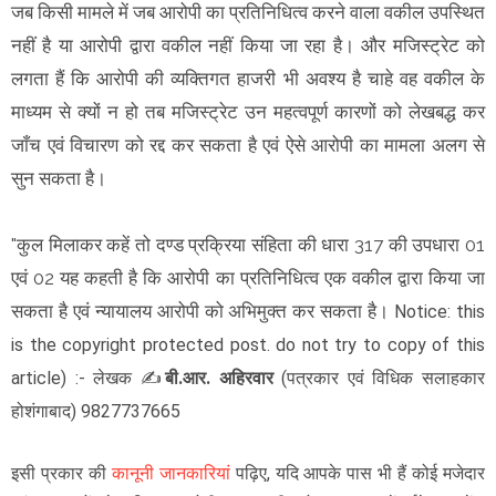
जब किसी मामले में जब आरोपी का प्रतिनिधित्व करने वाला वकील उपस्थित
नहीं है या आरोपी द्वारा वकील नहीं किया जा रहा है। और मजिस्ट्रेट को
लगता हैं कि आरोपी की व्यक्तिगत हाजरी भी अवश्य है चाहे वह वकील के
माध्यम से क्यों न हो तब मजिस्ट्रेट उन महत्वपूर्ण कारणों को लेखबद्ध कर
जाँच एवं विचारण को रद्द कर सकता है एवं ऐसे आरोपी का मामला अलग से
सुन सकता है।
"कुल मिलाकर कहें तो दण्ड प्रक्रिया संहिता की धारा 317 की उपधारा 01
एवं 02 यह कहती है कि आरोपी का प्रतिनिधित्व एक वकील द्वारा किया जा
सकता है एवं न्यायालय आरोपी को अभिमुक्त कर सकता है।
Notice: this
is the copyright protected post. do not try to copy of this
article)
:- लेखक
✍️
बी.आर. अहिरवार
(
पत्रकार एवं विधिक सलाहकार
) 9827737665
होशंगाबाद
इसी प्रकार की
कानूनी जानकारियां
पढ़िए, यदि आपके पास भी हैं कोई मजेदार