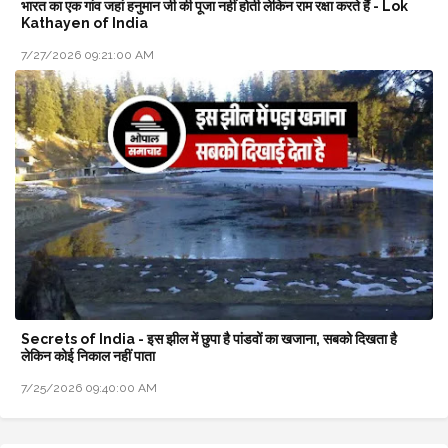
भारत का एक गांव जहां हनुमान जी की पूजा नहीं होती लेकिन राम रक्षा करते हैं - Lok
Kathayen of India
7/27/2026 09:21:00 AM
Secrets of India - इस झील में छुपा है पांडवों का खजाना, सबको दिखता है
लेकिन कोई निकाल नहीं पाता
7/25/2026 09:40:00 AM