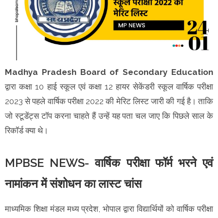
Madhya Pradesh Board of Secondary Education
द्वारा कक्षा 10 हाई स्कूल एवं कक्षा 12 हायर सेकेंडरी स्कूल वार्षिक परीक्षा
2023 से पहले वार्षिक परीक्षा 2022 की मेरिट लिस्ट जारी की गई है। ताकि
जो स्टूडेंट्स टॉप करना चाहते हैं उन्हें यह पता चल जाए कि पिछले साल के
रिकॉर्ड क्या थे।
MPBSE NEWS- वार्षिक परीक्षा फॉर्म भरने एवं
नामांकन में संशोधन का लास्ट चांस
माध्यमिक शिक्षा मंडल मध्य प्रदेश, भोपाल द्वारा विद्यार्थियों को वार्षिक परीक्षा