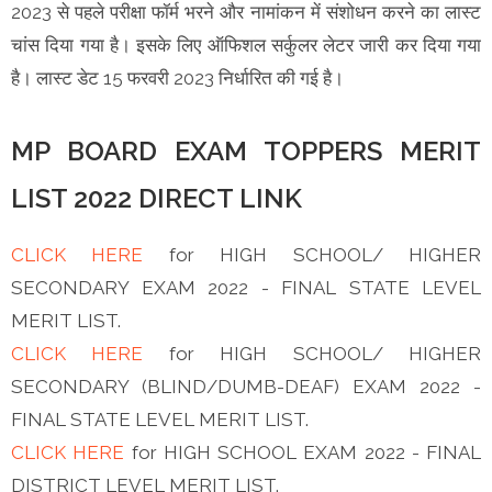
2023 से पहले परीक्षा फॉर्म भरने और नामांकन में संशोधन करने का लास्ट
चांस दिया गया है। इसके लिए ऑफिशल सर्कुलर लेटर जारी कर दिया गया
है। लास्ट डेट 15 फरवरी 2023 निर्धारित की गई है।
MP BOARD EXAM TOPPERS MERIT
LIST 2022 DIRECT LINK
CLICK HERE
for HIGH SCHOOL/ HIGHER
SECONDARY EXAM 2022 - FINAL STATE LEVEL
MERIT LIST.
CLICK HERE
for HIGH SCHOOL/ HIGHER
SECONDARY (BLIND/DUMB-DEAF) EXAM 2022 -
FINAL STATE LEVEL MERIT LIST.
CLICK HERE
for HIGH SCHOOL EXAM 2022 - FINAL
DISTRICT LEVEL MERIT LIST.