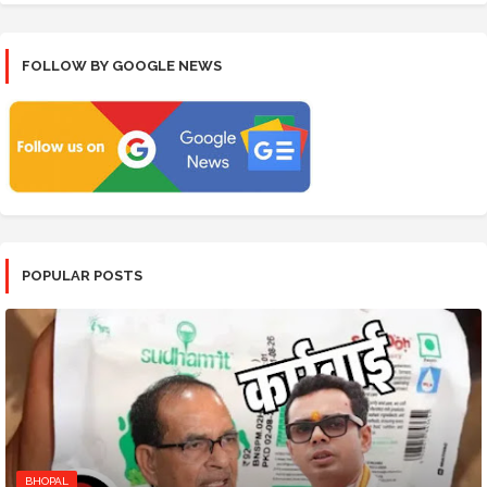
FOLLOW BY GOOGLE NEWS
POPULAR POSTS
BHOPAL