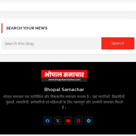
SEARCH YOUR NEWS
Bhopal Samachar
भोपाल समाचार एक प्रतिष्ठित और विश्वसनीय समाचार माध्यम है। यहां नागरिकों, विद्यार्थियों,
युवाओं, व्यापारियों, कर्मचारियों एवं महिलाओं के लिए महत्वपूर्ण और उपयोगी समाचार मिलते
हैं।