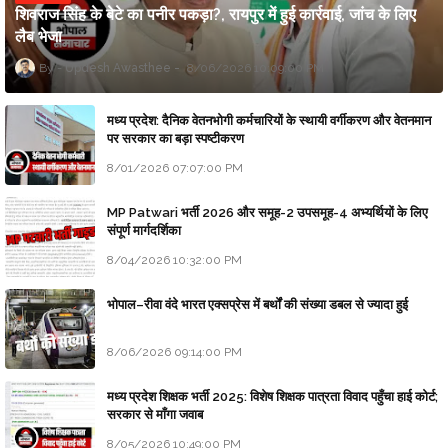
शिवराज सिंह के बेटे का पनीर पकड़ा?, रायपुर में हुई कार्रवाई, जांच के लिए
लैब भेजा
Updesh Awasthee
8/06/2026 10:09:00 PM
मध्य प्रदेश: दैनिक वेतनभोगी कर्मचारियों के स्थायी वर्गीकरण और वेतनमान
पर सरकार का बड़ा स्पष्टीकरण
8/01/2026 07:07:00 PM
MP Patwari भर्ती 2026 और समूह-2 उपसमूह-4 अभ्यर्थियों के लिए
संपूर्ण मार्गदर्शिका
8/04/2026 10:32:00 PM
भोपाल–रीवा वंदे भारत एक्सप्रेस में बर्थों की संख्या डबल से ज्यादा हुई
8/06/2026 09:14:00 PM
मध्य प्रदेश शिक्षक भर्ती 2025: विशेष शिक्षक पात्रता विवाद पहुँचा हाई कोर्ट;
सरकार से माँगा जवाब
8/05/2026 10:49:00 PM