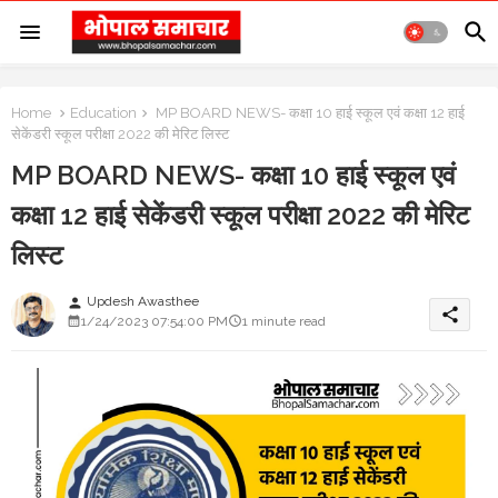
Home
Education
MP BOARD NEWS- कक्षा 10 हाई स्कूल एवं कक्षा 12 हाई
सेकेंडरी स्कूल परीक्षा 2022 की मेरिट लिस्ट
MP BOARD NEWS- कक्षा 10 हाई स्कूल एवं
कक्षा 12 हाई सेकेंडरी स्कूल परीक्षा 2022 की मेरिट
लिस्ट
Updesh Awasthee
person
share
1/24/2023 07:54:00 PM
1 minute read