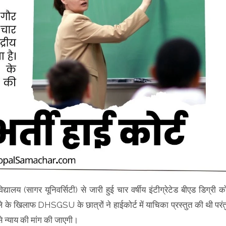
िद्यालय (सागर यूनिवर्सिटी) से जारी हुई चार वर्षीय इंटीग्रेटेड बीएड डिग्री क
ले के खिलाफ DHSGSU के छात्रों ने हाईकोर्ट में याचिका प्रस्तुत की थी परंत
े न्याय की मांग की जाएगी।