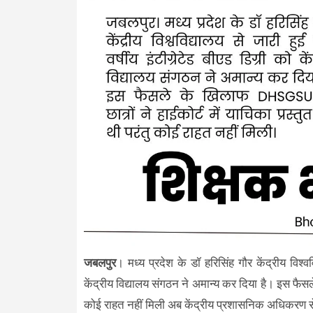
जबलपुर
। मध्य प्रदेश के डॉ हरिसिंह गौर केंद्रीय विश्वव
केंद्रीय विद्यालय संगठन ने अमान्य कर दिया है। इस फैस
कोई राहत नहीं मिली अब केंद्रीय प्रशासनिक अधिकरण स