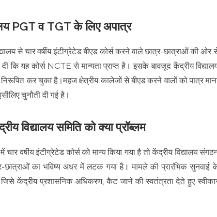
यालय PGT व TGT के लिए अपात्र
द्यालय से चार वर्षीय इंटीग्रेटेड बीएड कोर्स करने वाले छात्र-छात्राओं की ओर स
ील दी कि यह कोर्स NCTE से मान्यता प्राप्त है। इसके बावजूद केंद्रीय विद्याल
निरूपित कर चुका है।महज क्षेत्रीय कालेजों से बीएड करने वालों को पात्र मान
 इसीलिए चुनौती दी गई है।
द्रीय विद्यालय समिति को क्या प्रॉब्लम
ं चार वर्षीय इंटीग्रेटेड कोर्स को मान्य किया गया है तो केंद्रीय विद्यालय संगठ
ात्र-छात्राओं का भविष्य अधर में लटक गया है। मामले की प्रारंभिक सुनवाई क
से केंद्रीय प्रशासनिक अधिकरण, कैट जाने की स्वतंत्रता देते हुए स्वीका