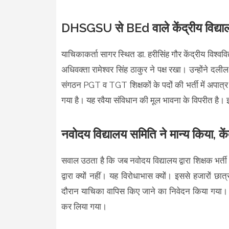
DHSGSU से BEd वाले केंद्रीय विद्
याचिकाकर्ता सागर स्थित डा. हरीसिंह गौर केंद्रीय विश्ववि
अधिवक्ता रामेश्वर सिंह ठाकुर ने पक्ष रखा। उन्होंने दल
संगठन PGT व TGT शिक्षकों के पदों की भर्ती में अपात्र 
गया है। यह रवैया संविधान की मूल भावना के विपरीत है।
नवोदय विद्यालय समिति ने मान्य किया, कें
सवाल उठता है कि जब नवोदय विद्यालय द्वारा शिक्षक भर्ती मे
द्वारा क्यों नहीं। यह विरोधाभास क्यों। इससे हजारों छ
दौरान याचिका वापिस किए जाने का निवेदन किया गया। जि
कर लिया गया।