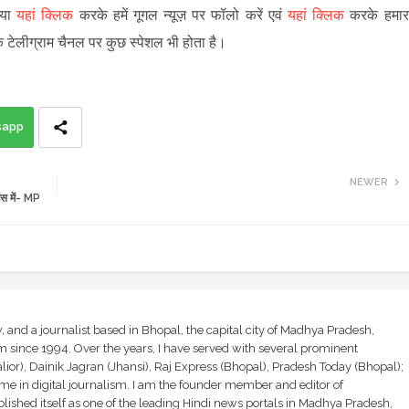
पया
यहां क्लिक
करके हमें गूगल न्यूज़ पर फॉलो करें एवं
यहां क्लिक
करके हमार
े टेलीग्राम चैनल पर कुछ स्पेशल भी होता है।
sapp
NEWER
ंस में- MP
and a journalist based in Bhopal, the capital city of Madhya Pradesh,
sm since 1994. Over the years, I have served with several prominent
ior), Dainik Jagran (Jhansi), Raj Express (Bhopal), Pradesh Today (Bhopal);
ime in digital journalism. I am the founder member and editor of
shed itself as one of the leading Hindi news portals in Madhya Pradesh,