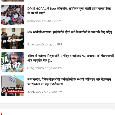
DPI BHOPAL में 800 कॉकरोच, आंदोलन शुरू, मंत्री उदय प्रताप सिंह
के घर भी जाएंगे
8/07/2026 11:42:00 AM
MP ओबीसी आरक्षण: हाईकोर्ट में दोनों पक्षों के वकीलों ने क्या तर्क दिए, पढ़िए
8/05/2026 10:35:00 PM
दतिया में नरोत्तम मिश्रा जीते, राजेंद्र भारती हार गए, घनश्याम की पेंशन पक्की
और आशुतोष बैक टू...
8/03/2026 06:32:00 PM
मध्य प्रदेश: दैनिक वेतनभोगी कर्मचारियों के स्थायी वर्गीकरण और वेतनमान
पर सरकार का बड़ा स्पष्टीकरण
8/01/2026 07:07:00 PM