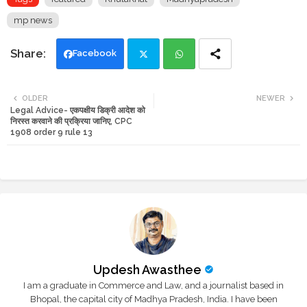
mp news
Facebook
Twi
Wh
OLDER
NEWER
Legal Advice- एकपक्षीय डिक्री आदेश को
tte
ats
निरस्त करवाने की प्रक्रिया जानिए, CPC
1908 order 9 rule 13
r
app
Updesh Awasthee
I am a graduate in Commerce and Law, and a journalist based in
Bhopal, the capital city of Madhya Pradesh, India. I have been