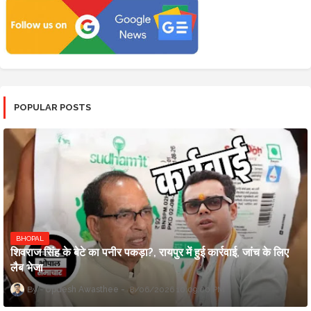
POPULAR POSTS
BHOPAL
शिवराज सिंह के बेटे का पनीर पकड़ा?, रायपुर में हुई कार्रवाई, जांच के लिए
लैब भेजा
Updesh Awasthee
8/06/2026 10:09:00 PM