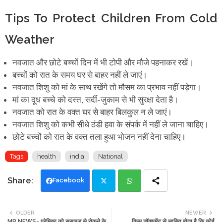
Tips To Protect Children From Cold
Weather
नवजात और छोटे बच्चों दिन में भी टोपी और मौजे पहनाकर रखें।
बच्चों को रात के समय घर से बाहर नहीं ले जाएं।
नवजात शिशु को मां के साथ रखेंगे तो मौसम का प्रभाव नहीं पड़ेगा।
मां का दूध बच्चे को दस्त, सर्दी-जुकाम से भी सुरक्षा देता है।
नवजात को रात के वक्त घर से बाहर बिलकुल न ले जाएं।
नवजात शिशु को कभी सीधे ठंडी हवा के संपर्क में नहीं ले जाना चाहिए।
छोटे बच्चों को रात के वक्त तला हुआ भोजन नहीं देना चाहिए।
Tags
health
india
National
Facebook
Twi
Wh
OLDER
NEWER
MP NEWS- प्रेमिका को सुसाइड से रोकने के
किस डॉक्यूमेंट से साबित होता है कि कोई