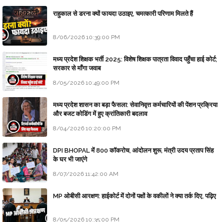
राहुकाल से डरना क्यों फायदा उठाइए, चमत्कारी परिणाम मिलते हैं
8/06/2026 10:39:00 PM
मध्य प्रदेश शिक्षक भर्ती 2025: विशेष शिक्षक पात्रता विवाद पहुँचा हाई कोर्ट;
सरकार से माँगा जवाब
8/05/2026 10:49:00 PM
मध्य प्रदेश शासन का बड़ा फैसला: सेवानिवृत्त कर्मचारियों की पेंशन प्रक्रिया
और बजट कोडिंग में हुए क्रांतिकारी बदलाव
8/04/2026 10:20:00 PM
DPI BHOPAL में 800 कॉकरोच, आंदोलन शुरू, मंत्री उदय प्रताप सिंह
के घर भी जाएंगे
8/07/2026 11:42:00 AM
MP ओबीसी आरक्षण: हाईकोर्ट में दोनों पक्षों के वकीलों ने क्या तर्क दिए, पढ़िए
8/05/2026 10:35:00 PM