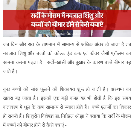
जब दिन और रात के तापमान में सामान्य से अधिक अंतर हो जाता है तब
नवजात शिशु और बच्चों को कोल्ड एंड कफ एवं फीवर जैसी प्रॉब्लम का
सामना करना पड़ता है। सर्दी-खांसी और बुखार के कारण बच्चे बीमार पड़
जाते हैं।
कुछ बच्चों को सांस फूलने की शिकायत शुरू हो जाती है। अस्थमा का
खतरा बढ़ जाता है। इसकी एक बड़ी वजह यह भी होती है कि इस समय
वातावरण में धूल के कण सामान्य से ज्यादा होते हैं। बच्चे एलर्जी का शिकार
हो सकते हैं। शिशुरोग विशेषज्ञ डा. निखिल ओझा ने बताया कि सर्दी के मौसम
में बच्चों को बीमार होने से कैसे बचाएं:-