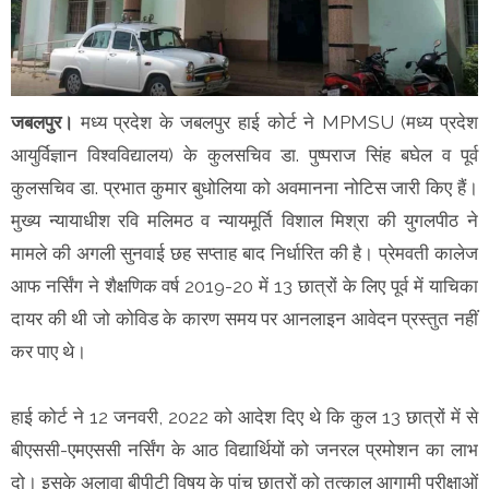
जबलपुर।
मध्य प्रदेश के जबलपुर हाई कोर्ट ने MPMSU (मध्य प्रदेश
आयुर्विज्ञान विश्वविद्यालय) के कुलसचिव डा. पुष्पराज सिंह बघेल व पूर्व
कुलसचिव डा. प्रभात कुमार बुधोलिया को अवमानना नोटिस जारी किए हैं।
मुख्य न्यायाधीश रवि मलिमठ व न्यायमूर्ति विशाल मिश्रा की युगलपीठ ने
मामले की अगली सुनवाई छह सप्ताह बाद निर्धारित की है। प्रेमवती कालेज
आफ नर्सिंग ने शैक्षणिक वर्ष 2019-20 में 13 छात्रों के लिए पूर्व में याचिका
दायर की थी जो कोविड के कारण समय पर आनलाइन आवेदन प्रस्तुत नहीं
कर पाए थे।
हाई कोर्ट ने 12 जनवरी, 2022 को आदेश दिए थे कि कुल 13 छात्रों में से
बीएससी-एमएससी नर्सिंग के आठ विद्यार्थियों को जनरल प्रमोशन का लाभ
दो। इसके अलावा बीपीटी विषय के पांच छात्रों को तत्काल आगामी परीक्षाओं