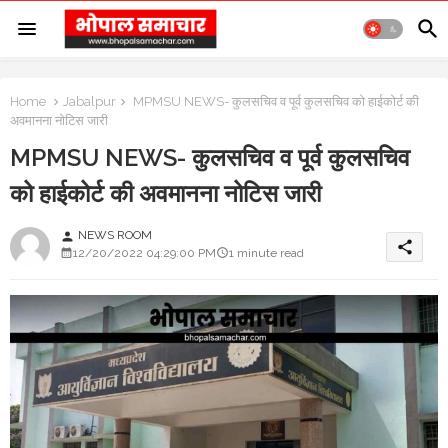
Home
Jabalpur
MPMSU NEWS- कुलसचिव व पूर्व कुलसचिव को हाईकोर्ट की
अवमानना नोटिस जारी
MPMSU NEWS- कुलसचिव व पूर्व कुलसचिव
को हाईकोर्ट की अवमानना नोटिस जारी
NEWS ROOM
person
share
12/20/2022 04:29:00 PM
1 minute read