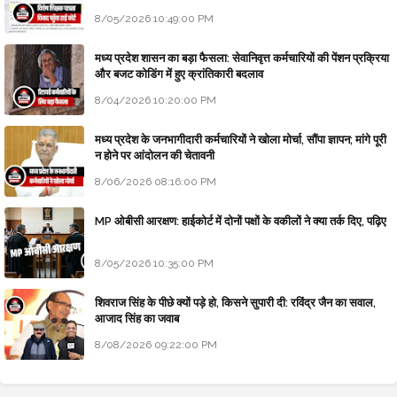
8/05/2026 10:49:00 PM
मध्य प्रदेश शासन का बड़ा फैसला: सेवानिवृत्त कर्मचारियों की पेंशन प्रक्रिया
और बजट कोडिंग में हुए क्रांतिकारी बदलाव
8/04/2026 10:20:00 PM
मध्य प्रदेश के जनभागीदारी कर्मचारियों ने खोला मोर्चा, सौंपा ज्ञापन; मांगे पूरी
न होने पर आंदोलन की चेतावनी
8/06/2026 08:16:00 PM
MP ओबीसी आरक्षण: हाईकोर्ट में दोनों पक्षों के वकीलों ने क्या तर्क दिए, पढ़िए
8/05/2026 10:35:00 PM
शिवराज सिंह के पीछे क्यों पड़े हो, किसने सुपारी दी: रविंद्र जैन का सवाल,
आजाद सिंह का जवाब
8/08/2026 09:22:00 PM