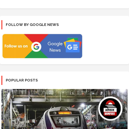
FOLLOW BY GOOGLE NEWS
POPULAR POSTS