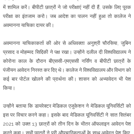
में शामिल करें। बीपीटी छात्रों ने जो परीक्षाएं नहीं दी हैं, उसके लिए पूरक
परीक्षा का इंतजाम करो। जब आदेश का पालन नहीं हुआ तो कालेज ने
अवमानना याचिका दायर की।
अवमानना याचिकाकर्ता की ओर से अधिवक्ता अनुश्री चौरसिया, जुबिन
प्रसाद व मोहम्मद सिद्दिकी ने पक्ष रखा। उन्होंने दलील दी विश्वविद्यालय ने
कोरोना काल के दौरान बीएससी-एमएससी नर्सिंग व बीपीटी छात्रों के
पंजीयन आवेदन निरस्त कर दिए थे। कालेज ने विश्वविद्यालय और विभाग को
कई बार पोर्टल खोलने की प्रार्थना की। शासन को अभ्यावेदन भी पेश
किया।
उन्होंने बताया कि डायरेक्टर मेडिकल एजुकेशन ने मेडिकल यूनिवर्सिटी को
इस पर विचार करने कहा। इसके बाद मेडिकल यूनिवर्सिटी ने सात सितंबर
2021 को उक्त 13 छात्रों को तीन दिन के भीतर ऑफलाइन आवेदन पेश
करने कहा। सभी छात्रों ने पूरी औपचारिकताओं के साथ आवेदन पेश किए,