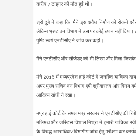
करीब 7 टाइगर की मौत हुई थी।
श्री दुबे ने कहा कि, मैने इस अवैध निर्माण को रोकने 
लेकिन भ्रष्ट वन विभाग ने उस पर कोई ध्यान नहीं दिया। 
पुष्टि स्वयं एनटीसीए ने जांच कर कही।
मैने एनटीसीए और सीजेडए को भी लिखा और मिला जिसके 
मैने 2016 में मध्यप्रदेश हाई कोर्ट में जनहित याचिका द
अपर मुख्य सचिव वन विभाग एपी श्रीवास्तव और विनय बर्मन 
आदित्य सांघी ने रखा।
मप्र हाई कोर्ट के समक्ष मप्र सरकार ने एनटीसीए की रिपो
मलिमथ और जस्टिस विशाल मिश्रा ने हमारी याचिका स्वी
के विरुद्ध अपराधिक/विभागीय जांच हेतु परीक्षण कर कार