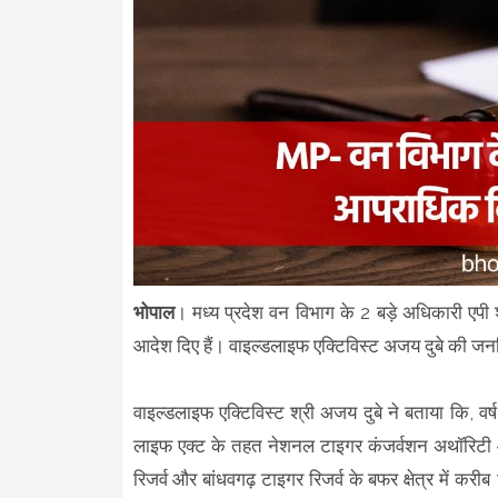
भोपाल
। मध्य प्रदेश वन विभाग के 2 बड़े अधिकारी एपी 
आदेश दिए हैं। वाइल्डलाइफ एक्टिविस्ट अजय दुबे की जनह
वाइल्डलाइफ एक्टिविस्ट श्री अजय दुबे ने बताया कि, वर्ष
लाइफ एक्ट के तहत नेशनल टाइगर कंजर्वशन अथॉरिटी औ
रिजर्व और बांधवगढ़ टाइगर रिजर्व के बफर क्षेत्र में क