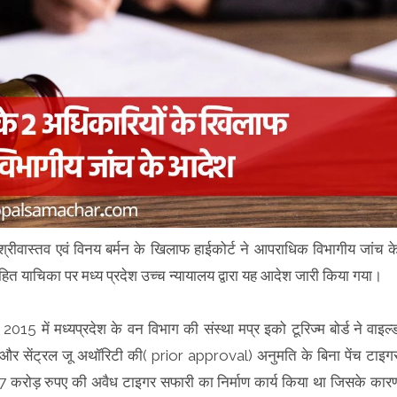
श्रीवास्तव एवं विनय बर्मन के खिलाफ हाईकोर्ट ने आपराधिक विभागीय जांच क
ित याचिका पर मध्य प्रदेश उच्च न्यायालय द्वारा यह आदेश जारी किया गया।
 2015 में मध्यप्रदेश के वन विभाग की संस्था मप्र इको टूरिज्म बोर्ड ने वाइल्
र सेंट्रल जू अथॉरिटी की( prior approval) अनुमति के बिना पेंच टाइग
रीब 7 करोड़ रुपए की अवैध टाइगर सफारी का निर्माण कार्य किया था जिसके कार