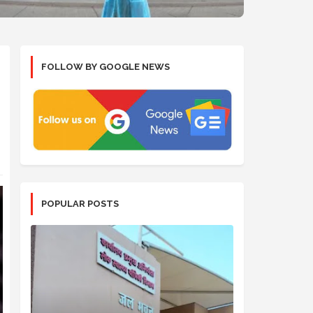
FOLLOW BY GOOGLE NEWS
POPULAR POSTS