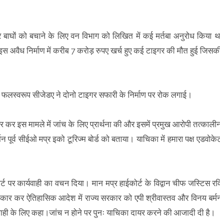
और बाघों को बचाने के लिए वन विभाग को लिखित में कई मर्तबा अनुरोध किया थ
इस अवैध निर्माण में करीब 7 करोड़ रुपए खर्च हुए कई टाइगर की मौत हुई जिसक
फलस्वरूप सीजेडए ने दोनो टाइगर सफारी के निर्माण पर रोक लगाई।
ायर कर इस मामले में जांच के लिए प्रार्थना की और इसमें प्रमुख आरोपी तत्काली
पूर्व सीईओ मप्र इको टूरिज्म बोर्ड को बताया। याचिका में हमारा पक्ष एडवोके
र्ट पर कार्यवाही का वचन दिया। मान मप्र हाईकोर्ट के विद्वान चीफ जस्टिस रव
कार कर ऐतिहासिक आदेश में राज्य सरकार को एपी श्रीवास्तव और विनय बर्म
्यवाही के लिए कहा।जांच न होने पर पुनः याचिका दायर करने की आजादी दी है।