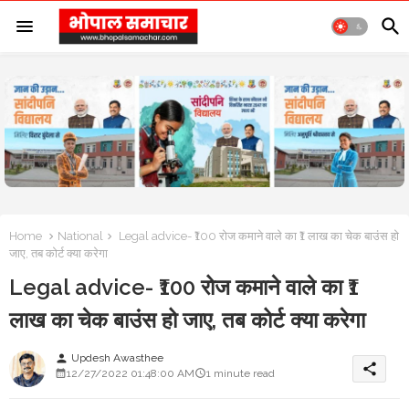
Home
National
Legal advice- ₹100 रोज कमाने वाले का ₹1 लाख का चेक बाउंस हो
जाए, तब कोर्ट क्या करेगा
Legal advice- ₹100 रोज कमाने वाले का ₹1
लाख का चेक बाउंस हो जाए, तब कोर्ट क्या करेगा
Updesh Awasthee
person
share
12/27/2022 01:48:00 AM
1 minute read