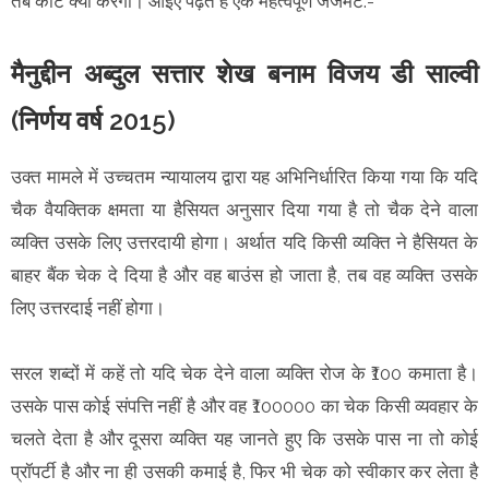
तब कोर्ट क्या करेगा। आइए पढ़ते हैं एक महत्वपूर्ण जजमेंट:-
मैनुद्दीन अब्दुल सत्तार शेख बनाम विजय डी साल्वी
(निर्णय वर्ष 2015)
उक्त मामले में उच्चतम न्यायालय द्वारा यह अभिनिर्धारित किया गया कि यदि
चैक वैयक्तिक क्षमता या हैसियत अनुसार दिया गया है तो चैक देने वाला
व्यक्ति उसके लिए उत्तरदायी होगा। अर्थात यदि किसी व्यक्ति ने हैसियत के
बाहर बैंक चेक दे दिया है और वह बाउंस हो जाता है, तब वह व्यक्ति उसके
लिए उत्तरदाई नहीं होगा।
सरल शब्दों में कहें तो यदि चेक देने वाला व्यक्ति रोज के ₹100 कमाता है।
उसके पास कोई संपत्ति नहीं है और वह ₹100000 का चेक किसी व्यवहार के
चलते देता है और दूसरा व्यक्ति यह जानते हुए कि उसके पास ना तो कोई
प्रॉपर्टी है और ना ही उसकी कमाई है, फिर भी चेक को स्वीकार कर लेता है