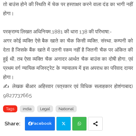
तो बाउंस होने की स्थिति में चेक पर हस्ताक्षर करने वाला दंड का भागी नहीं
होगा।
परक्राम्य लिखत अधिनियम,1881 की धारा 138 की परिभाषा:-
अगर कोई व्यक्ति ऐसे बैक खाते का चैक किसी व्यक्ति, संस्था, कम्पनी को
देता है जिसके बैंक खाते में उतनी रकम नहीं है जितनी चैक पर अंकित की
हुई थी, तब ऐसा व्यक्ति चैक अनादर आर्थत चैक बाउंस का दोषी होगा, एवं
प्रथम वर्ग न्यायिक मजिस्ट्रेट के न्यायालय में इस अपराध का परिवाद दायर
होगा।
✍️ लेखक बीआर अहिरवार (पत्रकार एवं विधिक सलाहकार होशंगाबाद)
9827737665
Tags
india
Legal
National
Facebook