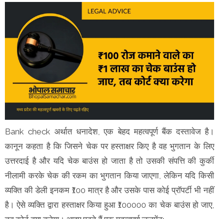
Bank check अर्थात धनादेश, एक बेहद महत्वपूर्ण बैंक दस्तावेज है।
कानून कहता है कि जिसने चेक पर हस्ताक्षर किए है वह भुगतान के लिए
उत्तरदाई है और यदि चेक बाउंस हो जाता है तो उसकी संपत्ति की कुर्की
नीलामी करके चेक की रकम का भुगतान किया जाएगा, लेकिन यदि किसी
व्यक्ति की डेली इनकम ₹100 मात्र है और उसके पास कोई प्रॉपर्टी भी नहीं
है। ऐसे व्यक्ति द्वारा हस्ताक्षर किया हुआ ₹100000 का चेक बाउंस हो जाए,