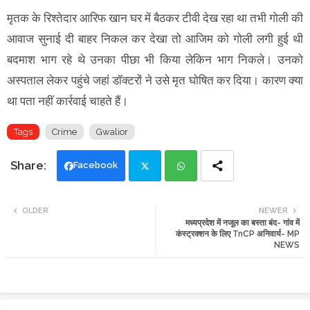
मृतक के रिश्तेदार आरिफ खान घर में बैठकर टीवी देख रहा था तभी गोली की
आवाज सुनाई दी बाहर निकल कर देखा तो आजिम को गोली लगी हुई थी
बदमाश भाग रहे थे उनका पीछा भी किया लेकिन भाग निकले। उनको
अस्पताल लेकर पहुंचे जहां डॉक्टरों ने उसे मृत घोषित कर दिया। कारण क्या
था पता नहीं कार्रवाई चाहते हैं।
Tags
Crime
Gwalior
Facebook
Twi
Wh
OLDER
NEWER
मध्यप्रदेश में नजूल का बस्ता बंद- गांव में
tte
ats
कंस्ट्रक्शन के लिए TnCP अनिवार्य- MP
NEWS
r
app