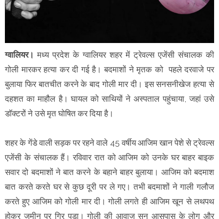
ग्वालियर।
मध्य प्रदेश के ग्वालियर शहर में ट्रेवल्स एजेंसी संचालक की
गोली मारकर हत्या कर दी गई है। बदमाशों ने मृतक को पहले दरवाजे पर
बुलाया फिर बातचीत करने के बाद गोली मार दी। इस सनसनीखेज हत्या से
दहशत का माहौल है। घायल को साथियों ने अस्पताल पहुंचाया, जहां उसे
डॉक्टरों ने उसे मृत घोषित कर दिया है।
शहर के गेंडे वाली सड़क पर रहने वाले 45 वर्षीय आजिम खान पेशे से ट्रेवल्स
एजेंसी के संचालक हैं। रविवार रात को आजिम को उनके घर बाहर बाइक
सवार दो बदमाशों ने बात करने के बहाने बाहर बुलाया। आजिम को बदमाश
बात करते करते घर से कुछ दूरी पर ले गए। तभी बदमाशों ने गाली गलौज
करते हुए आजिम को गोली मार दी। गोली लगते ही आजिम खून से लथपथ
होकर जमीन पर गिर पड़ा। गोली की आवाज सुन आसपास के लोग और