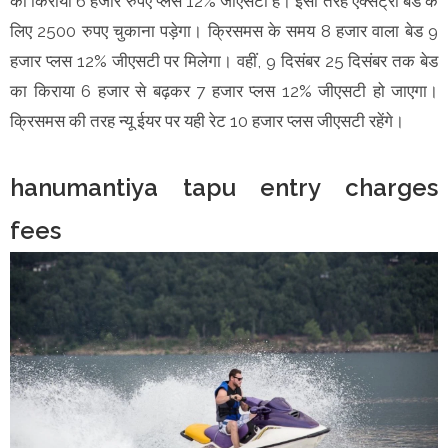
का किराया 6 हजार रुपए प्लस 12% जीएसटी है। इसी तरह एक्सट्रा बेड के
लिए 2500 रुपए चुकाना पड़ेगा। क्रिसमस के समय 8 हजार वाला बेड 9
हजार प्लस 12% जीएसटी पर मिलेगा। वहीं, 9 दिसंबर 25 दिसंबर तक बेड
का किराया 6 हजार से बढ़कर 7 हजार प्लस 12% जीएसटी हो जाएगा।
क्रिसमस की तरह न्यू ईयर पर यही रेट 10 हजार प्लस जीएसटी रहेंगे।
hanumantiya tapu entry charges
fees