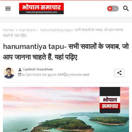
Home
mp news
hanumantiya tapu- सभी सवालों के जवाब, जो आप जानना
चाहते हैं, यहां पढ़िए
hanumantiya tapu- सभी सवालों के जवाब, जो
आप जानना चाहते हैं, यहां पढ़िए
Updesh Awasthee
person
share
11/30/2022 02:34:00 AM
4 minute read