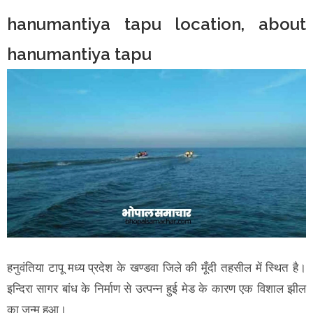
hanumantiya tapu location, about
hanumantiya tapu
हनुवंतिया टापू मध्य प्रदेश के खण्डवा जिले की मूँदी तहसील में स्थित है।
इन्दिरा सागर बांध के निर्माण से उत्पन्न हुई मेड के कारण एक विशाल झील
का जन्म हुआ।