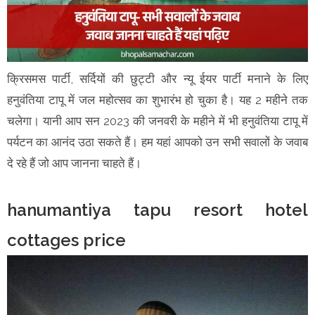
क्रिसमस पार्टी, सर्दियों की छुट्टी और न्यू ईयर पार्टी मनाने के लिए
हनुवंतिया टापू में जल महोत्सव का शुभारंभ हो चुका है। यह 2 महीने तक
चलेगा। यानी आप सन 2023 की जनवरी के महीने में भी हनुवंतिया टापू में
पर्यटन का आनंद उठा सकते हैं। हम यहां आपको उन सभी सवालों के जवाब
दे रहे हैं जो आप जानना चाहते हैं।
hanumantiya tapu resort hotel
cottages price