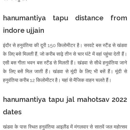
hanumantiya tapu distance from
indore ujjain
इंदौर से हनुवंतिया की दूरी 150 किलोमीटर है। सरवटे बस स्टैंड से खंडवा
के लिए बसे मिलती हैं, जो करीब साढ़े तीन से चार घंटे में वहां पहुंचा देती हैं।
एसी बस गीता भवन बस स्टैंड से मिलती हैं। खंडवा से सीधे हनुवंतिया जाने
के लिए बसें मिल जाती हैं। खंडवा से मूंदी के लिए भी बसें हैं। मूंदी से
हनुवंतिया करीब 12 किलोमीटर है। यहां से मैजिक वाहन चलते हैं।
hanumantiya tapu jal mahotsav 2022
dates
खंडवा के पास स्थित हनुवंतिया आइलैंड में मंगलवार से सातवें जल महोत्सव