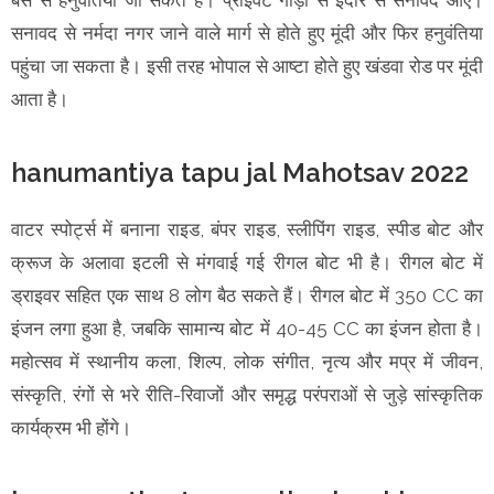
सनावद से नर्मदा नगर जाने वाले मार्ग से होते हुए मूंदी और फिर हनुवंतिया
पहुंचा जा सकता है। इसी तरह भोपाल से आष्टा होते हुए खंडवा रोड पर मूंदी
आता है।
hanumantiya tapu jal Mahotsav 2022
वाटर स्पोर्ट्स में बनाना राइड, बंपर राइड, स्लीपिंग राइड, स्पीड बोट और
क्रूज के अलावा इटली से मंगवाई गई रीगल बोट भी है। रीगल बोट में
ड्राइवर सहित एक साथ 8 लोग बैठ सकते हैं। रीगल बोट में 350 CC का
इंजन लगा हुआ है, जबकि सामान्य बोट में 40-45 CC का इंजन होता है।
महोत्सव में स्थानीय कला, शिल्प, लोक संगीत, नृत्य और मप्र में जीवन,
संस्कृति, रंगों से भरे रीति-रिवाजों और समृद्ध परंपराओं से जुड़े सांस्कृतिक
कार्यक्रम भी होंगे।