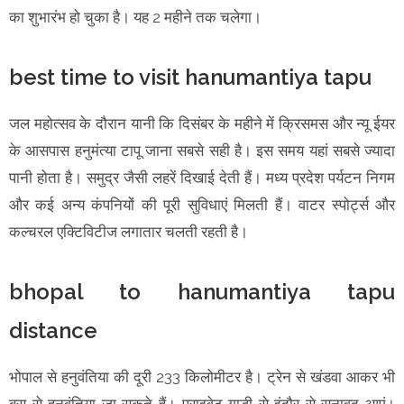
का शुभारंभ हो चुका है। यह 2 महीने तक चलेगा।
best time to visit hanumantiya tapu
जल महोत्सव के दौरान यानी कि दिसंबर के महीने में क्रिसमस और न्यू ईयर
के आसपास हनुमंत्या टापू जाना सबसे सही है। इस समय यहां सबसे ज्यादा
पानी होता है। समुद्र जैसी लहरें दिखाई देती हैं। मध्य प्रदेश पर्यटन निगम
और कई अन्य कंपनियों की पूरी सुविधाएं मिलती हैं। वाटर स्पोर्ट्स और
कल्चरल एक्टिविटीज लगातार चलती रहती है।
bhopal to hanumantiya tapu
distance
भोपाल से हनुवंतिया की दूरी 233 किलोमीटर है। ट्रेन से खंडवा आकर भी
बस से हनुवंतिया जा सकते हैं। प्राइवेट गाड़ी से इंदौर से सनावद आएं।