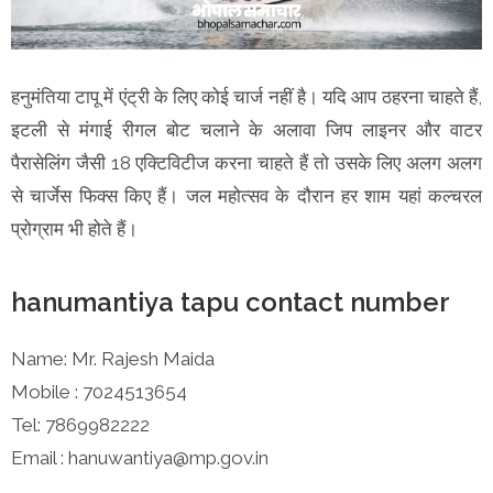
हनुमंतिया टापू में एंट्री के लिए कोई चार्ज नहीं है। यदि आप ठहरना चाहते हैं,
इटली से मंगाई रीगल बोट चलाने के अलावा जिप लाइनर और वाटर
पैरासेलिंग जैसी 18 एक्टिविटीज करना चाहते हैं तो उसके लिए अलग अलग
से चार्जेस फिक्स किए हैं। जल महोत्सव के दौरान हर शाम यहां कल्चरल
प्रोग्राम भी होते हैं।
hanumantiya tapu contact number
Name: Mr. Rajesh Maida
Mobile : 7024513654
Tel: 7869982222
Email : hanuwantiya@mp.gov.in