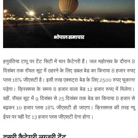
हनुवंतिया टापू पर टेंट सिटी में चार कैटेगरी हैं। जल महोत्सव के दौरान 8
दिसंबर तक रॉयल सूट में ठहरने के लिए डबल बेड का किराया 8 हजार रुपए
प्लस 18% जीएसटी है। इसी तरह एक्सट्रा बेड के लिए 2500 रुपए चुकाना
पड़ेगा। क्रिसमस के समय 8 हजार वाला बेड 12 हजार रुपए में मिलेगा।
वहीं, रॉयल सूट में 9 दिसंबर से 25 दिसंबर तक बेड का किराया 8 हजार से
बढ़कर 10 हजार प्लस 18% जीएसटी हो जाएगा। क्रिसमस की तरह न्यू
ईयर पर यही रेट 13 हजार प्लस जीएसटी देना होगा।
दूसरी कैटेगरी लग्जरी टेंट