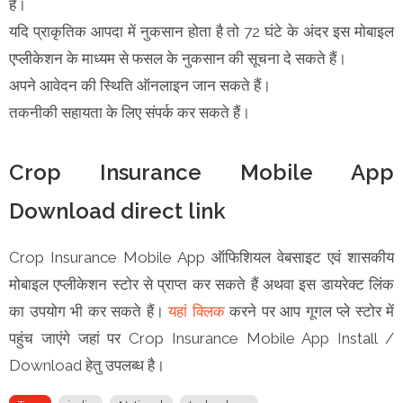
हैं।
यदि प्राकृतिक आपदा में नुकसान होता है तो 72 घंटे के अंदर इस मोबाइल
एप्लीकेशन के माध्यम से फसल के नुकसान की सूचना दे सकते हैं।
अपने आवेदन की स्थिति ऑनलाइन जान सकते हैं।
तकनीकी सहायता के लिए संपर्क कर सकते हैं।
Crop Insurance Mobile App
Download direct link
Crop Insurance Mobile App ऑफिशियल वेबसाइट एवं शासकीय
मोबाइल एप्लीकेशन स्टोर से प्राप्त कर सकते हैं अथवा इस डायरेक्ट लिंक
का उपयोग भी कर सकते हैं।
यहां क्लिक
करने पर आप गूगल प्ले स्टोर में
पहुंच जाएंगे जहां पर Crop Insurance Mobile App Install /
Download हेतु उपलब्ध है।