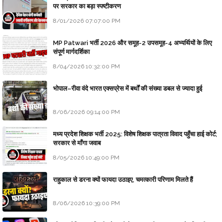
पर सरकार का बड़ा स्पष्टीकरण
8/01/2026 07:07:00 PM
MP Patwari भर्ती 2026 और समूह-2 उपसमूह-4 अभ्यर्थियों के लिए
संपूर्ण मार्गदर्शिका
8/04/2026 10:32:00 PM
भोपाल–रीवा वंदे भारत एक्सप्रेस में बर्थों की संख्या डबल से ज्यादा हुई
8/06/2026 09:14:00 PM
मध्य प्रदेश शिक्षक भर्ती 2025: विशेष शिक्षक पात्रता विवाद पहुँचा हाई कोर्ट;
सरकार से माँगा जवाब
8/05/2026 10:49:00 PM
राहुकाल से डरना क्यों फायदा उठाइए, चमत्कारी परिणाम मिलते हैं
8/06/2026 10:39:00 PM