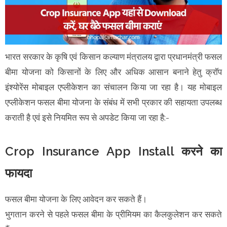
भारत सरकार के कृषि एवं किसान कल्याण मंत्रालय द्वारा प्रधानमंत्री फसल
बीमा योजना को किसानों के लिए और अधिक आसान बनाने हेतु क्रॉप
इंश्योरेंस मोबाइल एप्लीकेशन का संचालन किया जा रहा है। यह मोबाइल
एप्लीकेशन फसल बीमा योजना के संबंध में सभी प्रकार की सहायता उपलब्ध
कराती है एवं इसे नियमित रूप से अपडेट किया जा रहा है:-
Crop Insurance App Install करने का
फायदा
फसल बीमा योजना के लिए आवेदन कर सकते हैं।
भुगतान करने से पहले फसल बीमा के प्रीमियम का कैलकुलेशन कर सकते