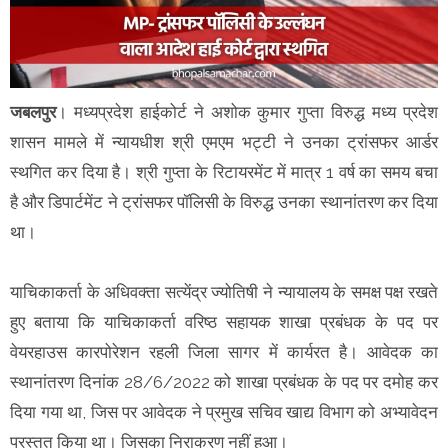
जबलपुर
। मध्यप्रदेश हाईकोर्ट ने अशोक कुमार गुप्ता विरुद्ध मध्य प्रदेश
शासन मामले में न्यायधीश श्री एमएम भट्टी ने उनका ट्रांसफर आर्डर
स्थगित कर दिया है। श्री गुप्ता के रिटायरमेंट में मात्र 1 वर्ष का समय बचा
है और डिपार्टमेंट ने ट्रांसफर पॉलिसी के विरुद्ध उनका स्थानांतरण कर दिया
था।
याचिकाकर्ता के अधिवक्ता सत्येंद्र ज्योतिषी ने न्यायालय के समक्ष पक्ष रखते
हुए बताया कि याचिकाकर्ता वरिष्ठ सहायक शाखा प्रबंधक के पद पर
वेयरहाउस कारपोरेशन रहली जिला सागर में कार्यरत है। आवेदक का
स्थानांतरण दिनांक 28/6/2022 को शाखा प्रबंधक के पद पर दमोह कर
दिया गया था, जिस पर आवेदक ने प्रमुख सचिव खाद्य विभाग को अभ्यावेदन
प्रस्तुत किया था। जिसका निराकरण नहीं हुआ।