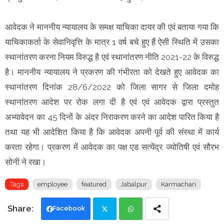
आवेदक ने माननीय न्यायालय के समक्ष याचिका दायर की एवं बताया गया कि
याचिकाकर्ता के सेवानिवृत्ति के मात्र 1 वर्ष बचे हुए हैं ऐसी स्थिति में उसका
स्थानांतरण करना नियम विरुद्ध है एवं स्थानांतरण नीति 2021-22 के विरुद्ध
है। माननीय न्यायालय ने प्रकरण की गंभीरता को देखते हुए आवेदक का
स्थानांतरण दिनांक 28/6/2022 को जिला सागर से जिला दमोह
स्थानांतरण आदेश पर रोक लगा दी है एवं एवं आवेदक द्वारा प्रस्तुत
अभ्यावेदन का 45 दिनों के अंदर निराकरण करने का आदेश पारित किया है
तथा यह भी आदेशित किया है कि आवेदक अपनी पूर्व की संस्था में कार्य
करता रहेगा। प्रकरण में आवेदक का पक्ष एड सत्येंद्र ज्योतिषी एवं सौरभ
सोनी ने रखा।
Tags
employee
featured
Jabalpur
Karmachari
Facebook