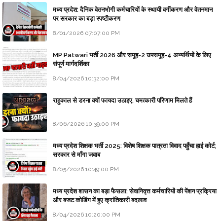
मध्य प्रदेश: दैनिक वेतनभोगी कर्मचारियों के स्थायी वर्गीकरण और वेतनमान
पर सरकार का बड़ा स्पष्टीकरण
8/01/2026 07:07:00 PM
MP Patwari भर्ती 2026 और समूह-2 उपसमूह-4 अभ्यर्थियों के लिए
संपूर्ण मार्गदर्शिका
8/04/2026 10:32:00 PM
राहुकाल से डरना क्यों फायदा उठाइए, चमत्कारी परिणाम मिलते हैं
8/06/2026 10:39:00 PM
मध्य प्रदेश शिक्षक भर्ती 2025: विशेष शिक्षक पात्रता विवाद पहुँचा हाई कोर्ट;
सरकार से माँगा जवाब
8/05/2026 10:49:00 PM
मध्य प्रदेश शासन का बड़ा फैसला: सेवानिवृत्त कर्मचारियों की पेंशन प्रक्रिया
और बजट कोडिंग में हुए क्रांतिकारी बदलाव
8/04/2026 10:20:00 PM