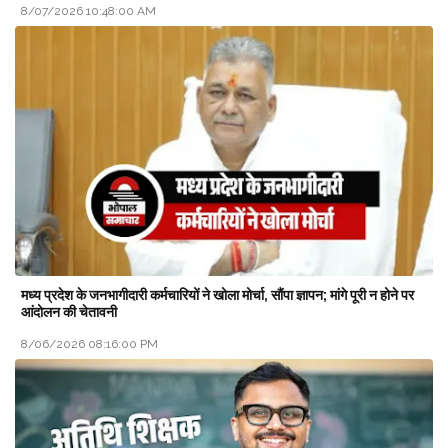
8/07/2026 10:48:00 AM
मध्य प्रदेश के जनभागीदारी कर्मचारियों ने खोला मोर्चा, सौंपा ज्ञापन; मांगे पूरी न होने पर
आंदोलन की चेतावनी
8/06/2026 08:16:00 PM