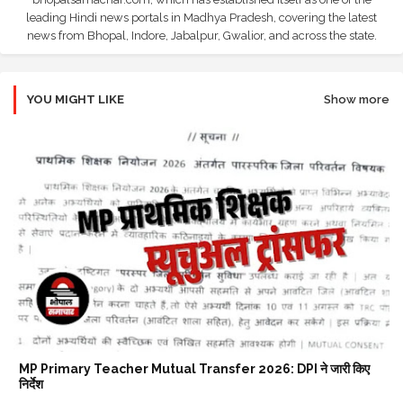
leading Hindi news portals in Madhya Pradesh, covering the latest
news from Bhopal, Indore, Jabalpur, Gwalior, and across the state.
YOU MIGHT LIKE
Show more
MP Primary Teacher Mutual Transfer 2026: DPI ने जारी किए
निर्देश