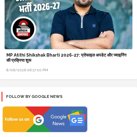
MP Atithi Shikshak Bharti 2026-27: प्रोफाइल अपडेट और ज्वाइनिंग
की प्रक्रिया शुरू
8/06/2026 06:17:00 PM
FOLLOW BY GOOGLE NEWS