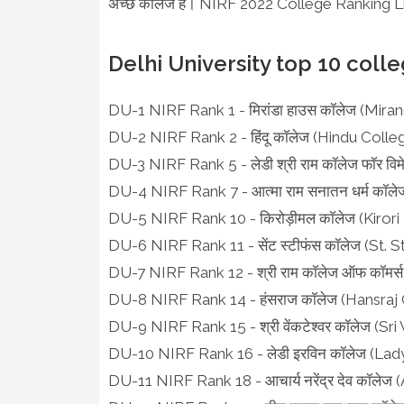
अच्छे कॉलेज हैं। NIRF 2022 College Ranking List 
Delhi University top 10 coll
DU-1 NIRF Rank 1 - मिरांडा हाउस कॉलेज (Mir
DU-2 NIRF Rank 2 - हिंदू कॉलेज (Hindu Colle
DU-3 NIRF Rank 5 - लेडी श्री राम कॉलेज फॉर 
DU-4 NIRF Rank 7 - आत्मा राम सनातन धर्म क
DU-5 NIRF Rank 10 - किरोड़ीमल कॉलेज (Kirori
DU-6 NIRF Rank 11 - सेंट स्टीफंस कॉलेज (St.
DU-7 NIRF Rank 12 - श्री राम कॉलेज ऑफ कॉम
DU-8 NIRF Rank 14 - हंसराज कॉलेज (Hansraj 
DU-9 NIRF Rank 15 - श्री वेंकटेश्वर कॉलेज (S
DU-10 NIRF Rank 16 - लेडी इरविन कॉलेज (Lad
DU-11 NIRF Rank 18 - आचार्य नरेंद्र देव कॉल