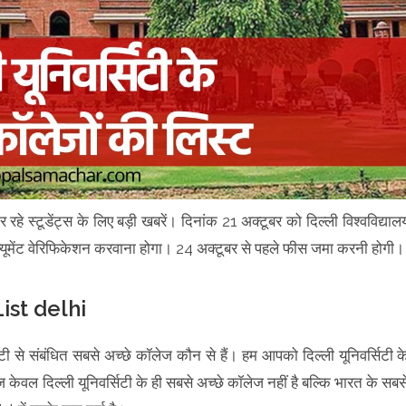
र रहे स्टूडेंट्स के लिए बड़ी खबरें। दिनांक 21 अक्टूबर को दिल्ली विश्वविद्याल
मेंट वेरिफिकेशन करवाना होगा। 24 अक्टूबर से पहले फीस जमा करनी होगी
ist delhi
टी से संबंधित सबसे अच्छे कॉलेज कौन से हैं। हम आपको दिल्ली यूनिवर्सिटी क
 केवल दिल्ली यूनिवर्सिटी के ही सबसे अच्छे कॉलेज नहीं है बल्कि भारत के सबस