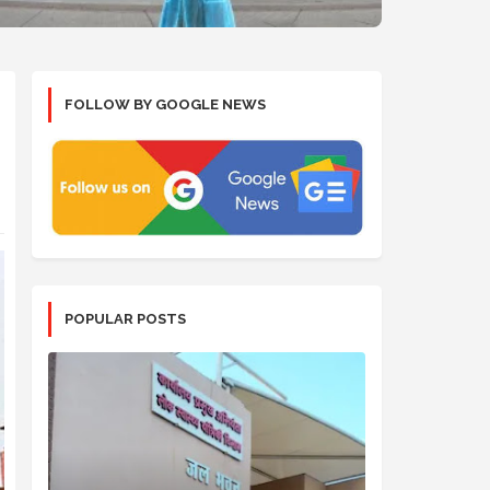
FOLLOW BY GOOGLE NEWS
POPULAR POSTS