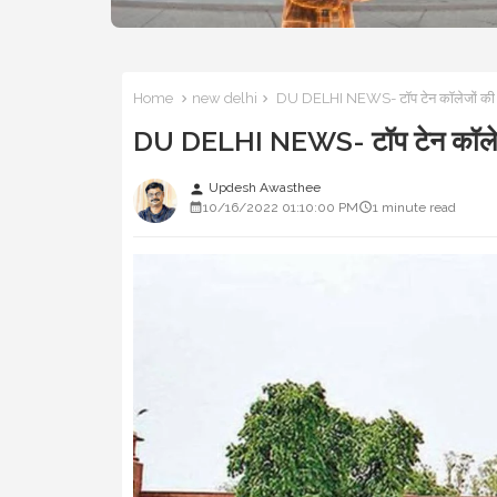
Home
new delhi
DU DELHI NEWS- टॉप टेन कॉलेजों की लिस
DU DELHI NEWS- टॉप टेन कॉलेजों 
Updesh Awasthee
person
10/16/2022 01:10:00 PM
1 minute read