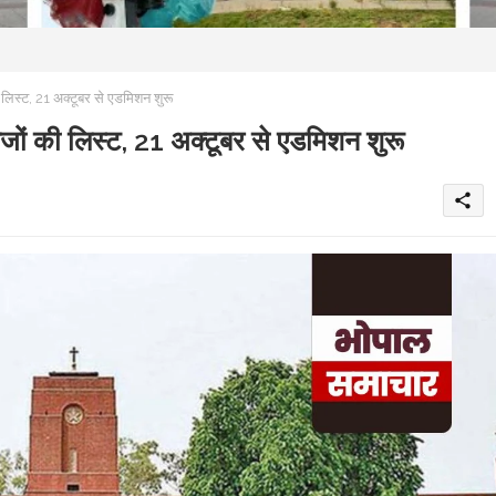
्ट, 21 अक्टूबर से एडमिशन शुरू
की लिस्ट, 21 अक्टूबर से एडमिशन शुरू
share