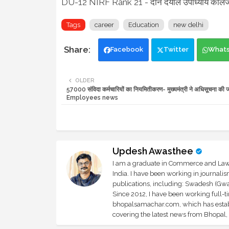
DU-12 NIRF Rank 21 - दीन दयाल उपाध्याय कॉ
Tags
career
Education
new delhi
Facebook
Twitter
What
OLDER
57000 संविदा कर्मचारियों का नियमितीकरण- मुख्यमंत्री ने अधिसूचना की 
Employees news
Updesh Awasthee
I am a graduate in Commerce and Law, 
India. I have been working in journali
publications, including: Swadesh (Gwal
Since 2012, I have been working full-t
bhopalsamachar.com, which has establi
covering the latest news from Bhopal, I