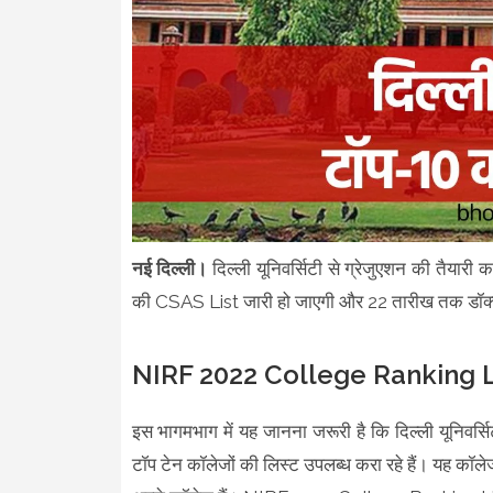
नई दिल्ली।
दिल्ली यूनिवर्सिटी से ग्रेजुएशन की तैयारी क
की CSAS List जारी हो जाएगी और 22 तारीख तक डॉक्यू
NIRF 2022 College Ranking L
इस भागमभाग में यह जानना जरूरी है कि दिल्ली यूनिवर्सि
टॉप टेन कॉलेजों की लिस्ट उपलब्ध करा रहे हैं। यह कॉलेज