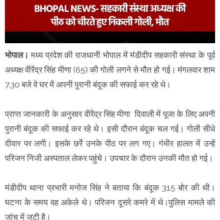
भोपाल।
मध्य प्रदेश की राजधानी भोपाल में मंडीदीप सहकारी संस्था के पूर्व
अध्यक्ष वीरेंद्र सिंह मीणा (65) की गोली लगने से मौत हो गई। मंगलवार शाम
7.30 बजे वे घर में अपनी पुरानी बंदूक की सफाई कर रहे थे।
प्राप्त जानकारी के अनुसार वीरेंद्र सिंह मीणा दिवाली में पूजा के लिए अपनी
पुरानी बंदूक की सफाई कर रहे थे। इसी दौरान बंदूक चल गई। गोली सीधे
दीवार पर लगी। इसके छर्रे उनके पीठ पर लग गए। गंभीर हालत में उन्हें
परिजन निजी अस्पताल लेकर पहुंचे। उपचार के दौरान उनकी मौत हो गई।
मंडीदीप थाना प्रभारी मनोज सिंह ने बताया कि बंदूक 315 बोर की थी।
घटना के समय वह अकेले थे। परिजन दूसरे कमरे में थे।पुलिस मामले की
जांच में जुटी है।