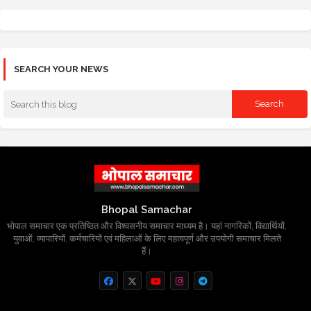
SEARCH YOUR NEWS
Bhopal Samachar
भोपाल समाचार एक प्रतिष्ठित और विश्वसनीय समाचार माध्यम है। यहां नागरिकों, विद्यार्थियों,
युवाओं, व्यापारियों, कर्मचारियों एवं महिलाओं के लिए महत्वपूर्ण और उपयोगी समाचार मिलते
हैं।