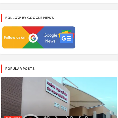
FOLLOW BY GOOGLE NEWS
POPULAR POSTS