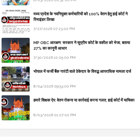
8/03/2026 06:32:00 PM
मध्य प्रदेश के नवनियुक्त कर्मचारियों को 100% वेतन हेतु हाई कोर्ट ने
रिमाइंडर लिखा
7/27/2026 07:23:00 PM
MP OBC आरक्षण: सरकार ने सुप्रीम कोर्ट के वकील को भेजा, बताया
27% का कानूनी आधार
7/30/2026 10:05:00 PM
भोपाल में फर्जी बैंक गारंटी वाले ठेकेदार के विरुद्ध आपराधिक मामला दर्ज
8/04/2026 09:53:00 PM
हमारे शिक्षक ऐप: वेतन रोकना या कार्रवाई करना गलत, हाई कोर्ट में याचिका
8/03/2026 01:07:00 PM