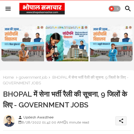
Home
government job
BHOPAL में सेना भर्ती रैली की सूचना, 9 जिलों के लिए -
GOVERNMENT JOBS
BHOPAL में सेना भर्ती रैली की सूचना, 9 जिलों के
लिए - GOVERNMENT JOBS
Updesh Awasthee
person
share
8/28/2022 01:42:00 AM
1 minute read