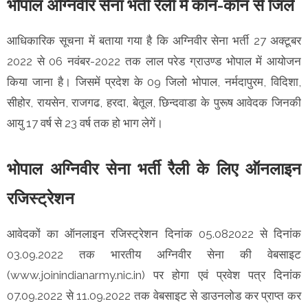
भोपाल अग्निवीर सेना भर्ती रैली में कौन-कौन से जिले
आधिकारिक सूचना में बताया गया है कि अग्निवीर सेना भर्ती 27 अक्टूबर
2022 से 06 नवंबर-2022 तक लाल परेड ग्राउण्ड भोपाल में आयोजन
किया जाना है। जिसमें प्रदेश के 09 जिलो भोपाल, नर्मदापुरम, विदिशा,
सीहोर, रायसेन, राजगढ, हरदा, बेतूल, छिन्दवाडा के पुरूष आवेदक जिनकी
आयु 17 वर्ष से 23 वर्ष तक हो भाग लेगें।
भोपाल अग्निवीर सेना भर्ती रैली के लिए ऑनलाइन
रजिस्ट्रेशन
आवेदकों का ऑनलाइन रजिस्ट्रेशन दिनांक 05.082022 से दिनांक
03.09.2022 तक भारतीय अग्निवीर सेना की वेबसाइट
(www.joinindianarmy.nic.in) पर होगा एवं प्रवेश पत्र दिनांक
07.09.2022 से 11.09.2022 तक वेबसाइट से डाउनलोड कर प्राप्त कर