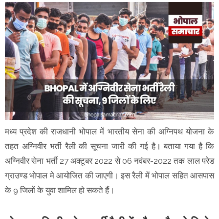
मध्य प्रदेश की राजधानी भोपाल में भारतीय सेना की अग्निपथ योजना के
तहत अग्निवीर भर्ती रैली की सूचना जारी की गई है। बताया गया है कि
अग्निवीर सेना भर्ती 27 अक्टूबर 2022 से 06 नवंबर-2022 तक लाल परेड
ग्राउण्ड भोपाल मे आयोजित की जाएगी। इस रैली में भोपाल सहित आसपास
के 9 जिलों के युवा शामिल हो सकते हैं।