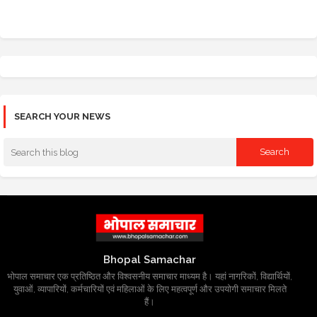
SEARCH YOUR NEWS
Bhopal Samachar
भोपाल समाचार एक प्रतिष्ठित और विश्वसनीय समाचार माध्यम है। यहां नागरिकों, विद्यार्थियों,
युवाओं, व्यापारियों, कर्मचारियों एवं महिलाओं के लिए महत्वपूर्ण और उपयोगी समाचार मिलते
हैं।