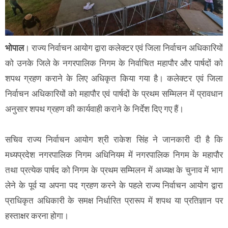
भोपाल
। राज्य निर्वाचन आयोग द्वारा कलेक्टर एवं जिला निर्वाचन अधिकारियों
को उनके जिले के नगरपालिक निगम के निर्वाचित महापौर और पार्षदों को
शपथ ग्रहण कराने के लिए अधिकृत किया गया है। कलेक्टर एवं जिला
निर्वाचन अधिकारियों को महापौर एवं पार्षदों के प्रथम सम्मिलन में प्रावधान
अनुसार शपथ ग्रहण की कार्यवाही कराने के निर्देश दिए गए हैं।
सचिव राज्य निर्वाचन आयोग श्री राकेश सिंह ने जानकारी दी है कि
मध्यप्रदेश नगरपालिक निगम अधिनियम में नगरपालिक निगम के महापौर
तथा प्रत्येक पार्षद को निगम के प्रथम सम्मिलन में अध्यक्ष के चुनाव में भाग
लेने के पूर्व या अपना पद ग्रहण करने के पहले राज्य निर्वाचन आयोग द्वारा
प्राधिकृत अधिकारी के समक्ष निर्धारित प्रारूप में शपथ या प्रतिज्ञान पर
हस्ताक्षर करना होगा।