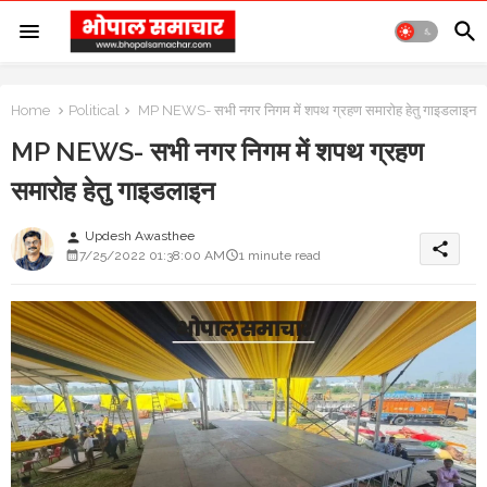
Home
Political
MP NEWS- सभी नगर निगम में शपथ ग्रहण समारोह हेतु गाइडलाइन
MP NEWS- सभी नगर निगम में शपथ ग्रहण
समारोह हेतु गाइडलाइन
Updesh Awasthee
person
share
7/25/2022 01:38:00 AM
1 minute read