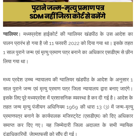
ग्वालियर
। मध्यप्रदेश हाईकोर्ट की ग्वालियर खंडपीठ के उस आदेश का
पालन प्रारंभ हो गया है जो 11 फरवरी 2022 को दिया गया था। इसके तहत
1 साल पुराने जन्म एवं मृत्यु प्रमाण पत्र बनाने का अधिकार एसडीएम से छीन
लिया गया था।
मध्य प्रदेश उच्च न्यायालय की ग्वालियर खंडपीठ के आदेश के अनुसार 1
साल पुराने जन्म एवं मृत्यु प्रमाण पत्र जिला न्यायालय द्वारा बनाए जाएंगे।
इसके लिए पूरे मध्यप्रदेश में प्रशासनिक व्यवस्था है कर दी गई है। आदेश के
तहत जन्म मृत्यु पंजीयन अधिनियम 1969 की धारा 13 (3) में जन्म-मृत्यु
प्रमाणपत्र बनाने के कार्यपालक मजिस्ट्रेट (एसडीएम) को दिए अधिकार
समाप्त कर दिए गए। यह जिम्मेदारी जिला अदालत के सभी न्यायिक
दंडाधिकारियों, जेएमएफसी को सौंप दी गई।