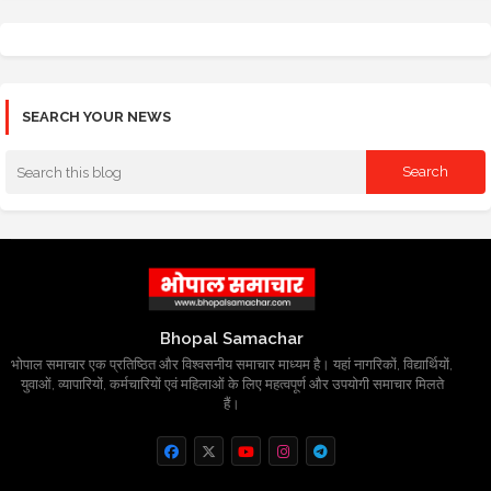
SEARCH YOUR NEWS
Bhopal Samachar
भोपाल समाचार एक प्रतिष्ठित और विश्वसनीय समाचार माध्यम है। यहां नागरिकों, विद्यार्थियों,
युवाओं, व्यापारियों, कर्मचारियों एवं महिलाओं के लिए महत्वपूर्ण और उपयोगी समाचार मिलते
हैं।