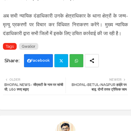
अब सभी न्यायिक दंडाधिकारी उनके क्षेत्राधिकार के थाना क्षेत्रों के जन्म-
मृत्यु प्रकरणों पर विचार कर विधिवत निराकरण करेंगे। मुख्य न्यायिक
दंडाधिकारी द्वारा सभी जिलों में इसके लिए उचित कार्रवाई की जा रही है।
Tags
Gwalior
Facebook
Twi
Wh
OLDER
NEWER
BHOPAL NEWS- जीएसटी के नाम पर सांची
BHOPAL-BETUL-NAGPUR हाईवे पर
tte
ats
घी, 160 रुपए बढ़ाए
बाढ़, दोनों तरफ ट्रैफिक जाम
r
app