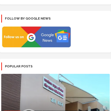
FOLLOW BY GOOGLE NEWS
POPULAR POSTS