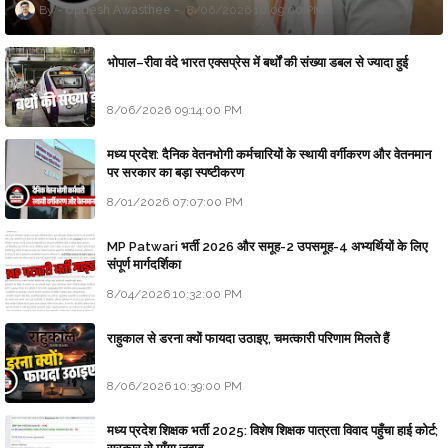
Updesh Awasthee
8/06/2026 10:09:00 PM
भोपाल–रीवा वंदे भारत एक्सप्रेस में बर्थों की संख्या डबल से ज्यादा हुई
8/06/2026 09:14:00 PM
मध्य प्रदेश: दैनिक वेतनभोगी कर्मचारियों के स्थायी वर्गीकरण और वेतनमान
पर सरकार का बड़ा स्पष्टीकरण
8/01/2026 07:07:00 PM
MP Patwari भर्ती 2026 और समूह-2 उपसमूह-4 अभ्यर्थियों के लिए
संपूर्ण मार्गदर्शिका
8/04/2026 10:32:00 PM
राहुकाल से डरना क्यों फायदा उठाइए, चमत्कारी परिणाम मिलते हैं
8/06/2026 10:39:00 PM
मध्य प्रदेश शिक्षक भर्ती 2025: विशेष शिक्षक पात्रता विवाद पहुँचा हाई कोर्ट;