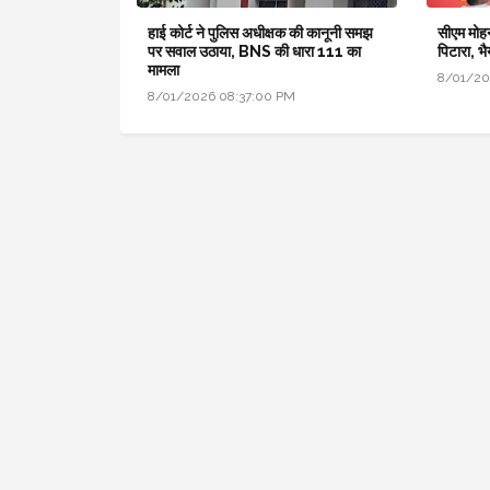
हाई कोर्ट ने पुलिस अधीक्षक की कानूनी समझ
सीएम मोह
पर सवाल उठाया, BNS की धारा 111 का
पिटारा, भ
मामला
8/01/20
8/01/2026 08:37:00 PM