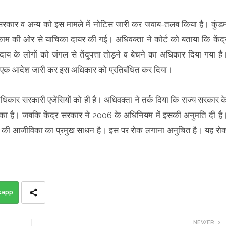
सरकार व अन्य को इस मामले में नोटिस जारी कर जवाब-तलब किया है। कुंड
ेकाम की ओर से याचिका दायर की गई। अधिवक्ता ने कोर्ट को बताया कि केंद्
े लोगों को जंगल से तेंदूपत्ता तोड़ने व बेचने का अधिकार दिया गया है
 को एक आदेश जारी कर इस अधिकार को प्रतिबंधित कर दिया।
अधिकार सरकारी एजेंसियों को ही है। अधिवक्ता ने तर्क दिया कि राज्य सरकार क
 है। जबकि केंद्र सरकार ने 2006 के अधिनियम में इसकी अनुमति दी है
सियों की आजीविका का प्रमुख साधन है। इस पर रोक लगाना अनुचित है। यह रो
sapp
NEWER