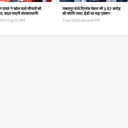
न यादव ने खोल दओ सौगातों को
जबलपुर वाले प्रियंक मेहता की 3.67 करोड़
ैया, बदल जाएगी संस्कारधानी!
की संपत्ति जब्त: ईडी का बड़ा एक्शन
26 07:25:00 PM
7/24/2026 09:13:00 PM