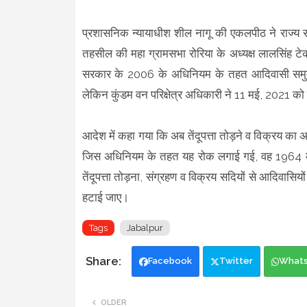
प्रशासनिक न्यायाधीश शील नागू की एकलपीठ ने राज्य 
तहसील की महा ग्रामसभा रोरिया के अध्यक्ष लालसिंह ट
सरकार के 2006 के अधिनियम के तहत आदिवासी समुदाय क
लेकिन कुंडम वन परिक्षेत्र अधिकारी ने 11 मई, 2021
आदेश में कहा गया कि अब तेंदूपत्ता तोड़ने व विक्रय का 
जिस अधिनियम के तहत यह रोक लगाई गई, वह 1964 का
तेंदूपत्ता तोड़ना, संग्रहण व विक्रय सदियों से आदिवा
हटाई जाए।
Tags
Jabalpur
Facebook
Twitter
What
OLDER