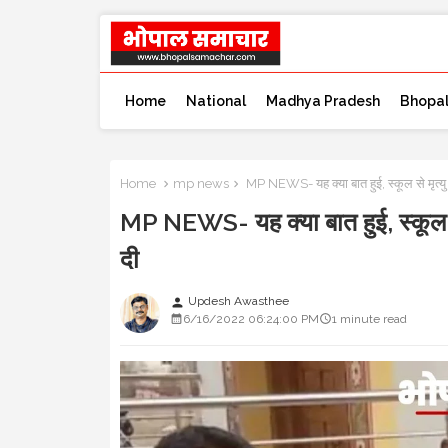
Home
National
Madhya Pradesh
Bhopa
Home
mp news
MP NEWS- यह क्या बात हुई, स्कूल से मृत्यु 
MP NEWS- यह क्या बात हुई, स्कूल से 
दी
Updesh Awasthee
person
6/16/2022 06:24:00 PM
1 minute read