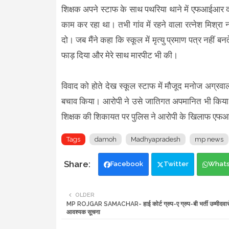
शिक्षक अपने स्टाफ के साथ पथरिया थाने में एफआईआर दर
काम कर रहा था। तभी गांव में रहने वाला रत्नेश मिश्रा 
दो। जब मैंने कहा कि स्कूल में मृत्यु प्रमाण पत्र नहीं 
फाड़ दिया और मेरे साथ मारपीट भी की।
विवाद को होते देख स्कूल स्टाफ में मौजूद मनोज अग्रवाल
बचाव किया। आरोपी ने उसे जातिगत अपमानित भी किया है 
शिक्षक की शिकायत पर पुलिस ने आरोपी के खिलाफ एफआ
Tags
damoh
Madhyapradesh
mp news
Facebook
Twitter
What
OLDER
MP ROJGAR SAMACHAR- हाई कोर्ट ग्रुप-ए ग्रुप-बी भर्ती उम्मीदवारों
आवश्यक सूचना