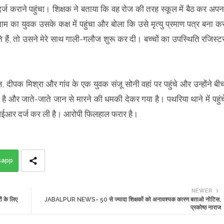
्ज कराने पहुंचा। शिक्षक ने बताया कि वह रोज की तरह स्कूल में बैठ कर अपन
नाम का युवक उसके कक्ष में पहुंचा और बोला कि उसे मृत्यु प्रमाण पत्र बना क
बनते हैं, तो उसने मेरे साथ गाली-गलौज शुरू कर दी। बच्चों का उपस्थिति रजिस्ट
, दीपक मिश्रा और गांव के एक युवक संजू सोनी वहां पर पहुंचे और उन्होंने बी
और जाते-जाते जान से मारने की धमकी देकर गया है। पथरिया थाने में पहुंच
ईआर दर्ज कर ली है। आरोपी फिलहाल फरार है।
sapp
NEWER
 के लिए
JABALPUR NEWS- 50 से ज्यादा शिक्षकों को अनावश्यक कारण बताओ नोटिस,
प्रकोष्ठ नाराज