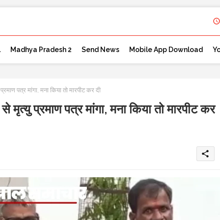
l
Madhya Pradesh 2
Send News
Mobile App Download
Y
प्रमाण पत्र मांगा, मना किया तो मारपीट कर दी
मृत्यु प्रमाण पत्र मांगा, मना किया तो मारपीट कर
share