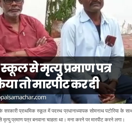
व के सरकारी प्राथमिक स्कूल में पदस्थ प्रधानाध्यापक सोमनाथ पटोरिया के सा
े मृत्यु प्रमाण पत्र बनवाना चाहता था। मना करने पर मारपीट करने लगा।