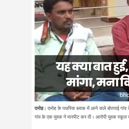
दमोह
। दमोह के पथरिया ब्लाक में आने वाले बोतराई गां
गांव के एक युवक ने मारपीट कर दी। आरोपी युवक स्कूल स