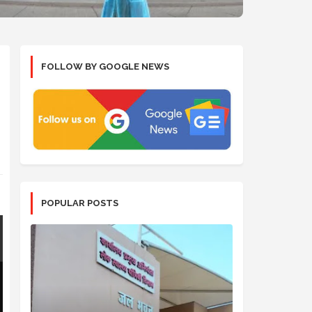
FOLLOW BY GOOGLE NEWS
POPULAR POSTS