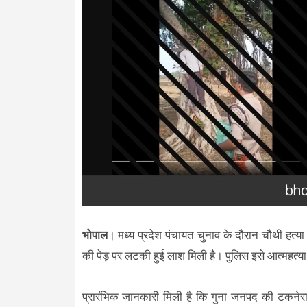
भोपाल
। मध्य प्रदेश पंचायत चुनाव के दौरान चौथी हत्या
की पेड़ पर लटकी हुई लाश मिली है। पुलिस इसे आत्महत्य
प्रारंभिक जानकारी मिली है कि गुना जनपद की टकनेरा