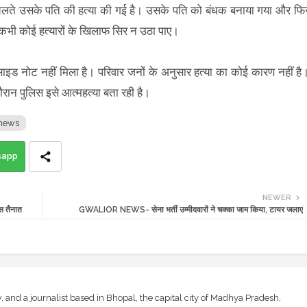
के चलते उसके पति की हत्या की गई है। उसके पति को बंधक बनाया गया और फि
ं कभी कोई हत्यारों के खिलाफ सिर न उठा पाए।
ुसाइड नोट नहीं मिला है। परिवार जनों के अनुसार हत्या का कोई कारण नहीं है
दौरान पुलिस इसे आत्महत्या बता रही है।
 news
sapp
NEWER
स तैनात
GWALIOR NEWS- सेना भर्ती उम्मीदवारों ने चक्का जाम किया, टायर जलाए
and a journalist based in Bhopal, the capital city of Madhya Pradesh,