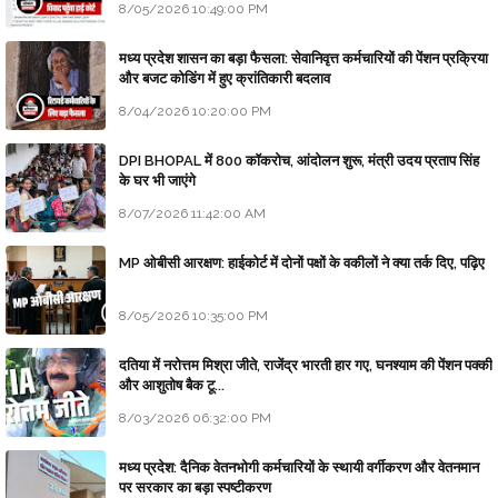
8/05/2026 10:49:00 PM
मध्य प्रदेश शासन का बड़ा फैसला: सेवानिवृत्त कर्मचारियों की पेंशन प्रक्रिया
और बजट कोडिंग में हुए क्रांतिकारी बदलाव
8/04/2026 10:20:00 PM
DPI BHOPAL में 800 कॉकरोच, आंदोलन शुरू, मंत्री उदय प्रताप सिंह
के घर भी जाएंगे
8/07/2026 11:42:00 AM
MP ओबीसी आरक्षण: हाईकोर्ट में दोनों पक्षों के वकीलों ने क्या तर्क दिए, पढ़िए
8/05/2026 10:35:00 PM
दतिया में नरोत्तम मिश्रा जीते, राजेंद्र भारती हार गए, घनश्याम की पेंशन पक्की
और आशुतोष बैक टू...
8/03/2026 06:32:00 PM
मध्य प्रदेश: दैनिक वेतनभोगी कर्मचारियों के स्थायी वर्गीकरण और वेतनमान
पर सरकार का बड़ा स्पष्टीकरण