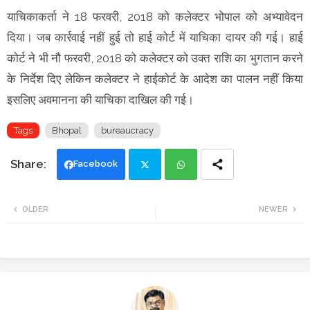
याचिकाकर्ता ने 18 फरवरी, 2018 को कलेक्टर भोपाल को अभ्यावेदन
दिया। जब कार्रवाई नहीं हुई तो हाई कोर्ट में याचिका दायर की गई। हाई
कोर्ट ने भी नौ फरवरी, 2018 को कलेक्टर को उक्त राशि का भुगतान करने
के निर्देश दिए लेकिन कलेक्टर ने हाईकोर्ट के आदेश का पालन नहीं किया
इसलिए अवमानना की याचिका दाखिल की गई।
Tags
Bhopal
bureaucracy
Facebook
Twi
Wh
OLDER
NEWER
tte
ats
r
app