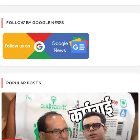
FOLLOW BY GOOGLE NEWS
POPULAR POSTS