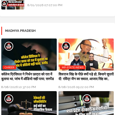
8/01/2026 07:07:00 PM
MADHYA PRADESH
CAREER
MP-STATE-NEWS
कॉलेज प्रिंसिपल ने निर्धन छात्रा को रात में
शिवराज सिंह के पीछे क्यों पड़े हो, किसने सुपारी
बुलाया था, जांच में ऑडियो सही पाया, सस्पेंड
दी: रविंद्र जैन का सवाल, आजाद सिंह का
जवाब
8/08/2026 10:37:00 PM
8/08/2026 09:22:00 PM