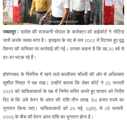
जबलपुर
। प्रदेश की राजधानी भोपाल के कलेक्टर को हाईकोर्ट ने नोटिस
जारी करके जवाब मांगा है। ड्राइवर के पद से सन 2002 में रिटायर हुए वृद्ध
पेंशनर की याचिका पर कार्रवाई की गई। उनका कहना है कि वह 20 वर्ष से
दर-दर भटक रहे हैं।
होशंगाबाद के पिपरिया में रहने वाले कालीराम चौधरी की ओर से अधिवक्ता
सुशील मिश्रा ने पक्ष रखा। उन्होंने बताया कि लेबर कोर्ट ने 25 जनवरी
2016 को याचिकाकर्ता के पक्ष में निर्णय पारित करते हुए शासन को निर्देश
दिए थे कि उसे वेतन के अंतर की राशि तीन लाख, 84 हजार रुपये का
भुगतान किया जाए। याचिकाकर्ता को 20 मई, 1985 से 28 फरवरी,
2005 के बीच की वेतन अंतर राशि का भुगतान होना है।