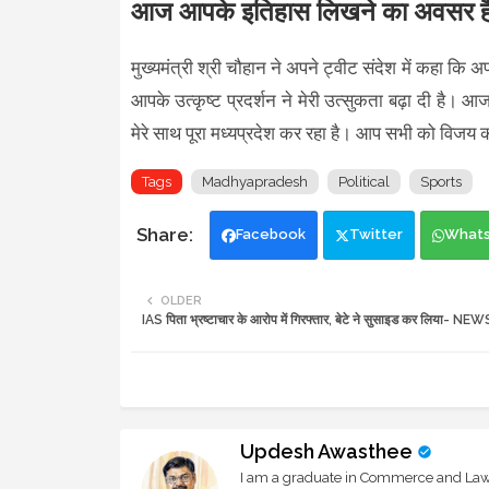
आज आपके इतिहास लिखने का अवसर है: मुख
मुख्यमंत्री श्री चौहान ने अपने ट्वीट संदेश में कहा कि अप
आपके उत्कृष्ट प्रदर्शन ने मेरी उत्सुकता बढ़ा दी है।
मेरे साथ पूरा मध्यप्रदेश कर रहा है। आप सभी को विजय 
Tags
Madhyapradesh
Political
Sports
Facebook
Twitter
What
OLDER
IAS पिता भ्रष्टाचार के आरोप में गिरफ्तार, बेटे ने सुसाइड कर लिया-
Updesh Awasthee
I am a graduate in Commerce and Law, 