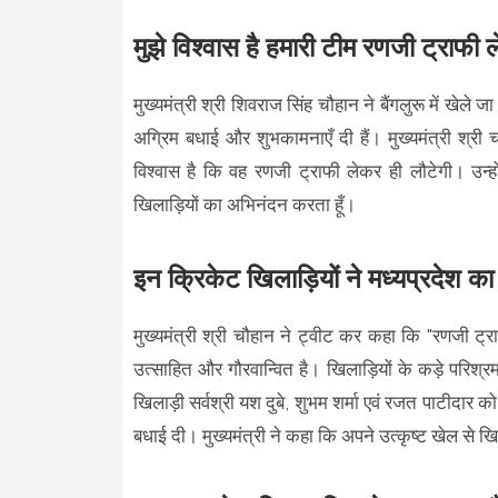
मुझे विश्वास है हमारी टीम रणजी ट्राफी ल
मुख्यमंत्री श्री शिवराज सिंह चौहान ने बैंगलुरू में खेले 
अग्रिम बधाई और शुभकामनाएँ दी हैं। मुख्यमंत्री श्र
विश्वास है कि वह रणजी ट्राफी लेकर ही लौटेगी। उन्
खिलाड़ियों का अभिनंदन करता हूँ।
इन क्रिकेट खिलाड़ियों ने मध्यप्रदेश क
मुख्यमंत्री श्री चौहान ने ट्वीट कर कहा कि "रणजी ट्राफ
उत्साहित और गौरवान्वित है। खिलाड़ियों के कड़े परिश्र
खिलाड़ी सर्वश्री यश दुबे, शुभम शर्मा एवं रजत पाटीदा
बधाई दी। मुख्यमंत्री ने कहा कि अपने उत्कृष्ट खेल से ख