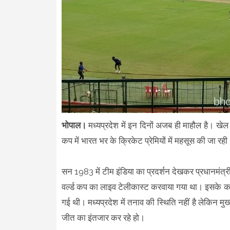
भोपाल।
मध्यप्रदेश में इन दिनों अजब ही माहौल है। खेल प
कप में भारत भर के क्रिकेट प्रेमियों में महसूस की जा रह
सन 1983 में टीम इंडिया का प्रदर्शन देखकर प्रधानमंत्री 
वर्ल्ड कप का लाइव टेलीकास्ट करवाया गया था। इसके कार
गई थी। मध्यप्रदेश में तनाव की स्थिति नहीं है लेकिन मु
जीत का इंतजार कर रहे हो।