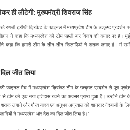
ेकर ही लौटेगी: मुख्यमंत्री शिवराज सिंह
जा रहे रणजी ट्रॉफी क्रिकेट के फाइनल में मध्यप्रदेश टीम के उत्कृष्ट प्रदर्शन प
ी चौहान ने कहा कि मध्यप्रदेश की टीम पहली बार विजय की कगार पर है। मुझ
होंने कहा कि हमारी टीम के तीन-तीन खिलाड़ियों ने शतक लगाए हैं। मैं सभ
ा दिल जीत लिया
ी फाइनल मैच में मध्यप्रदेश क्रिकेट टीम के उत्कृष्ट प्रदर्शन से पूरा प्रदे
म से टीम को एक नया इतिहास रचने का अवसर प्राप्त हुआ है। उन्होंने टीम क
र को शतक लगाने और गौरव यादव एवं अनुभव अग्रवाल को शानदार गेंदबाजी के लि
िलाड़ियों ने मध्यप्रदेश और देश का दिल जीत लिया है।"