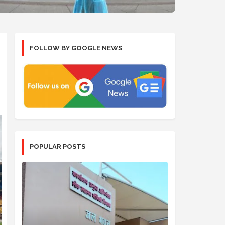
FOLLOW BY GOOGLE NEWS
POPULAR POSTS