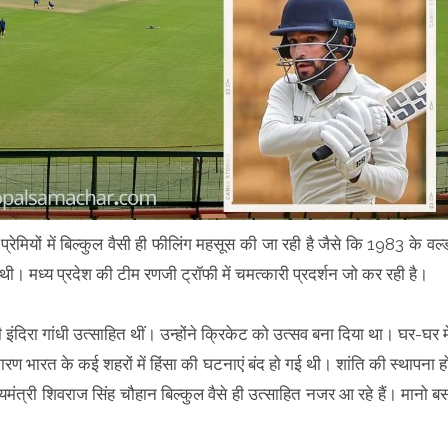
्रेमियों में बिल्कुल वैसी ही फीलिंग महसूस की जा रही है जैसे कि 1983 के वर्ल्
ी थी। मध्य प्रदेश की टीम रणजी ट्रॉफी में चमत्कारी प्रदर्शन जो कर रही है।
इंदिरा गांधी उत्साहित थीं। उन्होंने क्रिकेट को उत्सव बना दिया था। घर-घर मे
ण भारत के कई शहरों में हिंसा की घटनाएं बंद हो गई थी। शांति की स्थापना ह
ख्यमंत्री शिवराज सिंह चौहान बिल्कुल वैसे ही उत्साहित नजर आ रहे हैं। मानो ब