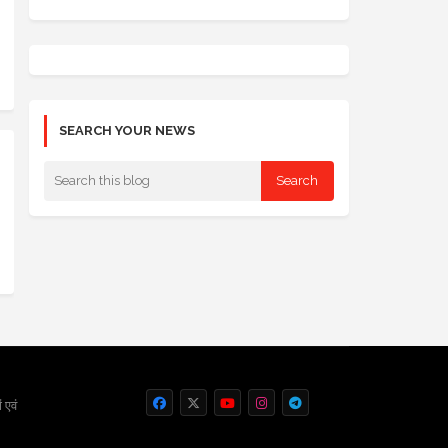
SEARCH YOUR NEWS
 एवं