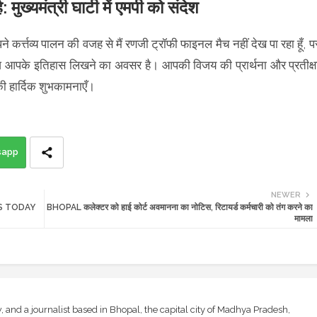
्यमंत्री घाटी में एमपी को संदेश
ने कर्त्तव्य पालन की वजह से मैं रणजी ट्रॉफी फाइनल मैच नहीं देख पा रहा हूँ, प
 आज आपके इतिहास लिखने का अवसर है। आपकी विजय की प्रार्थना और प्रतीक्ष
की हार्दिक शुभकामनाएँ।
sapp
NEWER
 NEWS TODAY
BHOPAL कलेक्टर को हाई कोर्ट अवमानना का नोटिस, रिटायर्ड कर्मचारी को तंग करने का
मामला
and a journalist based in Bhopal, the capital city of Madhya Pradesh,