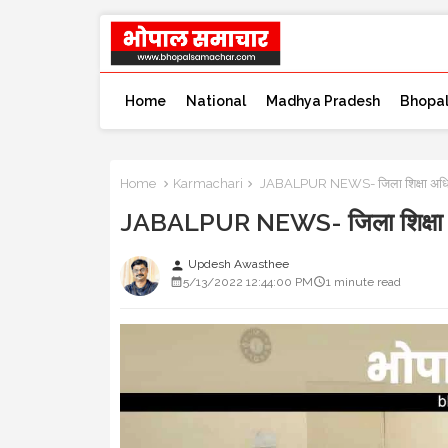
Home
National
Madhya Pradesh
Bhopa
Home
Karmachari
JABALPUR NEWS- जिला शिक्षा अधिकार
JABALPUR NEWS- जिला शिक्षा अध
Updesh Awasthee
person
5/13/2022 12:44:00 PM
1 minute read