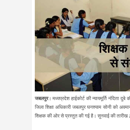
जबलपुर
। मध्यप्रदेश हाईकोर्ट की न्यायमूर्ति नंदिता दुब
जिला शिक्षा अधिकारी जबलपुर घनश्याम सोनी को अवमानन
शिक्षक की ओर से प्रस्तुत की गई है। सुनवाई की तारीख 