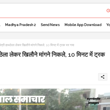
l
Madhya Pradesh 2
Send News
Mobile App Download
Y
 हाथठेला लेकर खिलौने मांगने निकले, 10 मिनट में ट्रक भर गया
 लेकर खिलौने मांगने निकले, 10 मिनट में ट्रक
share