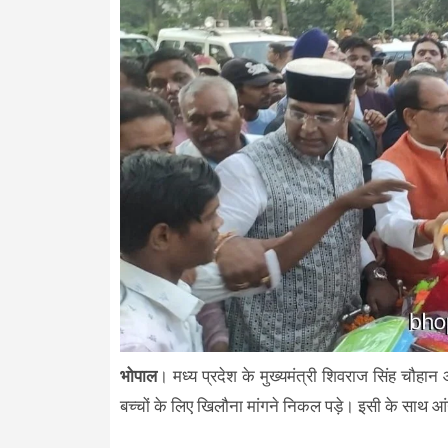
भोपाल
। मध्य प्रदेश के मुख्यमंत्री शिवराज सिंह चौहा
बच्चों के लिए खिलौना मांगने निकल पड़े। इसी के साथ आ