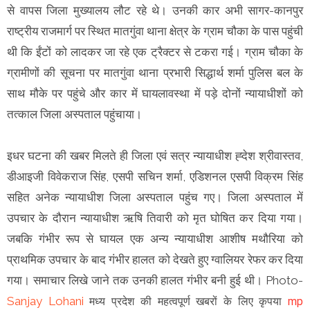
से वापस जिला मुख्यालय लौट रहे थे। उनकी कार अभी सागर-कानपुर
राष्ट्रीय राजमार्ग पर स्थित मातगुंवा थाना क्षेत्र के ग्राम चौका के पास पहुंची
थी कि ईंटों को लादकर जा रहे एक ट्रैक्टर से टकरा गई। ग्राम चौका के
ग्रामीणों की सूचना पर मातगुंवा थाना प्रभारी सिद्धार्थ शर्मा पुलिस बल के
साथ मौके पर पहुंचे और कार में घायलावस्था में पड़े दोनों न्यायाधीशों को
तत्काल जिला अस्पताल पहुंचाया।
इधर घटना की खबर मिलते ही जिला एवं सत्र न्यायाधीश ह्देश श्रीवास्तव,
डीआइजी विवेकराज सिंह, एसपी सचिन शर्मा, एडिशनल एसपी विक्रम सिंह
सहित अनेक न्यायाधीश जिला अस्पताल पहुंच गए। जिला अस्पताल में
उपचार के दौरान न्यायाधीश ऋषि तिवारी को मृत घोषित कर दिया गया।
जबकि गंभीर रूप से घायल एक अन्य न्यायाधीश आशीष मथौरिया को
प्राथमिक उपचार के बाद गंभीर हालत काे देखते हुए ग्वालियर रेफर कर दिया
गया। समाचार लिखे जाने तक उनकी हालत गंभीर बनी हुई थी। Photo-
Sanjay Lohani
मध्य प्रदेश की महत्वपूर्ण खबरों के लिए कृपया
mp