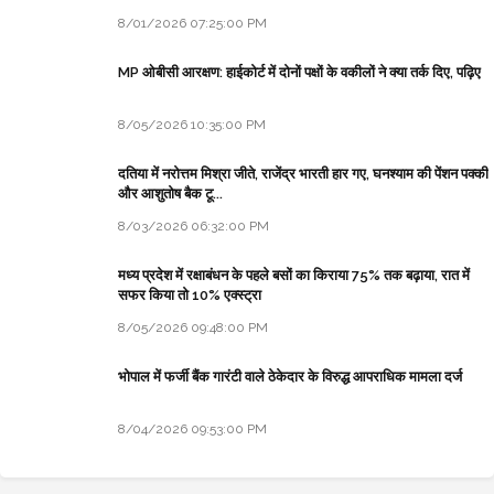
8/01/2026 07:25:00 PM
MP ओबीसी आरक्षण: हाईकोर्ट में दोनों पक्षों के वकीलों ने क्या तर्क दिए, पढ़िए
8/05/2026 10:35:00 PM
दतिया में नरोत्तम मिश्रा जीते, राजेंद्र भारती हार गए, घनश्याम की पेंशन पक्की
और आशुतोष बैक टू...
8/03/2026 06:32:00 PM
मध्य प्रदेश में रक्षाबंधन के पहले बसों का किराया 75% तक बढ़ाया, रात में
सफर किया तो 10% एक्स्ट्रा
8/05/2026 09:48:00 PM
भोपाल में फर्जी बैंक गारंटी वाले ठेकेदार के विरुद्ध आपराधिक मामला दर्ज
8/04/2026 09:53:00 PM