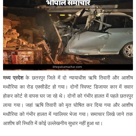
मध्य प्रदेश
के छतरपुर जिले में दो न्यायाधीश ऋषि तिवारी और आशीष
मथौरिया का रोड एक्सीडेंट हो गया। दोनों स्विफ्ट डिजायर कार में सवार
होकर कोर्ट से वापस घर जा रहे थे। दोनों को गंभीर हालत में पहले छतरपुर
लाया गया। जहां ऋषि तिवारी को मृत घोषित कर दिया गया और आशीष
मथौरिया को गंभीर हालत में ग्वालियर भेजा गया। समाचार लिखे जाने तक
आशीष की स्थिति में कोई उल्लेखनीय सुधार नहीं हुआ था।