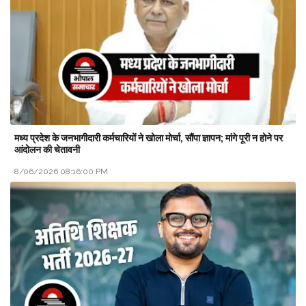
मध्य प्रदेश के जनभागीदारी कर्मचारियों ने खोला मोर्चा, सौंपा ज्ञापन; मांगे पूरी न होने पर
आंदोलन की चेतावनी
8/06/2026 08:16:00 PM