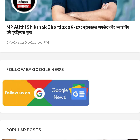
MP Atithi Shikshak Bharti 2026-27: प्रोफाइल अपडेट और ज्वाइनिंग
की प्रक्रिया शुरू
8/06/2026 06:17:00 PM
FOLLOW BY GOOGLE NEWS
POPULAR POSTS