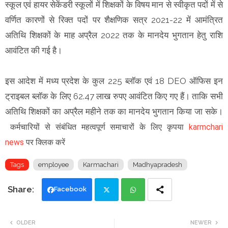
स्कूल एवं हायर सेकेंडरी स्कूलों में शिक्षकों के विषय मान से स्वीकृत पदों में से
वर्णित कारणों से रिक्त पदों पर शैक्षणिक सत्र 2021-22 में आमंत्रित
अतिथि शिक्षकों के माह अप्रैल 2022 तक के मानदेय भुगतान हेतु राशि
आवंटित की गई है।
इस आदेश में मध्य प्रदेश के कुल 225 ब्लॉक एवं 18 DEO ऑफिस इन
ट्राइबल ब्लॉक के लिए 62.47 लाख रुपए आवंटित किए गए हैं। ताकि सभी
अतिथि शिक्षकों का अप्रैल महीने तक का मानदेय भुगतान किया जा सके।
कर्मचारियों से संबंधित महत्वपूर्ण समाचारों के लिए कृपया
karmchari
news
पर क्लिक करें
Tags
employee
Karmachari
Madhyapradesh
Facebook
Twi
Wh
OLDER
NEWER