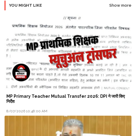
YOU MIGHT LIKE
Show more
MP Primary Teacher Mutual Transfer 2026: DPI ने जारी किए
निर्देश
8/07/2026 10:48:00 AM