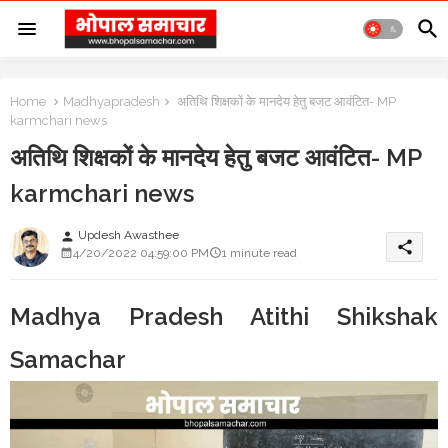
Home
Madhyapradesh
अतिथि शिक्षकों के मानदेय हेतु बजट आवंटित- MP
karmchari news
अतिथि शिक्षकों के मानदेय हेतु बजट आवंटित- MP
karmchari news
Updesh Awasthee
person
share
4/20/2022 04:59:00 PM
1 minute read
Madhya Pradesh Atithi Shikshak
Samachar