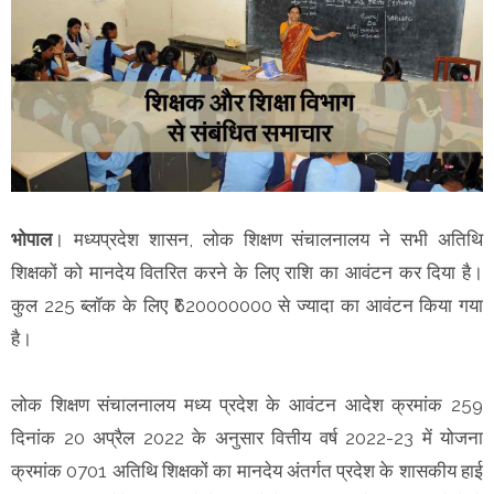
भोपाल
। मध्यप्रदेश शासन, लोक शिक्षण संचालनालय ने सभी अतिथि
शिक्षकों को मानदेय वितरित करने के लिए राशि का आवंटन कर दिया है।
कुल 225 ब्लॉक के लिए ₹620000000 से ज्यादा का आवंटन किया गया
है।
लोक शिक्षण संचालनालय मध्य प्रदेश के आवंटन आदेश क्रमांक 259
दिनांक 20 अप्रैल 2022 के अनुसार वित्तीय वर्ष 2022-23 में योजना
क्रमांक 0701 अतिथि शिक्षकों का मानदेय अंतर्गत प्रदेश के शासकीय हाई