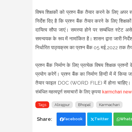
विषय शिक्षकों को प्रश्न बैंक तैयार करने के लिए अपर 
निर्देश दिए है कि प्रश्न बैंक तैयार करने के लिए शि
दायित्व सौपा जाएं। समस्या होने पर सम्बंधित स्टेट अस
समन्वयक के रूप में नामांकित है। शासन द्वारा जारी निर्
निर्धारित पाठ्यक्रम का प्रश्न बैंक 05 मई,2022 तक तैया
प्रश्न बैंक निर्माण के लिए प्रत्येक विषय शिक्षक प्र
प्रयोग करेगें। प्रश्न बैंक का निर्माण हिन्दी में में 
तैयार फाइल DOC (WORD FILE) में होना चाहिए।
संबंधित महत्वपूर्ण समाचारों के लिए कृपया
karmchari new
Tags
Alirajpur
Bhopal
Karmachari
Facebook
Twitter
What