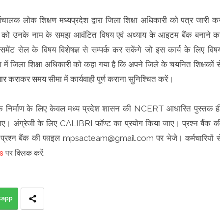
संचालक लोक शिक्षण मध्यप्रदेश द्वारा जिला शिक्षा अधिकारी को पत्र जारी क
क्षकों को उनके नाम के समझ आवंटित विषय एवं अध्याय के आइटम बैंक बनाने क
ेसमेंट सेल के विषय विशेषज्ञ से सम्पर्क कर सकेंगे जो इस कार्य के लिए विष
देश में जिला शिक्षा अधिकारी को कहा गया है कि अपने जिले के चयनित शिक्षकों स
र कराकर समय सीमा में कार्यवाही पूर्ण कराना सुनिश्चित करें।
श्नों के निर्माण के लिए केवल मध्य प्रदेश शासन की NCERT आधारित पुस्तक ह
किया जाए। अंग्रेजी के लिए CALIBRI फॉण्ट का प्रयोग किया जाए। प्रश्न बैंक क
 प्रश्न बैंक की फाइल mpsacteam@gmail.com पर भेजे।
कर्मचारियों स
s
पर क्लिक करें.
sapp