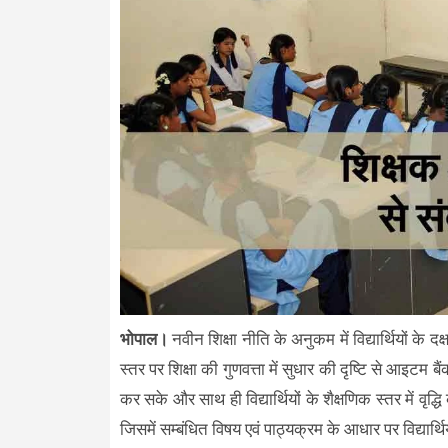
भोपाल।
नवीन शिक्षा नीति के अनुकम में विद्यार्थियों क
स्तर पर शिक्षा की गुणवत्ता में सुधार की दृष्टि से आइटम ब
कर सके और साथ ही विद्यार्थियों के शैक्षणिक स्तर में वृद
जिसमें सम्बंधित विषय एवं पाठ्यक्रम के आधार पर विद्य