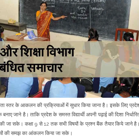
े दक्षता स्तर के आकलन की प्रक्रियाओं में सुधार किया जाना है। इसके लिए प्रदे
ैंक बनाए जाने है। ताकि प्रदेश के समस्त विद्यार्थी अपनी पढ़ाई की दिशा निर्धारि
्धि की जा सके। कक्षा 9 से 12 तक सभी विषयों के प्रश्न बैंक तैयार किये जाने है
ार्थियों की समझ का आंकलन किया जा सके।