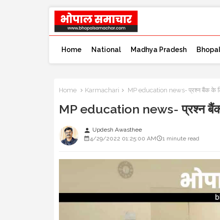
Home
National
Madhya Pradesh
Bhopa
Home
Karmachari
MP education news- प्रश्न बैंक के लिए
MP education news- प्रश्न बैंक के
Updesh Awasthee
person
4/29/2022 01:25:00 AM
1 minute read