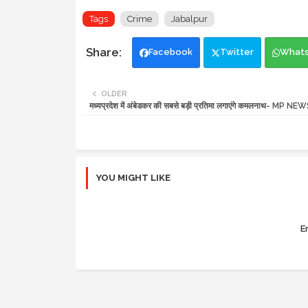
Tags
Crime
Jabalpur
Facebook
Twitter
What
OLDER
मध्यप्रदेश में अंबेडकर की सबसे बड़ी प्रतिमा लगाएंगे कमलनाथ- MP NE
YOU MIGHT LIKE
Er