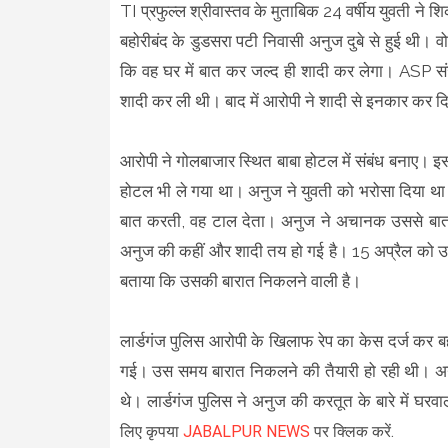
TI प्रफुल्ल श्रीवास्तव के मुताबिक 24 वर्षीय युवती
बहोरीबंद के डुडसरा पटी निवासी अनुज दुबे से हुई थी। 
कि वह घर में बात कर जल्द ही शादी कर लेगा। ASP संज
शादी कर ली थी। बाद में आरोपी ने शादी से इनकार कर द
आरोपी ने गोलबाजार स्थित बाबा होटल में संबंध बनाए।
होटल भी ले गया था। अनुज ने युवती को भरोसा दिया था 
बात करती, वह टाल देता। अनुज ने अचानक उससे बात
अनुज की कहीं और शादी तय हो गई है। 15 अप्रैल को उस
बताया कि उसकी बारात निकलने वाली है।
लार्डगंज पुलिस आरोपी के खिलाफ रेप का केस दर्ज कर बह
गई। उस समय बारात निकलने की तैयारी हो रही थी। अनुज क
थे। लार्डगंज पुलिस ने अनुज की करतूत के बारे में घर
लिए कृपया
JABALPUR NEWS
पर क्लिक करें.