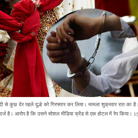
दी से कुछ देर पहले दूल्हे को गिरफ्तार कर लिया। मामला शुक्रवार रात का है
स दर्ज है। आरोप है कि उसने सोशल मीडिया फ्रेंड से एक होटल में रेप किया। 1