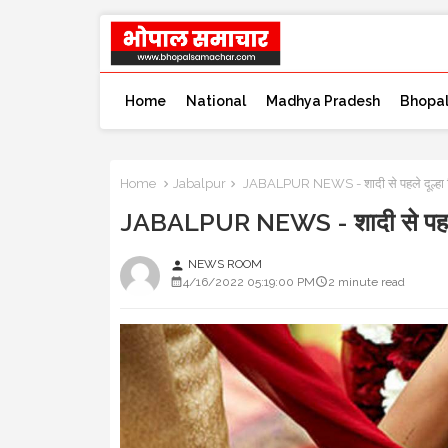
Home
National
Madhya Pradesh
Bhopa
Home
Jabalpur
JABALPUR NEWS - शादी से पहले दूल्हा गिर
JABALPUR NEWS - शादी से पहले दूल
NEWS ROOM
person
4/16/2022 05:19:00 PM
2 minute read