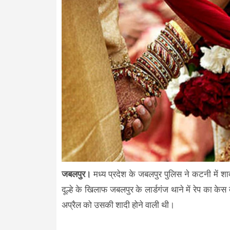
जबलपुर।
मध्य प्रदेश के जबलपुर पुलिस ने कटनी में शा
दूल्हे के खिलाफ जबलपुर के लार्डगंज थाने में रेप का के
अप्रैल को उसकी शादी होने वाली थी।