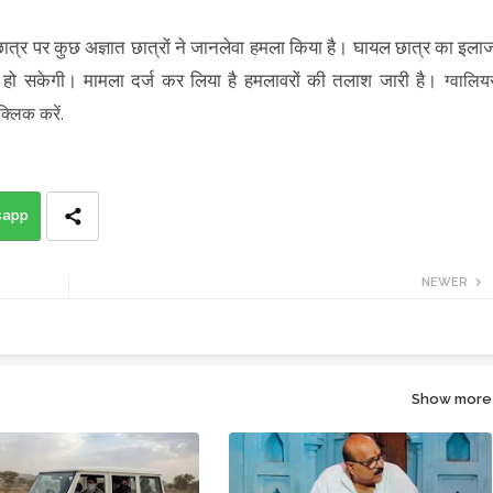
छात्र पर कुछ अज्ञात छात्रों ने जानलेवा हमला किया है। घायल छात्र का इला
हो सकेगी। मामला दर्ज कर लिया है हमलावरों की तलाश जारी है।
ग्वालिय
्लिक करें.
sapp
NEWER
Show more