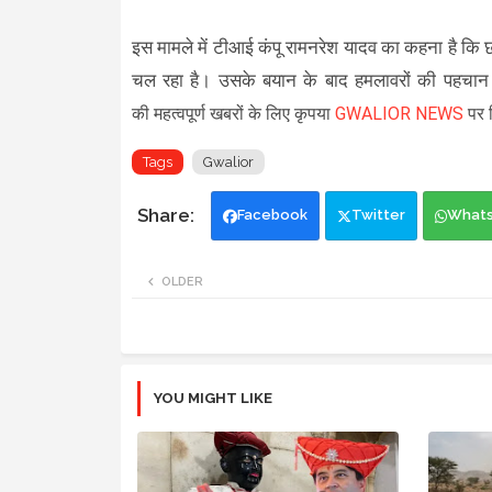
इस मामले में टीआई कंपू रामनरेश यादव का कहना है कि 
चल रहा है। उसके बयान के बाद हमलावरों की पहचान 
की
महत्वपूर्ण खबरों के लिए कृपया
GWALIOR NEWS
पर क
Tags
Gwalior
Facebook
Twitter
What
OLDER
YOU MIGHT LIKE