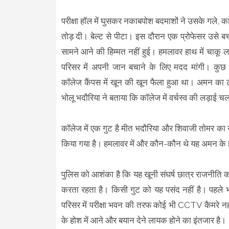
परीक्षा हॉल में घुसकर नकाबपोश बदमाशों ने उसके गले,
तोड़ दी। बेल्ट से पीटा। इस दौरान एक प्रोफेसर उसे 
सामने आने की हिम्मत नहीं हुई। हमलावर हाथ में चाकू 
परिसर में अपनी जान बचाने के लिए मदद मांगी। कुछ 
कॉलेज कैंपस में खून की खून फैला हुआ था। अमन का 
भोलू भदौरिया ने बताया कि कॉलेज में वर्चस्व की लड़ाई च
कॉलेज में एक गुट है मीत भदौरिया और शिवाजी तोमर का 
किया गया है। हमलावर में और कौन-कौन थे यह अमन के हो
पुलिस को आशंका है कि यह खूनी संघर्ष छात्र राजनीति 
करता रहता है। किसी गुट को यह पसंद नहीं है। पहले 
परिसर में परीक्षा भवन की तरफ कोई भी CCTV कैमरे नही
के होश में आने और बयान देने लायक होने का इंतजार है।