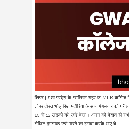
लियर।
मध्य प्रदेश के ग्वालियर शहर के MLB कॉलेज 
तोमर दोस्त भोलू सिंह भदौरिया के साथ मंगलवार को परीक
10 से 12 लड़को को खड़े देखा। अमन को देखते ही सभी 
लेकिन हमलावर उसे मारने का इरादा करके आए थे।