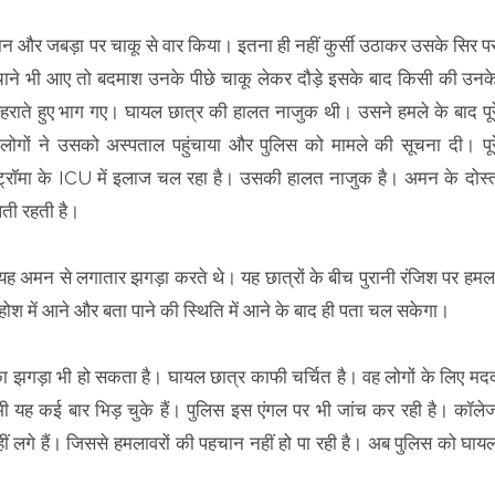
 कान और जबड़ा पर चाकू से वार किया। इतना ही नहीं कुर्सी उठाकर उसके सिर प
बचाने भी आए तो बदमाश उनके पीछे चाकू लेकर दौड़े इसके बाद किसी की उनक
लहराते हुए भाग गए। घायल छात्र की हालत नाजुक थी। उसने हमले के बाद पूर
लोगों ने उसको अस्पताल पहुंचाया और पुलिस को मामले की सूचना दी। पूर
ट्रॉमा के ICU में इलाज चल रहा है। उसकी हालत नाजुक है। अमन के दोस्
लती रहती है।
यह अमन से लगातार झगड़ा करते थे। यह छात्रों के बीच पुरानी रंजिश पर हमल
श में आने और बता पाने की स्थिति में आने के बाद ही पता चल सकेगा।
का झगड़ा भी हो सकता है। घायल छात्र काफी चर्चित है। वह लोगों के लिए मद
भी यह कई बार भिड़ चुके हैं। पुलिस इस एंगल पर भी जांच कर रही है। कॉले
ं लगे हैं। जिससे हमलावरों की पहचान नहीं हो पा रही है। अब पुलिस को घाय