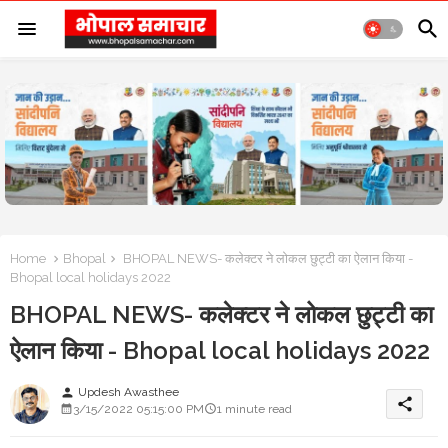
Home
Bhopal
BHOPAL NEWS- कलेक्टर ने लोकल छुट्टी का ऐलान किया -
Bhopal local holidays 2022
BHOPAL NEWS- कलेक्टर ने लोकल छुट्टी का
ऐलान किया - Bhopal local holidays 2022
Updesh Awasthee
person
share
3/15/2022 05:15:00 PM
1 minute read