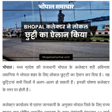
भोपाल
। मध्य प्रदेश की राजधानी भोपाल के कलेक्टर श्री अविनाश
लवानिया ने भोपाल शहर के लिए लोकल छुट्टी का ऐलान कर दिया है। यह
छुट्टियां सभी जिलों में अलग-अलग हो सकती हैं। इनकी घोषणा कलेक्टर
के स्तर पर होती है।
कलेक्टर कार्यालय से प्राप्त जानकारी के अनुसार भोपाल जिले के लिए राज्य