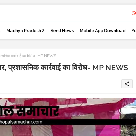
l
Madhya Pradesh 2
Send News
Mobile App Download
Y
प्रशासनिक कार्रवाई का विरोध- MP NEWS
ाल पर, प्रशासनिक कार्रवाई का विरोध- MP NEWS
share