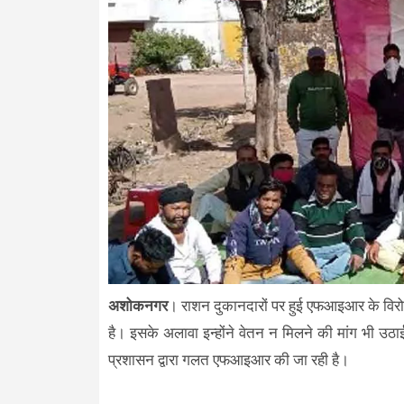
अशोकनगर
। राशन दुकानदारों पर हुई एफआइआर के विरोध
है। इसके अलावा इन्होंने वेतन न मिलने की मांग भी उ
प्रशासन द्वारा गलत एफआइआर की जा रही है।