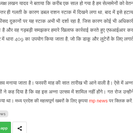
यक्ष लखन यादव ने बताया कि करीब एक साल हो गया है हम सेल्समेनों को वेत
तर ही गलती के कारण डबल राशन स्टाक में दिखने लगा था, बाद में इसे हटाय
ीसद दुकानों पर यह स्टाक अभी भी दर्शा रहा है, जिस कारण कोई भी अधिकार
िखता है और वह गड़बड़ी समझकर हमारे खिलाफ कार्रवाई करते हुए एफआईआर कर
 में धारा 409 का उपयोग किया जाता है, जो कि डाकू और लुटेरों के लिए लगात
्सव मनाया जाता है। फरवरी माह की सात तारीख भी आने वाली है। ऐसे में अन्न
ं ने कह दिया है कि वह इस अन्ना उत्सव में शामिल नहीं होंगे। गत रोज उन्होंन
 किया था।
मध्य प्रदेश की महत्वपूर्ण खबरों के लिए कृपया
mp news
पर क्लिक करें
ews
sapp