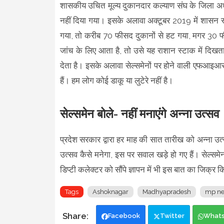
शासकीय उचित मूल्य दुकानदार कल्याण संघ के जिला अध्
नहीं दिया गया। इसके अलावा अक्टूबर 2019 में शासन स्
गया, तो करीब 70 फीसद दुकानों से हट गया, मगर 30 फ
जांच के लिए आता है, तो उसे यह राशान स्टाक में द
देता है। इसके अलावा सेल्समेनों पर होने वाली एफआइआर
हैं। हम लोग कोई डाकू या लुटेरे नहीं है।
सेल्समेन बोले- नहीं मनाएंगे अन्ना उत्सव
प्रदेश सरकार द्वारा हर माह की सात तारीख को अन्ना उत
उत्सव कैसे मनेगा, इस पर सवाल खड़े हो गए हैं। सेल्समेनो
डिप्टी कलेक्टर को सौंपे ज्ञापन में भी इस बात का जिक्र
Tags
Ashoknagar
Madhyapradesh
mp n
Facebook
Twitter
What