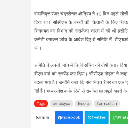
सेवानिवृत्त रेंजर चंद्रशेखर क्षोत्रिय ने 15 दिन पहल
दिया था। सीसीएफ के बच्चों की किताबों के लिए रिश्
शिकायत वन विभाग की सतर्कता शाखा में की थी इसीलिए इ
कमेटी बनाकर जांच के आदेश दिए थे समिति में डीएफओ 
था।
समिति ने अपनी जांच में निजी सचिव को दोषी करार दिया 
बीएल वर्मा को सस्पेंड कर दिया। सीसीएफ मोहंता ने कहा
बदला गया है। उन्होंने कहा कि सेवानिवृत्त रेंजर का 
गई है।
मध्यप्रदेश कर्मचारियों से संबंधित महत्वपूर्ण खबरों 
Tags
employee
Indore
Karmachari
Facebook
Twitter
What