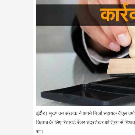
इंदौर
। मुख्य वन संरक्षक ने अपने निजी सहायक बीएल वर्मा 
किताब के लिए रिटायर्ड रेंजर चंद्रशेखर क्षोत्रिय से रिश्
था।