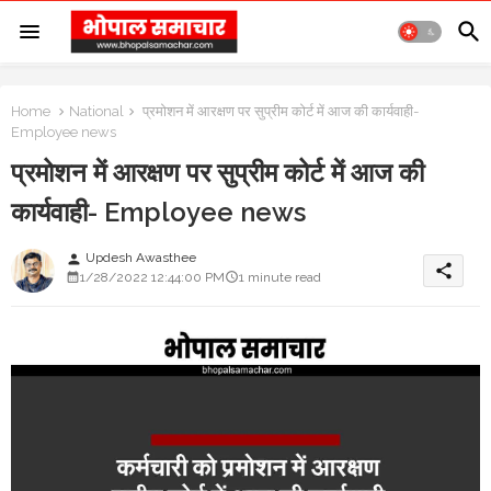
Home
National
प्रमोशन में आरक्षण पर सुप्रीम कोर्ट में आज की कार्यवाही-
Employee news
प्रमोशन में आरक्षण पर सुप्रीम कोर्ट में आज की
कार्यवाही- Employee news
Updesh Awasthee
person
share
1/28/2022 12:44:00 PM
1 minute read