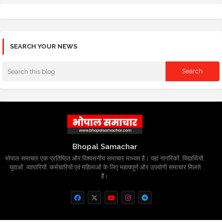
SEARCH YOUR NEWS
Bhopal Samachar
भोपाल समाचार एक प्रतिष्ठित और विश्वसनीय समाचार माध्यम है। यहां नागरिकों, विद्यार्थियों,
युवाओं, व्यापारियों, कर्मचारियों एवं महिलाओं के लिए महत्वपूर्ण और उपयोगी समाचार मिलते
हैं।