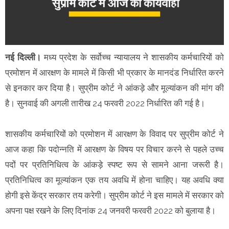
नई दिल्ली।
मध्य प्रदेश के सर्वोच्च न्यायालय ने शासकीय कर्मचारियों को
प्रमोशन में आरक्षण के मामले में किसी भी प्रकार के मानदंड निर्धारित करने
से इनकार कर दिया है। सुप्रीम कोर्ट ने आंकड़े और मूल्यांकन की मांग की
है। सुनवाई की अगली तारीख 24 फरवरी 2022 निर्धारित की गई है।
शासकीय कर्मचारियों को प्रमोशन में आरक्षण के विवाद पर सुप्रीम कोर्ट ने
आज कहा कि पदोन्नति में आरक्षण के विषय पर विचार करने से पहले उच्च
पदों पर प्रतिनिधित्व के आंकड़े स्पष्ट रूप से सामने आना जरूरी है।
प्रतिनिधित्व का मूल्यांकन एक तय अवधि में होना चाहिए। यह अवधि क्या
होगी इसे केंद्र सरकार तय करेगी। सुप्रीम कोर्ट ने इस मामले में सरकार को
अपना पक्ष रखने के लिए दिनांक 24 जनवरी फरवरी 2022 को बुलाया है।