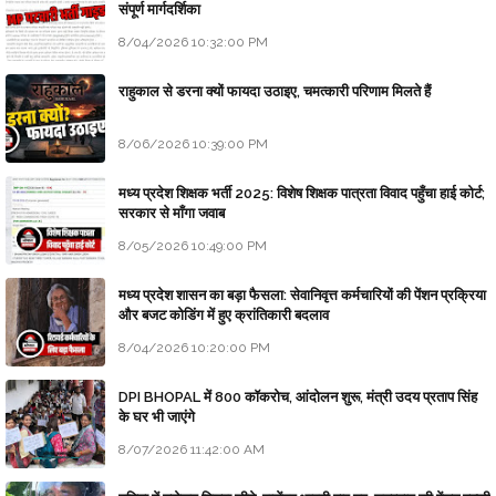
संपूर्ण मार्गदर्शिका
8/04/2026 10:32:00 PM
राहुकाल से डरना क्यों फायदा उठाइए, चमत्कारी परिणाम मिलते हैं
8/06/2026 10:39:00 PM
मध्य प्रदेश शिक्षक भर्ती 2025: विशेष शिक्षक पात्रता विवाद पहुँचा हाई कोर्ट;
सरकार से माँगा जवाब
8/05/2026 10:49:00 PM
मध्य प्रदेश शासन का बड़ा फैसला: सेवानिवृत्त कर्मचारियों की पेंशन प्रक्रिया
और बजट कोडिंग में हुए क्रांतिकारी बदलाव
8/04/2026 10:20:00 PM
DPI BHOPAL में 800 कॉकरोच, आंदोलन शुरू, मंत्री उदय प्रताप सिंह
के घर भी जाएंगे
8/07/2026 11:42:00 AM