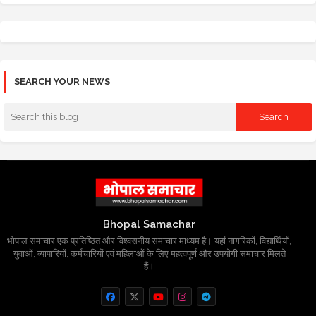
SEARCH YOUR NEWS
Bhopal Samachar
भोपाल समाचार एक प्रतिष्ठित और विश्वसनीय समाचार माध्यम है। यहां नागरिकों, विद्यार्थियों,
युवाओं, व्यापारियों, कर्मचारियों एवं महिलाओं के लिए महत्वपूर्ण और उपयोगी समाचार मिलते
हैं।