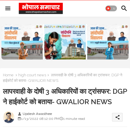
Home
high court news
लापरवाही के दोषी 3 अधिकारियों का ट्रांसफर: DGP ने
हाईकोर्ट को बताया- GWALIOR NEWS
लापरवाही के दोषी 3 अधिकारियों का ट्रांसफर: DGP
ने हाईकोर्ट को बताया- GWALIOR NEWS
Updesh Awasthee
person
share
1/13/2022 08:12:00 PM
1 minute read