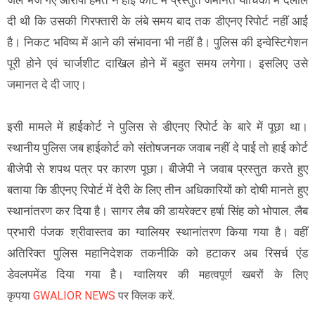
जेल भेजे गए आरोपी हेमंत ने हाई कोर्ट में प्रस्तुत जमानत याचिका में दलील
दी थी कि उसकी गिरफ्तारी के लंबे समय बाद तक डीएनए रिपोर्ट नहीं आई
है। निकट भविष्य में आने की संभावना भी नहीं है। पुलिस की इन्वेस्टिगेशन
पूरी होने एवं चार्जशीट दाखिल होने में बहुत समय लगेगा। इसलिए उसे
जमानत दे दी जाए।
इसी मामले में हाईकोर्ट ने पुलिस से डीएनए रिपोर्ट के बारे में पूछा था।
स्थानीय पुलिस जब हाईकोर्ट को संतोषजनक जवाब नहीं दे पाई तो हाई कोर्ट
बीजेपी से शपथ पत्र पर कारण पूछा। बीजेपी ने जवाब प्रस्तुत करते हुए
बताया कि डीएनए रिपोर्ट में देरी के लिए तीन अधिकारियों को दोषी मानते हुए
स्थानांतरण कर दिया है। सागर लैब की डायरेक्टर हर्षा सिंह को भोपाल, लैब
प्रभारी पंजक श्रीवास्तव का ग्वालियर स्थानांतरण किया गया है। वहीं
अतिरिक्त पुलिस महानिदेशक तकनीकि को हटाकर अब रिसर्च एंड
डेवलपमेंड दिया गया है।
ग्वालियर की महत्वपूर्ण खबरों के लिए
कृपया
GWALIOR NEWS
पर क्लिक करें.