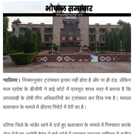
ग्वालियर।
नियमानुसार ट्रांसफर इनाम नहीं होता है और ना ही दंड, लेकिन
मध्य प्रदेश के डीजीपी ने हाई कोर्ट में प्रस्तुत शपथ पत्र में बताया है कि
लापरवाही के दोषी तीन अधिकारियों का ट्रांसफर कर दिया गया है। मामला
बलात्कार के मामले में डीएनए रिपोर्ट में देरी का है।
दतिया जिले के भांडेर थाने में दर्ज हुए बलात्कार के मामले में गिरफ्तार करके