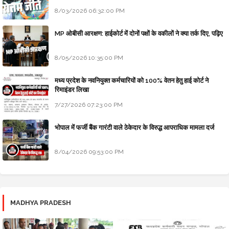
8/03/2026 06:32:00 PM
MP ओबीसी आरक्षण: हाईकोर्ट में दोनों पक्षों के वकीलों ने क्या तर्क दिए, पढ़िए
8/05/2026 10:35:00 PM
मध्य प्रदेश के नवनियुक्त कर्मचारियों को 100% वेतन हेतु हाई कोर्ट ने
रिमाइंडर लिखा
7/27/2026 07:23:00 PM
भोपाल में फर्जी बैंक गारंटी वाले ठेकेदार के विरुद्ध आपराधिक मामला दर्ज
8/04/2026 09:53:00 PM
MADHYA PRADESH