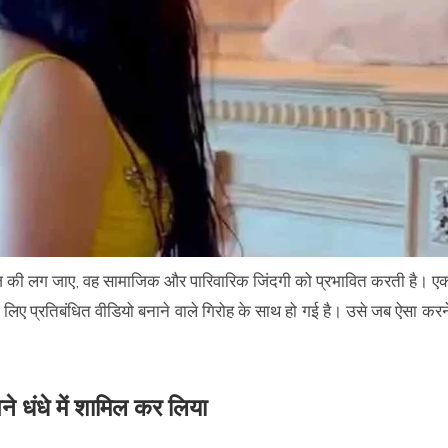
ीज की लग जाए, वह सामाजिक और पारिवारिक जिंदगी को प्रभावित करती है। ए
लिए प्रतिबंधित वीडियो बनाने वाले गिरोह के साथ हो गई है। उसे जब ऐसा करन
 धंधे में शामिल कर लिया