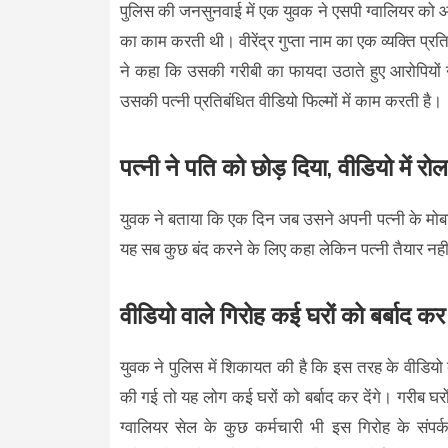
पुलिस की जनसुनवाई में एक युवक ने एसपी ग्वालियर को आवे
का काम करती थी। वीरेंद्र गुप्ता नाम का एक व्यक्ति प्
ने कहा कि उसकी गरीबी का फायदा उठाते हुए आरोपियों
उसकी पत्नी प्रतिबंधित वीडियो फिल्मों में काम करती है।
पत्नी ने पति को छोड़ दिया, वीडियो में र
युवक ने बताया कि एक दिन जब उसने अपनी पत्नी के मोबाइ
यह सब कुछ बंद करने के लिए कहा लेकिन पत्नी तैयार न
वीडियो वाले गिरोह कई घरों को बर्बाद कर 
युवक ने पुलिस में शिकायत की है कि इस तरह के वीडियो ब
की गई तो यह लोग कई घरों को बर्बाद कर देंगे। गरीब घ
ग्वालियर सेल के कुछ कर्मचारी भी इस गिरोह के संप