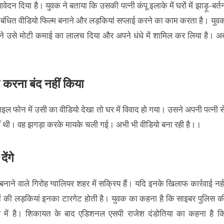
दन दिया है। युवक ने बताया कि उसकी पत्नी कंपू इलाके में घरों में झाड़ू-बर्त
रतिबंधित वीडियो फिल्म बनाने और लड़कियां सप्लाई करने का काम करता है। युव
 ने उसे मोटी कमाई का लालच दिया और अपने धंधे में शामिल कर लिया है। अ
ोल करना बंद नहीं किया
ल फोन में उसी का वीडियो देखा तो घर में विवाद हो गया। उसने अपनी पत्नी स
हीं थी। वह झगड़ा करके मायके चली गई। अभी भी वीडियो बना रही है।।
देंगे
नाने वाले गिरोह ग्वालियर शहर में सक्रिय हैं। यदि इनके खिलाफ कार्रवाई नही
रों की लड़कियां इनका टारगेट होती है। युवक का कहना है कि साइबर पुलिस क
र्क में है। शिकायत के बाद एडिशनल एसपी राजेश दंडोतिया का कहना है क