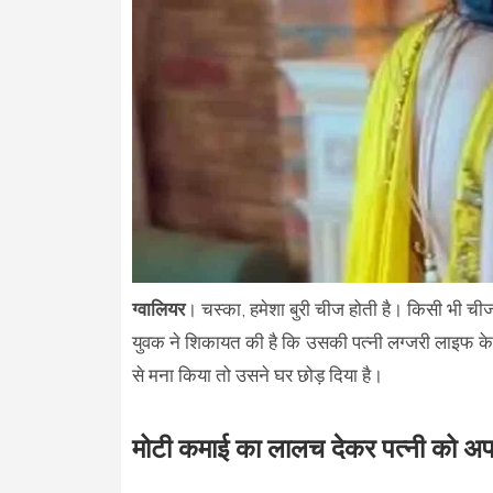
ग्वालियर
। चस्का, हमेशा बुरी चीज होती है। किसी भी च
युवक ने शिकायत की है कि उसकी पत्नी लग्जरी लाइफ के 
से मना किया तो उसने घर छोड़ दिया है।
मोटी कमाई का लालच देकर पत्नी को अपने