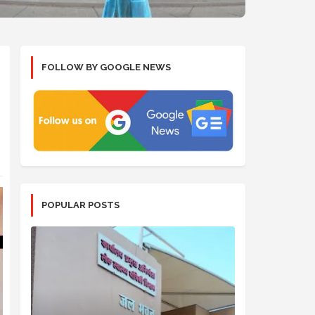
FOLLOW BY GOOGLE NEWS
POPULAR POSTS