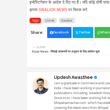
इन्वेस्टिगेशन के आदेश दे दिए गए हैं। यदि कोई दोषी प
कृपया
GWALIOR NEWS
पर क्लिक करें.
Tags
Crime
Gwalior
Facebook
Twitter
What
OLDER
Kisan News- सिंचाई उपकरणों पर अनुदान के लिए आवेदन शुरू
Updesh Awasthee
I am a graduate in Commerce and Law, 
India. I have been working in journali
publications, including: Swadesh (Gwal
Since 2012, I have been working full-t
bhopalsamachar.com, which has establi
covering the latest news from Bhopal, I