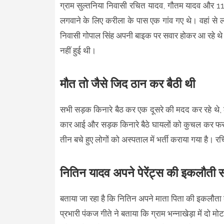
ग्राम सुल्तनिया निवासी रचित यादव, गौतम यादव और 
लगवाने के लिए करीला के पास एक गांव गए थे। वहां से 
निवासी गोपाल सिंह अपनी बाइक पर सवार होकर आ रहे थे। 
नहीं हुई थी।
मौत तो जैसे जिद ठान कर बैठी थी
सभी सड़क किनारे बैठ कर एक दूसरे की मदद कर रहे थे,
कार आई और सड़क किनारे बैठे घायलों को कुचल कर फरार
तीन बचे हुए लोगों को अस्पताल में भर्ती कराया गया है
नितिन यादव अपने पेरेंट्स की इकलौती 
बताया जा रहा है कि नितिन अपने माता पिता की इकलौता
प्रभारी पंकज गीते ने बताया कि ग्राम भन्नाखेड़ा में दो