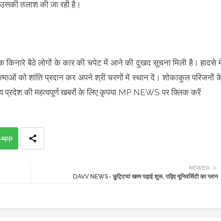
ा उसकी तलाश की जा रही है।
क किनारे बैठे लोगों के कार की चपेट में आने की दुखद सूचना मिली है। हादसे मे
आत्माओं को शांति प्रदान कर अपने श्री चरणों में स्थान दें। शोकाकुल परिजनों क
ध्य प्रदेश की महत्वपूर्ण खबरों के लिए कृपया MP NEWS पर क्लिक करें
sapp
NEWER
DAVV NEWS- छुट्टियां खत्म पढ़ाई शुरू, पढ़िए यूनिवर्सिटी का प्लान