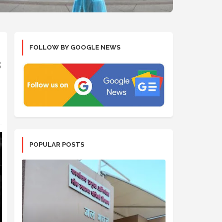
FOLLOW BY GOOGLE NEWS
3
POPULAR POSTS