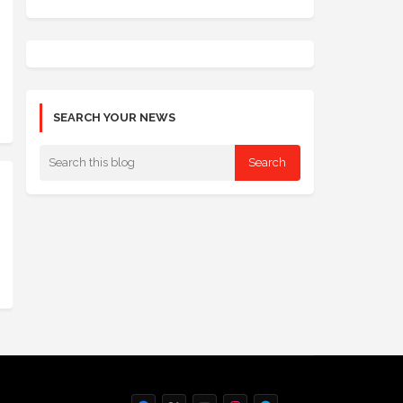
SEARCH YOUR NEWS