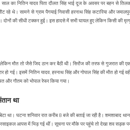
11 साल का नितिन यादव पिता दौलत सिंह भाई दूज के अवसर पर बहन से तिल
लौट रहे थे। सामने से ग्राम पैगयाई निवासी हरनाथ सिंह कटारिया और जमालपु
दोनों की सीधी टक्कर हुई। इस हादसे में सभी घायल हुए लेकिन किसी की मृत्य
 लेकिन मौत तो जैसे जिद ठान कर बैठी थी। सिरोंज की तरफ से गुजरात की ए
 हो गई। इसमें नितिन यादव, हरनाथ सिंह और गोपाल सिंह की मौत हो गई वही
। रचित और गौतम को भोपाल रेफर किया गया।
संतान था
 बेटा था। घटना शनिवार रात करीब 8 बजे की बताई जा रही है। शमशाबाद थान
 मोटरसाइकल आपस में भिड़ गई थीं। सूचना पर मौके पर पहुंचे तो देखा शव सड़क प