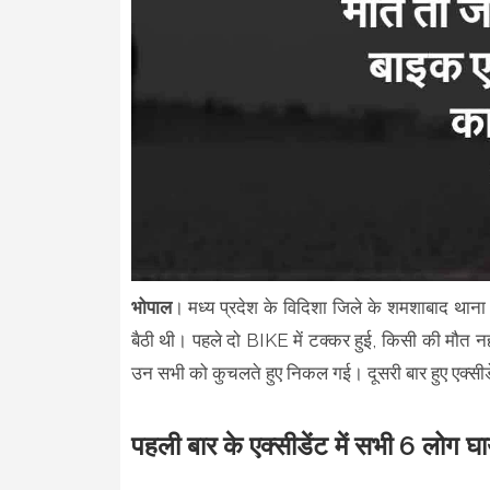
भोपाल
। मध्य प्रदेश के विदिशा जिले के शमशाबाद थाना 
बैठी थी। पहले दो BIKE में टक्कर हुई, किसी की मौत
उन सभी को कुचलते हुए निकल गई। दूसरी बार हुए एक्सीडें
पहली बार के एक्सीडेंट में सभी 6 लोग घ