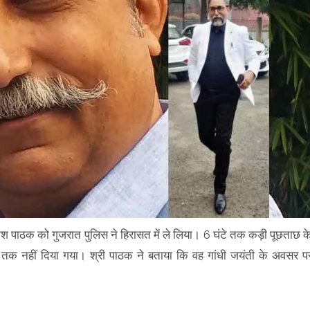
ाकेश पाठक को गुजरात पुलिस ने हिरासत में ले लिया। 6 घंटे तक कड़ी पूछताछ क
पानी तक नहीं दिया गया। श्री पाठक ने बताया कि वह गांधी जयंती के अवसर प