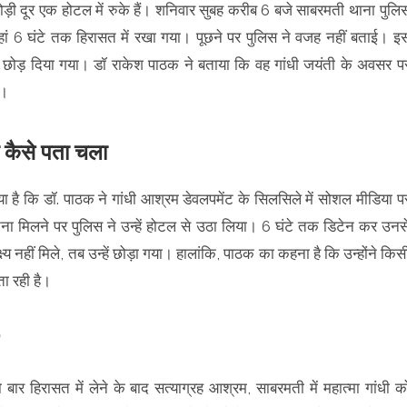
ी दूर एक होटल में रुके हैं। शनिवार सुबह करीब 6 बजे साबरमती थाना पुलि
यहां 6 घंटे तक हिरासत में रखा गया। पूछने पर पुलिस ने वजह नहीं बताई। इ
्हें छोड़ दिया गया। डॉ राकेश पाठक ने बताया कि वह गांधी जयंती के अवसर प
े।
ो कैसे पता चला
ा है कि डॉ. पाठक ने गांधी आश्रम डेवलपमेंट के सिलसिले में सोशल मीडिया प
ना मिलने पर पुलिस ने उन्हें होटल से उठा लिया। 6 घंटे तक डिटेन कर उनस
नहीं मिले, तब उन्हें छोड़ा गया। हालांकि, पाठक का कहना है कि उन्होंने किस
ा रही है।
बार हिरासत में लेने के बाद सत्याग्रह आश्रम, साबरमती में महात्मा गांधी क