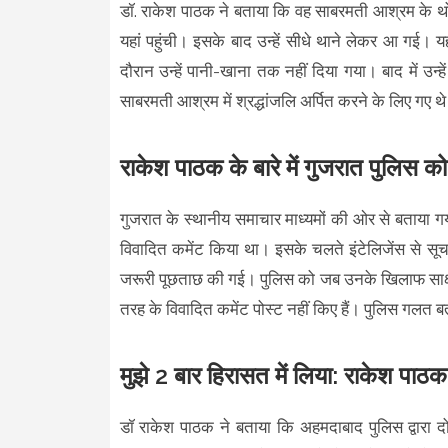
डॉ. राकेश पाठक ने बताया कि वह साबरमती आश्रम के थोड़
यहां पहुंची। इसके बाद उन्हें सीधे थाने लेकर आ गई। 
दौरान उन्हें पानी-खाना तक नहीं दिया गया। बाद में उन
साबरमती आश्रम में श्रद्धांजलि अर्पित करने के लिए गए थ
राकेश पाठक के बारे में गुजरात पुलिस क
गुजरात के स्थानीय समाचार माध्यमों की ओर से बताया गय
विवादित कमेंट किया था। इसके चलते इंटेलिजेंस से सूच
जरूरी पूछताछ की गई। पुलिस को जब उनके खिलाफ साक्ष्य 
तरह के विवादित कमेंट पोस्ट नहीं किए हैं। पुलिस गलत बत
मुझे 2 बार हिरासत में लिया: राकेश पाठक
डॉ राकेश पाठक ने बताया कि अहमदाबाद पुलिस द्वारा दो 