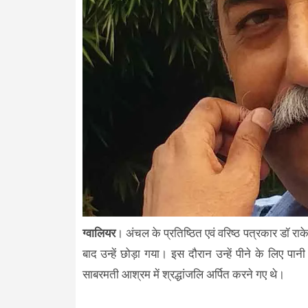
ग्वालियर
। अंचल के प्रतिष्ठित एवं वरिष्ठ पत्रकार डॉ र
बाद उन्हें छोड़ा गया। इस दौरान उन्हें पीने के लिए 
साबरमती आश्रम में श्रद्धांजलि अर्पित करने गए थे।