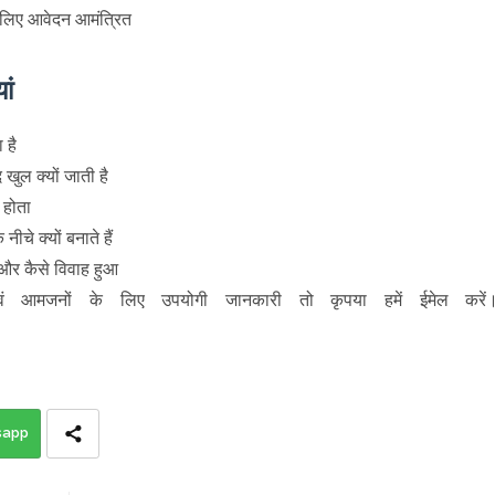
 लिए आवेदन आमंत्रित
ां
 है
द खुल क्यों जाती है
 होता
ीचे क्यों बनाते हैं
 और कैसे विवाह हुआ
ं आमजनों के लिए उपयोगी जानकारी तो कृपया हमें ईमेल करें
sapp