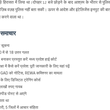
े हिरासत में लिया था।दोपहर 12 बजे छोड़ने के बाद आश्रम के भीतर से पुलि
 वाज़िब वज़ह पुलिस नहीं बता सकी। ऊपर से आदेश और इंटेलिजेंस इनपुट की बा
रह करने वाला था।
े समाचार
ित सूचना
20 में से 18 उत्तर गलत
कर प्रस्तुत करें: मध्य प्रदेश हाई कोर्ट
ा में कैसे करें प्रवेश: पूरी जानकारी के लिए यहां पढ़ें
िव GAD को नोटिस, REWA कमिश्नर का मामला
 के लिए डिजिटल ट्रेनिंग कोर्स
 लाखों रुपए गायब
स्पीड पोस्ट से आएंगे
 आता था
ी, 5 जिलों में आचार संहिता