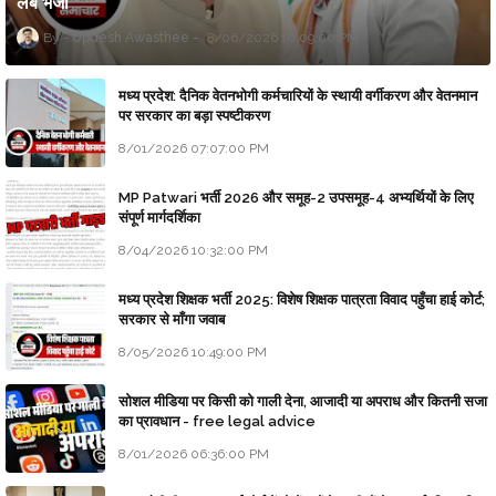
लैब भेजा
Updesh Awasthee
8/06/2026 10:09:00 PM
मध्य प्रदेश: दैनिक वेतनभोगी कर्मचारियों के स्थायी वर्गीकरण और वेतनमान
पर सरकार का बड़ा स्पष्टीकरण
8/01/2026 07:07:00 PM
MP Patwari भर्ती 2026 और समूह-2 उपसमूह-4 अभ्यर्थियों के लिए
संपूर्ण मार्गदर्शिका
8/04/2026 10:32:00 PM
मध्य प्रदेश शिक्षक भर्ती 2025: विशेष शिक्षक पात्रता विवाद पहुँचा हाई कोर्ट;
सरकार से माँगा जवाब
8/05/2026 10:49:00 PM
सोशल मीडिया पर किसी को गाली देना, आजादी या अपराध और कितनी सजा
का प्रावधान - free legal advice
8/01/2026 06:36:00 PM