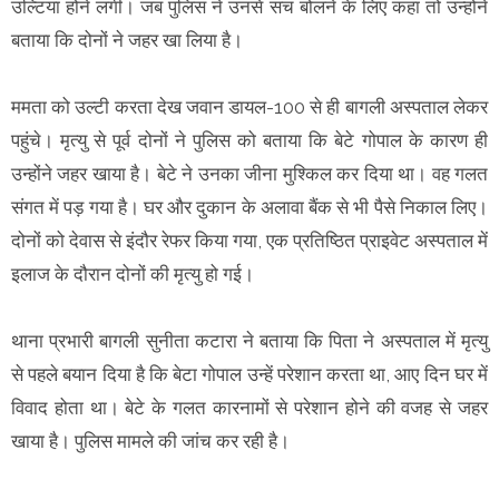
उल्टियां होने लगी। जब पुलिस ने उनसे सच बोलने के लिए कहा तो उन्होंने
बताया कि दोनों ने जहर खा लिया है।
ममता को उल्टी करता देख जवान डायल-100 से ही बागली अस्पताल लेकर
पहुंचे। मृत्यु से पूर्व दोनों ने पुलिस को बताया कि बेटे गोपाल के कारण ही
उन्होंने जहर खाया है। बेटे ने उनका जीना मुश्किल कर दिया था। वह गलत
संगत में पड़ गया है। घर और दुकान के अलावा बैंक से भी पैसे निकाल लिए।
दोनों को देवास से इंदौर रेफर किया गया, एक प्रतिष्ठित प्राइवेट अस्पताल में
इलाज के दौरान दोनों की मृत्यु हो गई।
थाना प्रभारी बागली सुनीता कटारा ने बताया कि पिता ने अस्पताल में मृत्यु
से पहले बयान दिया है कि बेटा गोपाल उन्हें परेशान करता था, आए दिन घर में
विवाद होता था। बेटे के गलत कारनामों से परेशान होने की वजह से जहर
खाया है। पुलिस मामले की जांच कर रही है।