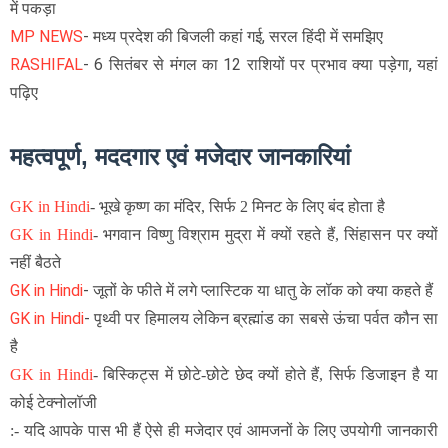
में पकड़ा
MP NEWS
- मध्य प्रदेश की बिजली कहां गई, सरल हिंदी में समझिए
RASHIFAL
- 6 सितंबर से मंगल का 12 राशियों पर प्रभाव क्या पड़ेगा, यहां
पढ़िए
महत्वपूर्ण, मददगार एवं मजेदार जानकारियां
GK in Hindi
-
भूखे कृष्ण का मंदिर, सिर्फ 2 मिनट के लिए बंद होता है
GK in Hindi
-
भगवान विष्णु विश्राम मुद्रा में क्यों रहते हैं, सिंहासन पर क्यों
नहीं बैठते
GK in Hindi
- जूतों के फीते
में लगे प्लास्टिक या धातु के लॉक को क्या कहते हैं
GK in Hindi
-
पृथ्वी पर हिमालय लेकिन ब्रह्मांड का सबसे ऊंचा पर्वत कौन सा
है
GK in Hindi
-
बिस्किट्स में छोटे-छोटे छेद क्यों होते हैं, सिर्फ डिजाइन है या
कोई टेक्नोलॉजी
:- यदि आपके पास भी हैं ऐसे ही मजेदार एवं आमजनों के लिए उपयोगी जानकारी