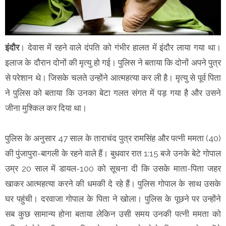
इंदौर
। देवास में रहने वाले दंपति को गंभीर हालत में इंदौर लाया गया था।
इलाज के दौरान दोनों की मृत्यु हो गई। पुलिस ने बताया कि दोनों अपने पुत्र
से परेशान थे। जिसके चलते उन्होंने आत्महत्या कर ली है। मृत्यु से पूर्व पिता
ने पुलिस को बताया कि उनका बेटा गलत संगत में पड़ गया है और उसने
जीना मुश्किल कर दिया था।
पुलिस के अनुसार 47 साल के ताराचंद पुत्र रामसिंह और पत्नी ममता (40)
की पुंजापुरा-बागली के रहने वाले हैं। बुधवार रात 1:15 बजे उनके बेटे गोपाल
उम्र 20 साल में डायल-100 को सूचना दी कि उसके माता-पिता जहर
खाकर आत्महत्या करने की धमकी दे रहे हैं। पुलिस गोपाल के साथ उसके
घर पहुंची। दरवाजा गोपाल के पिता ने खोला। पुलिस के पूछने पर उन्होंने
सब कुछ सामान्य होना बताया लेकिन उसी समय उनकी पत्नी ममता को