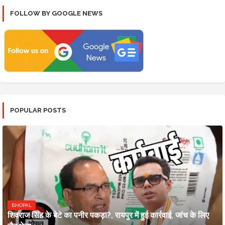
FOLLOW BY GOOGLE NEWS
POPULAR POSTS
BHOPAL
शिवराज सिंह के बेटे का पनीर पकड़ा?, रायपुर में हुई कार्रवाई, जांच के लिए