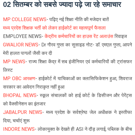
02 सितम्बर को सबसे ज्यादा पढ़े जा रहे समाचार
MP COLLEGE NEWS
- पढ़िए नई शिक्षा नीति की मजेदार बातें
मध्य प्रदेश शिक्षक भर्ती को लेकर हाईकोर्ट का महत्वपूर्ण फैसला
EMPLOYEE NEWS-
केंद्रीय कर्मचारियों का हाउस रेंट अलाउंस
रिवाइज
GWALIOR NEWS
- Dr गौरव गुप्ता का सुसाइड नोट- डॉ. एमएल गुप्ता, आपने
मेरी हालत पागलों जैसी कर दी
MP NEWS
- राज्य शिक्षा केंद्र में सब इंजीनियर एवं कर्मचारियों की ट्रांसफर
लिस्ट
MP OBC आरक्षण
- हाईकोर्ट में याचिकाओं का क्लासिफिकेशन हुआ, शिवराज
सरकार का आवेदन निराकृत नहीं हुआ
BHOPAL NEWS
- स्कूल संचालकों को हाई कोर्ट के डिसीजन और पेरेंट्स
को वैक्सीनेशन का इंतजार
JABALPUR NEWS
- मध्य प्रदेश के सर्वश्रेष्ठ जेल अधीक्षक ने इस्तीफा
दिया, चर्चाएं शुरू
INDORE NEWS
- लोकायुक्त के देखते ही ASI ने दौड़ लगाई, पब्लिक के बीच