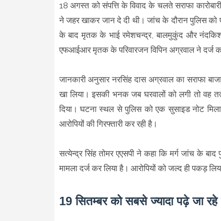
18 अगस्त को संपत्ति के विवाद के चलते सराफा कारोबारी
ने जहर खाकर जान दे दी थी। जांच के दौरान पुलिस को
के बाद मृतक के भाई रमेशचन्द्र, बालमुकुंद और नंदकिश
एफआईआर मृतक के परिवारजन विपिन अग्रवाल ने दर्ज क
जानकारी अनुसार नरसिंह दास अग्रवाल का सराफा बाजार मे
खा लिया। इसकी भनक जब घरवालों को लगी तो वह तत्का
दिया। घटना स्थल से पुलिस को एक सुसाइड नोट मिला थ
आरोपियों की गिरफ्तारी कर रही है।
सत्येन्द्र सिंह तोमर एएसपी ने कहा कि मर्ग जांच के बाद
मामला दर्ज कर लिया है। आरोपियों को जल्द ही पकड़ लि
19 सितम्बर को सबसे ज्यादा पढ़े जा रह