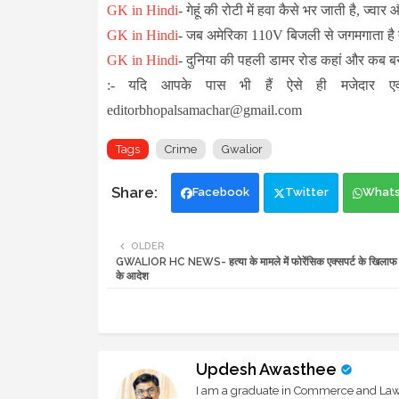
GK in Hindi
-
गेहूं की रोटी में हवा कैसे भर जाती है, ज्वार 
GK in Hindi
-
जब अमेरिका 110V बिजली से जगमगाता है तो
GK in Hindi
-
दुनिया की पहली डामर रोड कहां और कब ब
:- यदि आपके पास भी हैं ऐसे ही मजेदार एव
editorbhopalsamachar@gmail.com
Tags
Crime
Gwalior
Facebook
Twitter
What
OLDER
GWALIOR HC NEWS- हत्या के मामले में फोरेंसिक एक्सपर्ट के खिलाफ 
के आदेश
Updesh Awasthee
I am a graduate in Commerce and Law, 