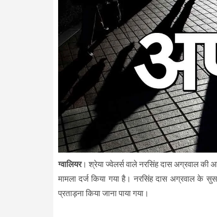
ग्वालियर
। श्रेया ज्वेलर्स वाले नरसिंह दास अग्रवाल की आ
मामला दर्ज किया गया है। नरसिंह दास अग्रवाल के सुसाइड 
प्रताड़ना किया जाना पाया गया।