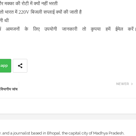
और मक्का की रोटी में क्यों नहीं भरती
 भारत में 220V बिजली सप्लाई क्यों की जाती है
नी थी
ं आमजनों के लिए उपयोगी जानकारी तो कृपया हमें ईमेल करें
sapp
NEWER
विभागीय जांच
and a journalist based in Bhopal, the capital city of Madhya Pradesh,