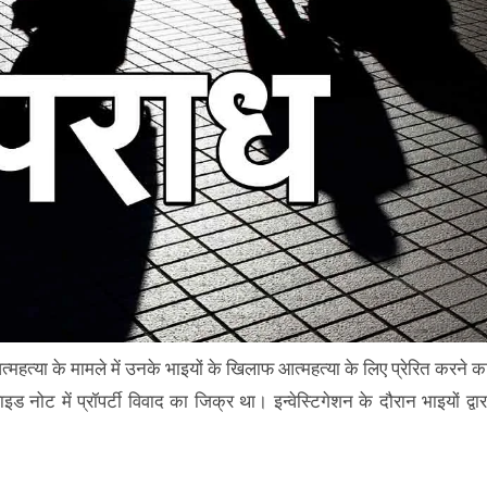
त्महत्या के मामले में उनके भाइयों के खिलाफ आत्महत्या के लिए प्रेरित करने क
नोट में प्रॉपर्टी विवाद का जिक्र था। इन्वेस्टिगेशन के दौरान भाइयों द्वार