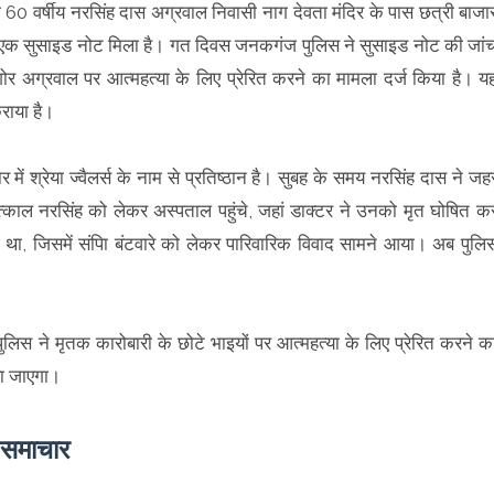
 60 वर्षीय नरसिंह दास अग्रवाल निवासी नाग देवता मंदिर के पास छत्री बाजा
 एक सुसाइड नोट मिला है। गत दिवस जनकगंज पुलिस ने सुसाइड नोट की जां
ोर अग्रवाल पर आत्महत्या के लिए प्रेरित करने का मामला दर्ज किया है। य
राया है।
ं श्रेया ज्वैलर्स के नाम से प्रतिष्ठान है। सुबह के समय नरसिंह दास ने जह
ल नरसिंह को लेकर अस्पताल पहुंचे, जहां डाक्टर ने उनको मृत घोषित क
ा, जिसमें संपाि बंटवारे को लेकर पारिवारिक विवाद सामने आया। अब पुलि
 पुलिस ने मृतक कारोबारी के छोटे भाइयों पर आत्महत्या के लिए प्रेरित करने क
या जाएगा।
े समाचार