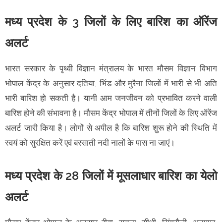
मध्य प्रदेश के 3 जिलों के लिए बारिश का ऑरेंज
अलर्ट
भारत सरकार के पृथ्वी विज्ञान मंत्रालय के भारत मौसम विज्ञान विभाग
भोपाल केंद्र के अनुसार दतिया, भिंड और मुरैना जिलों में भारी से भी अति
भारी बारिश हो सकती है। यानी आम जनजीवन को प्रभावित करने वाली
बारिश होने की संभावना है। मौसम केंद्र भोपाल में तीनों जिलों के लिए ऑरेंज
अलर्ट जारी किया है। लोगों से अपील है कि बारिश शुरू होने की स्थिति में
स्वयं को सुरक्षित करें एवं बरसाती नदी नालों के पास ना जाएं।
मध्य प्रदेश के 28 जिलों में मूसलाधार बारिश का येलो
अलर्ट