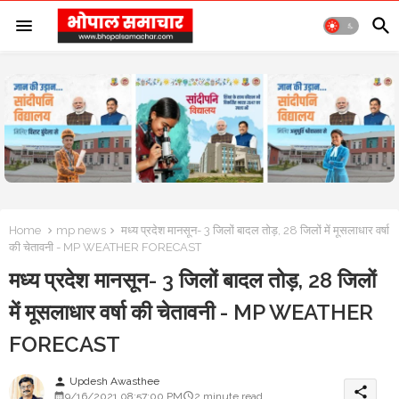
Home
mp news
मध्य प्रदेश मानसून- 3 जिलों बादल तोड़, 28 जिलों में मूसलाधार वर्षा
की चेतावनी - MP WEATHER FORECAST
मध्य प्रदेश मानसून- 3 जिलों बादल तोड़, 28 जिलों
में मूसलाधार वर्षा की चेतावनी - MP WEATHER
FORECAST
Updesh Awasthee
person
share
9/16/2021 08:57:00 PM
2 minute read