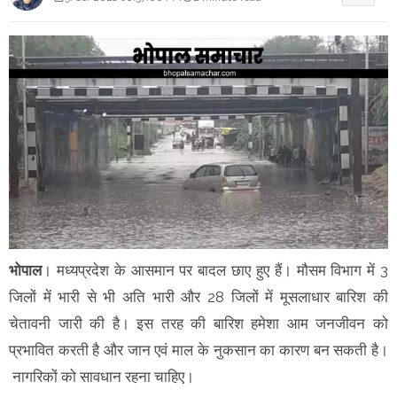
भोपाल
। मध्यप्रदेश के आसमान पर बादल छाए हुए हैं। मौसम विभाग में 3
जिलों में भारी से भी अति भारी और 28 जिलों में मूसलाधार बारिश की
चेतावनी जारी की है। इस तरह की बारिश हमेशा आम जनजीवन को
प्रभावित करती है और जान एवं माल के नुकसान का कारण बन सकती है।
नागरिकों को सावधान रहना चाहिए।