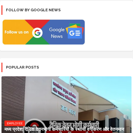
FOLLOW BY GOOGLE NEWS
POPULAR POSTS
EMPLOYEE
मध्य प्रदेश: दैनिक वेतनभोगी कर्मचारियों के स्थायी वर्गीकरण और वेतनमान