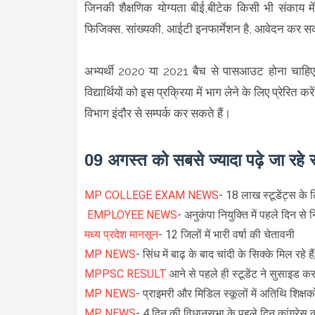
जिनकी शैक्षणिक योग्यता बीई,बीटेक किसी भी संकाय में
फिजिक्स, सांख्यकी, आईटी इनफार्मेशन है, आवेदन कर स
अभ्यर्थी 2020 या 2021 बैच से पासआउट होना चाहिए
विद्यार्थियों को इस प्रक्रिया में भाग लेने के लिए प्र
विभाग इंदौर से सम्पर्क कर सकते हैं।
09 अगस्त को सबसे ज्यादा पढ़े जा रहे 
MP COLLEGE EXAM NEWS
- 18 लाख स्टूडेंट्स के ल
EMPLOYEE NEWS
- अनुकंपा नियुक्ति में पहले दिन स
मध्य प्रदेश मानसून
- 12 जिलों में भारी वर्षा की चेतावनी
MP NEWS
- सिंध में बाढ़ के बाद चांदी के सिक्के मिल र
MPPSC RESULT
आने से पहले ही स्टूडेंट ने सुसाइड क
MP NEWS
- प्राइमरी और मिडिल स्कूलों में अतिथि शिक्षकों
MP NEWS
- 4 दिन की विधानसभा के पहले दिन कांग्र