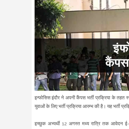
इन्फोसिस इंदौर ने अपनी कैंपस भर्ती प्रक्रिया के तहत स
युवाओं के लिए भर्ती प्रक्रिया आरम्भ की है। यह भर्ती
इच्छुक अभ्यर्थी 12 अगस्त मध्य रात्रि तक आवेदन