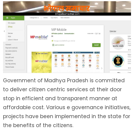
Government of Madhya Pradesh is committed
to deliver citizen centric services at their door
stop in efficient and transparent manner at
affordable cost. Various e governance initiatives,
projects have been implemented in the state for
the benefits of the citizens.