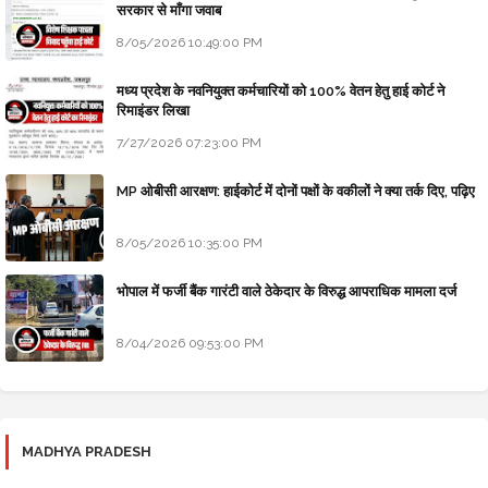
सरकार से माँगा जवाब
8/05/2026 10:49:00 PM
मध्य प्रदेश के नवनियुक्त कर्मचारियों को 100% वेतन हेतु हाई कोर्ट ने
रिमाइंडर लिखा
7/27/2026 07:23:00 PM
MP ओबीसी आरक्षण: हाईकोर्ट में दोनों पक्षों के वकीलों ने क्या तर्क दिए, पढ़िए
8/05/2026 10:35:00 PM
भोपाल में फर्जी बैंक गारंटी वाले ठेकेदार के विरुद्ध आपराधिक मामला दर्ज
8/04/2026 09:53:00 PM
MADHYA PRADESH