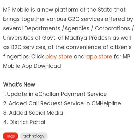
MP Mobile is a new platform of the State that
brings together various G2C services offered by
several Departments /Agencies / Corporations /
Universities of Govt. of Madhya Pradesh as well
as B2C services, at the convenience of citizen’s
fingertips. Click
play store
and
app store
for MP
Mobile App Download
What’s New
1. Update in eChallan Payment Service
2. Added Call Request Service in CMHelpline
3. Added Social Media
4. District Portal
Tags
technology