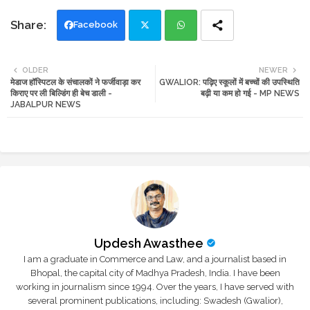
Facebook
Twi
Wh
OLDER
NEWER
मेडाज हॉस्पिटल के संचालकों ने फर्जीवाड़ा कर
GWALIOR: पढ़िए स्कूलों में बच्चों की उपस्थिति
tte
ats
किराए पर ली बिल्डिंग ही बेच डाली -
बढ़ी या कम हो गई - MP NEWS
JABALPUR NEWS
r
app
Updesh Awasthee
I am a graduate in Commerce and Law, and a journalist based in
Bhopal, the capital city of Madhya Pradesh, India. I have been
working in journalism since 1994. Over the years, I have served with
several prominent publications, including: Swadesh (Gwalior),