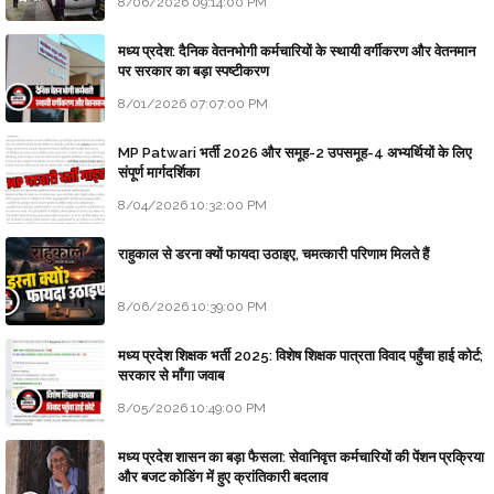
8/06/2026 09:14:00 PM
मध्य प्रदेश: दैनिक वेतनभोगी कर्मचारियों के स्थायी वर्गीकरण और वेतनमान
पर सरकार का बड़ा स्पष्टीकरण
8/01/2026 07:07:00 PM
MP Patwari भर्ती 2026 और समूह-2 उपसमूह-4 अभ्यर्थियों के लिए
संपूर्ण मार्गदर्शिका
8/04/2026 10:32:00 PM
राहुकाल से डरना क्यों फायदा उठाइए, चमत्कारी परिणाम मिलते हैं
8/06/2026 10:39:00 PM
मध्य प्रदेश शिक्षक भर्ती 2025: विशेष शिक्षक पात्रता विवाद पहुँचा हाई कोर्ट;
सरकार से माँगा जवाब
8/05/2026 10:49:00 PM
मध्य प्रदेश शासन का बड़ा फैसला: सेवानिवृत्त कर्मचारियों की पेंशन प्रक्रिया
और बजट कोडिंग में हुए क्रांतिकारी बदलाव