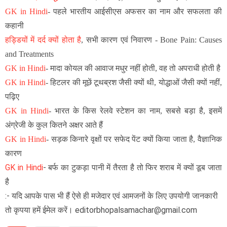
GK in Hindi
-
पहले भारतीय आईसीएस अफसर का नाम और सफलता की
कहानी
हड्डियों में दर्द क्यों होता है
, सभी कारण एवं निवारण - Bone Pain: Causes
and Treatments
GK in Hindi
- मादा कोयल की आवाज मधुर नहीं होती, वह तो अपराधी होती है
GK in Hindi
- हिटलर की मूछें टूथब्रश जैसी क्यों थी, योद्धाओं जैसी क्यों नहीं,
पढ़िए
GK in Hindi
-
भारत के किस रेलवे स्टेशन का नाम, सबसे बड़ा है, इसमें
अंग्रेजी के कुल कितने अक्षर आते हैं
GK in Hindi
-
सड़क किनारे वृक्षों पर सफेद पेंट क्यों किया जाता है, वैज्ञानिक
कारण
GK in Hindi
-
बर्फ का टुकड़ा पानी में तैरता है तो फिर शराब में क्यों डूब जाता
है
:- यदि आपके पास भी हैं ऐसे ही मजेदार एवं आमजनों के लिए उपयोगी जानकारी
तो कृपया हमें ईमेल करें। editorbhopalsamachar@gmail.com