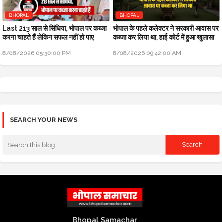
BHOPAL
BHOPAL
Last 213 साल से सिंधिया, भोपाल पर कब्जा
भोपाल के पहले कलेक्टर ने सरकारी आवास पर
करना चाहते हैं लेकिन सफल नहीं हो पाए
कब्जा कर लिया था, हाई कोर्ट में हुआ खुलासा
8/08/2026 05:30:00 PM
8/08/2026 09:42:00 AM
SEARCH YOUR NEWS
Bhopal Samachar