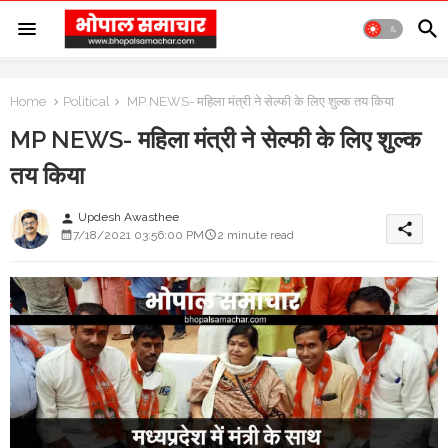
Home
Political
MP NEWS- महिला मंत्री ने सेल्फी के लिए शुल्क तय किया
MP NEWS- महिला मंत्री ने सेल्फी के लिए शुल्क
तय किया
Updesh Awasthee
person
share
7/18/2021 03:56:00 PM
2 minute read