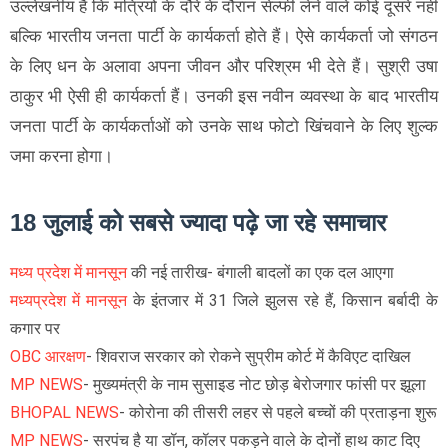
उल्लेखनीय है कि मंत्रियों के दौरे के दौरान सेल्फी लेने वाले कोई दूसरे नहीं
बल्कि भारतीय जनता पार्टी के कार्यकर्ता होते हैं। ऐसे कार्यकर्ता जो संगठन
के लिए धन के अलावा अपना जीवन और परिश्रम भी देते हैं। सुश्री उषा
ठाकुर भी ऐसी ही कार्यकर्ता हैं। उनकी इस नवीन व्यवस्था के बाद भारतीय
जनता पार्टी के कार्यकर्ताओं को उनके साथ फोटो खिंचवाने के लिए शुल्क
जमा करना होगा।
18 जुलाई को सबसे ज्यादा पढ़े जा रहे समाचार
मध्य प्रदेश में मानसून
की नई तारीख- बंगाली बादलों का एक दल आएगा
मध्यप्रदेश में मानसून
के इंतजार में 31 जिले झुलस रहे हैं, किसान बर्बादी के
कगार पर
OBC आरक्षण
- शिवराज सरकार को रोकने सुप्रीम कोर्ट में कैविएट दाखिल
MP NEWS
- मुख्यमंत्री के नाम सुसाइड नोट छोड़ बेरोजगार फांसी पर झूला
BHOPAL NEWS
- कोरोना की तीसरी लहर से पहले बच्चों की प्रताड़ना शुरू
MP NEWS
- सरपंच है या डॉन, कॉलर पकड़ने वाले के दोनों हाथ काट दिए