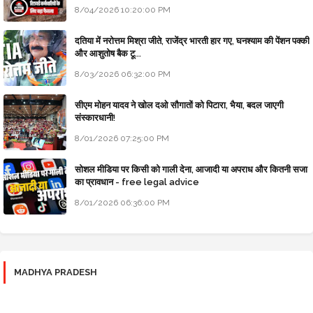
8/04/2026 10:20:00 PM
दतिया में नरोत्तम मिश्रा जीते, राजेंद्र भारती हार गए, घनश्याम की पेंशन पक्की
और आशुतोष बैक टू...
8/03/2026 06:32:00 PM
सीएम मोहन यादव ने खोल दओ सौगातों को पिटारा, भैया, बदल जाएगी
संस्कारधानी!
8/01/2026 07:25:00 PM
सोशल मीडिया पर किसी को गाली देना, आजादी या अपराध और कितनी सजा
का प्रावधान - free legal advice
8/01/2026 06:36:00 PM
MADHYA PRADESH