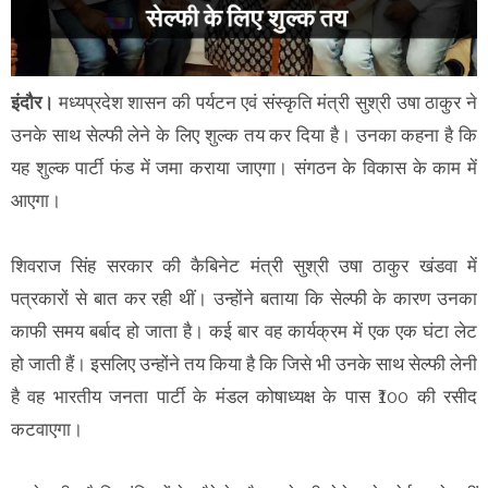
इंदौर।
मध्यप्रदेश शासन की पर्यटन एवं संस्कृति मंत्री सुश्री उषा ठाकुर ने
उनके साथ सेल्फी लेने के लिए शुल्क तय कर दिया है। उनका कहना है कि
यह शुल्क पार्टी फंड में जमा कराया जाएगा। संगठन के विकास के काम में
आएगा।
शिवराज सिंह सरकार की कैबिनेट मंत्री सुश्री उषा ठाकुर खंडवा में
पत्रकारों से बात कर रही थीं। उन्होंने बताया कि सेल्फी के कारण उनका
काफी समय बर्बाद हो जाता है। कई बार वह कार्यक्रम में एक एक घंटा लेट
हो जाती हैं। इसलिए उन्होंने तय किया है कि जिसे भी उनके साथ सेल्फी लेनी
है वह भारतीय जनता पार्टी के मंडल कोषाध्यक्ष के पास ₹100 की रसीद
कटवाएगा।