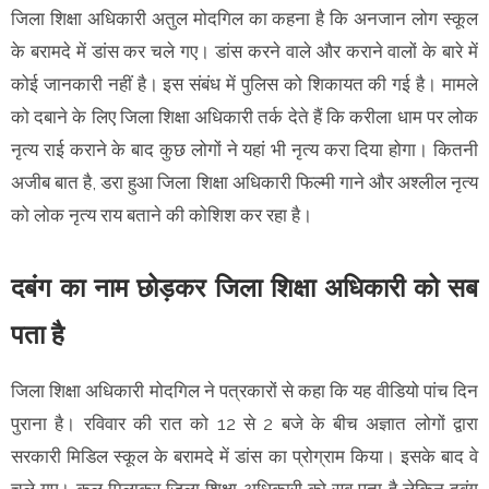
जिला शिक्षा अधिकारी अतुल मोदगिल का कहना है कि अनजान लोग स्कूल
के बरामदे में डांस कर चले गए। डांस करने वाले और कराने वालों के बारे में
कोई जानकारी नहीं है। इस संबंध में पुलिस को शिकायत की गई है। मामले
को दबाने के लिए जिला शिक्षा अधिकारी तर्क देते हैं कि करीला धाम पर लोक
नृत्य राई कराने के बाद कुछ लोगों ने यहां भी नृत्य करा दिया होगा। कितनी
अजीब बात है, डरा हुआ जिला शिक्षा अधिकारी फिल्मी गाने और अश्लील नृत्य
को लोक नृत्य राय बताने की कोशिश कर रहा है।
दबंग का नाम छोड़कर जिला शिक्षा अधिकारी को सब
पता है
जिला शिक्षा अधिकारी मोदगिल ने पत्रकारों से कहा कि यह वीडियो पांच दिन
पुराना है। रविवार की रात को 12 से 2 बजे के बीच अज्ञात लोगों द्वारा
सरकारी मिडिल स्कूल के बरामदे में डांस का प्रोग्राम किया। इसके बाद वे
चले गए। कुल मिलाकर जिला शिक्षा अधिकारी को सब पता है लेकिन दबंग