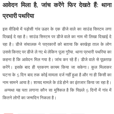
आवेदन मिला है, जांच करेंगे फिर देखते हैं: थाना
प्रभारी पथरिया
इस वीडियो में पड़ोसी गांव ऊहर के एक डीजे वाले का साउंड सिस्टम लगा
दिखाई दे रहा है। साउंड सिस्टम पर डीजे वाले का नाम भी लिखा दिखाई दे
रहा है। डीजे संचालक ने पत्रकारों को बताया कि बरखेड़ा ताल के लोग
उससे किराए पर डीजे ले गए थे लेकिन पूजा गुरैया, थाना प्रभारी पथरिया का
कहना है कि आवेदन मिल गया है। जांच कर रहे हैं। डीजे वाले से पूछताछ
करेंगे। इसके बाद ही प्रकरण कायम किया जा सकेगा। कुल मिलाकर
घटना के 5 दिन बाद तक कोई मामला दर्ज नहीं हुआ है और ना ही किसी का
नाम सामने आया है। शायद मामले के ठंडे होने का इंतजार किया जा रहा है।
अन्यथा यह पता लगाना कौन सा मुश्किल है कि पिछले 5 दिनों में गांव में
कितने लोगों का जन्मदिन निकला है।