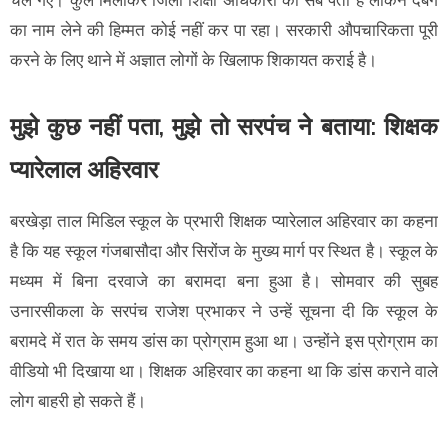
का नाम लेने की हिम्मत कोई नहीं कर पा रहा। सरकारी औपचारिकता पूरी
करने के लिए थाने में अज्ञात लोगों के खिलाफ शिकायत कराई है।
मुझे कुछ नहीं पता, मुझे तो सरपंच ने बताया: शिक्षक
प्यारेलाल अहिरवार
बरखेड़ा ताल मिडिल स्कूल के प्रभारी शिक्षक प्यारेलाल अहिरवार का कहना
है कि यह स्कूल गंजबासौदा और सिरोंज के मुख्य मार्ग पर स्थित है। स्कूल के
मध्यम में बिना दरवाजे का बरामदा बना हुआ है। सोमवार की सुबह
उनारसीकला के सरपंच राजेश प्रभाकर ने उन्हें सूचना दी कि स्कूल के
बरामदे में रात के समय डांस का प्रोग्राम हुआ था। उन्होंने इस प्रोग्राम का
वीडियो भी दिखाया था। शिक्षक अहिरवार का कहना था कि डांस कराने वाले
लोग बाहरी हो सकते हैं।