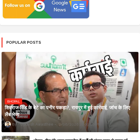
POPULAR POSTS
BHOPAL
शिवराज सिंह के बेटे का पनीर पकड़ा?, रायपुर में हुई कार्रवाई, जांच के लिए
लैब भेजा
Updesh Awasthee
8/06/2026 10:09:00 PM