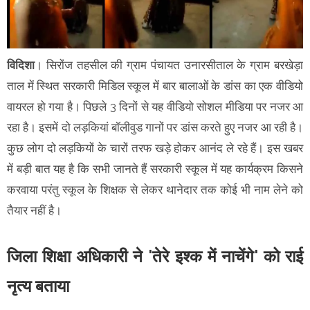
विदिशा
। सिरोंज तहसील की ग्राम पंचायत उनारसीताल के ग्राम बरखेड़ा
ताल में स्थित सरकारी मिडिल स्कूल में बार बालाओं के डांस का एक वीडियो
वायरल हो गया है। पिछले 3 दिनों से यह वीडियो सोशल मीडिया पर नजर आ
रहा है। इसमें दो लड़कियां बॉलीवुड गानों पर डांस करते हुए नजर आ रही है।
कुछ लोग दो लड़कियों के चारों तरफ खड़े होकर आनंद ले रहे हैं। इस खबर
में बड़ी बात यह है कि सभी जानते हैं सरकारी स्कूल में यह कार्यक्रम किसने
करवाया परंतु स्कूल के शिक्षक से लेकर थानेदार तक कोई भी नाम लेने को
तैयार नहीं है।
जिला शिक्षा अधिकारी ने 'तेरे इश्क में नाचेंगे' को राई
नृत्य बताया