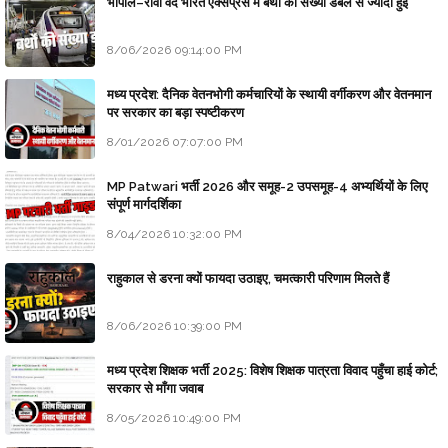
भोपाल–रीवा वंदे भारत एक्सप्रेस में बर्थों की संख्या डबल से ज्यादा हुई
8/06/2026 09:14:00 PM
मध्य प्रदेश: दैनिक वेतनभोगी कर्मचारियों के स्थायी वर्गीकरण और वेतनमान
पर सरकार का बड़ा स्पष्टीकरण
8/01/2026 07:07:00 PM
MP Patwari भर्ती 2026 और समूह-2 उपसमूह-4 अभ्यर्थियों के लिए
संपूर्ण मार्गदर्शिका
8/04/2026 10:32:00 PM
राहुकाल से डरना क्यों फायदा उठाइए, चमत्कारी परिणाम मिलते हैं
8/06/2026 10:39:00 PM
मध्य प्रदेश शिक्षक भर्ती 2025: विशेष शिक्षक पात्रता विवाद पहुँचा हाई कोर्ट;
सरकार से माँगा जवाब
8/05/2026 10:49:00 PM